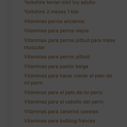
Yorkshire terrier mini toy adulto
Yorkshire 2 meses 1 kilo
Vitaminas perros ancianos
Vitaminas para perros viejos
Vitaminas para perros pitbull para masa
muscular
Vitaminas para perros pitbull
Vitaminas para pastor belga
Vitaminas para hacer crecer el pelo de
mi perro
Vitaminas para el pelo de mi perro
Vitaminas para el cabello del perro
Vitaminas para canarios caseras
Vitaminas para bulldog frances