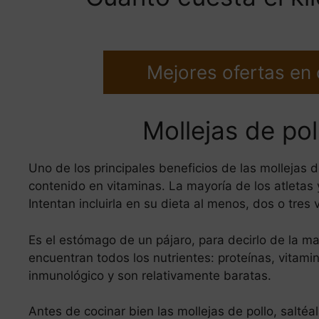
Mejores ofertas en
Mollejas de poll
Uno de los principales beneficios de las mollejas d
contenido en vitaminas. La mayoría de los atletas 
Intentan incluirla en su dieta al menos, dos o tre
Es el estómago de un pájaro, para decirlo de la m
encuentran todos los nutrientes: proteínas, vitami
inmunológico y son relativamente baratas.
Antes de cocinar bien las mollejas de pollo, salté