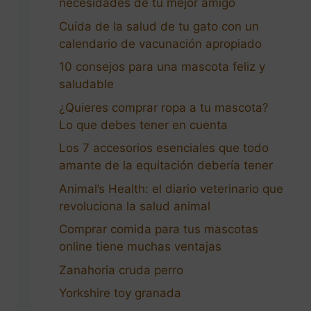
necesidades de tu mejor amigo
Cuida de la salud de tu gato con un
calendario de vacunación apropiado
10 consejos para una mascota feliz y
saludable
¿Quieres comprar ropa a tu mascota?
Lo que debes tener en cuenta
Los 7 accesorios esenciales que todo
amante de la equitación debería tener
Animal’s Health: el diario veterinario que
revoluciona la salud animal
Comprar comida para tus mascotas
online tiene muchas ventajas
Zanahoria cruda perro
Yorkshire toy granada