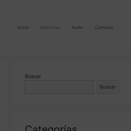
Inicio
Mascotas
Autor
Contacto
Buscar
Buscar
Categorías