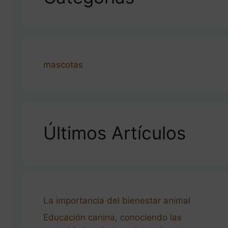
mascotas
Últimos Artículos
La importancia del bienestar animal
Educación canina, conociendo las