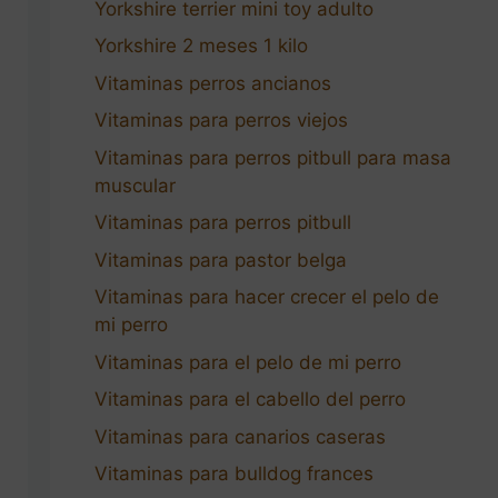
Yorkshire terrier mini toy adulto
Yorkshire 2 meses 1 kilo
Vitaminas perros ancianos
Vitaminas para perros viejos
Vitaminas para perros pitbull para masa
muscular
Vitaminas para perros pitbull
Vitaminas para pastor belga
Vitaminas para hacer crecer el pelo de
mi perro
Vitaminas para el pelo de mi perro
Vitaminas para el cabello del perro
Vitaminas para canarios caseras
Vitaminas para bulldog frances