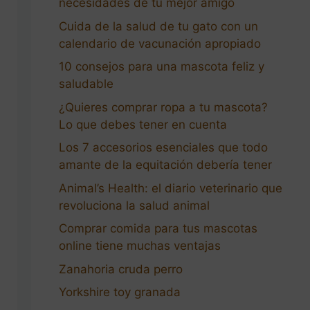
necesidades de tu mejor amigo
Cuida de la salud de tu gato con un
calendario de vacunación apropiado
10 consejos para una mascota feliz y
saludable
¿Quieres comprar ropa a tu mascota?
Lo que debes tener en cuenta
Los 7 accesorios esenciales que todo
amante de la equitación debería tener
Animal’s Health: el diario veterinario que
revoluciona la salud animal
Comprar comida para tus mascotas
online tiene muchas ventajas
Zanahoria cruda perro
Yorkshire toy granada