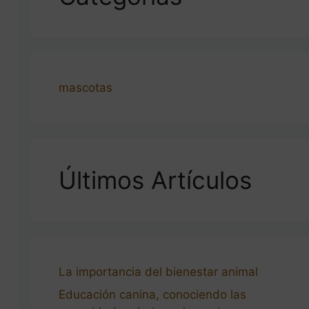
mascotas
Últimos Artículos
La importancia del bienestar animal
Educación canina, conociendo las