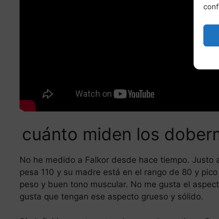
conf
cuánto miden los doberm
No he medido a Falkor desde hace tiempo. Justo a
pesa 110 y su madre está en el rango de 80 y pico
peso y buen tono muscular. No me gusta el aspect
gusta que tengan ese aspecto grueso y sólido.