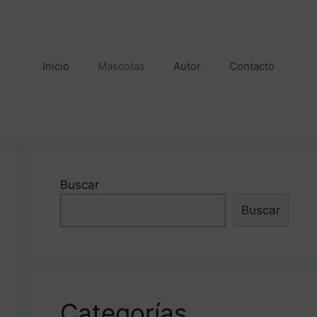
Inicio
Mascotas
Autor
Contacto
Buscar
Buscar
Categorías