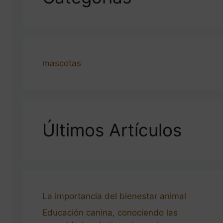
mascotas
Últimos Artículos
La importancia del bienestar animal
Educación canina, conociendo las