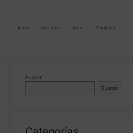
Inicio
Mascotas
Autor
Contacto
Buscar
Buscar
Categorías