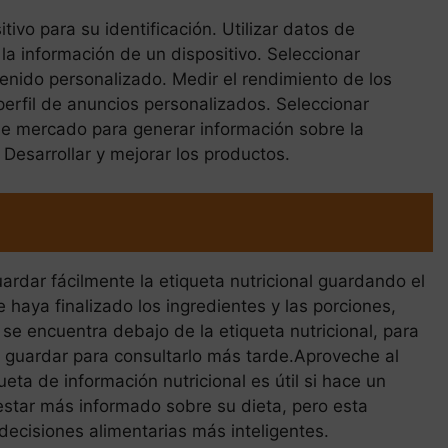
tivo para su identificación. Utilizar datos de
la información de un dispositivo. Seleccionar
tenido personalizado. Medir el rendimiento de los
perfil de anuncios personalizados. Seleccionar
 de mercado para generar información sobre la
 Desarrollar y mejorar los productos.
uardar fácilmente la etiqueta nutricional guardando el
haya finalizado los ingredientes y las porciones,
 se encuentra debajo de la etiqueta nutricional, para
 guardar para consultarlo más tarde.Aproveche al
eta de información nutricional es útil si hace un
estar más informado sobre su dieta, pero esta
decisiones alimentarias más inteligentes.