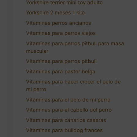
Yorkshire terrier mini toy adulto
Yorkshire 2 meses 1 kilo
Vitaminas perros ancianos
Vitaminas para perros viejos
Vitaminas para perros pitbull para masa
muscular
Vitaminas para perros pitbull
Vitaminas para pastor belga
Vitaminas para hacer crecer el pelo de
mi perro
Vitaminas para el pelo de mi perro
Vitaminas para el cabello del perro
Vitaminas para canarios caseras
Vitaminas para bulldog frances