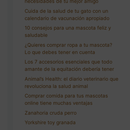
necesidades de tu mejor amigo
Cuida de la salud de tu gato con un
calendario de vacunación apropiado
10 consejos para una mascota feliz y
saludable
¿Quieres comprar ropa a tu mascota?
Lo que debes tener en cuenta
Los 7 accesorios esenciales que todo
amante de la equitación debería tener
Animal’s Health: el diario veterinario que
revoluciona la salud animal
Comprar comida para tus mascotas
online tiene muchas ventajas
Zanahoria cruda perro
Yorkshire toy granada