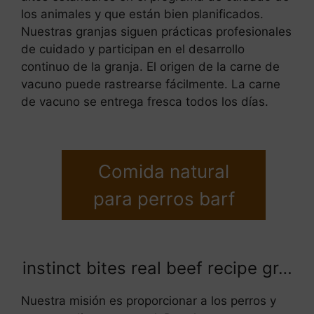
los animales y que están bien planificados.
Nuestras granjas siguen prácticas profesionales
de cuidado y participan en el desarrollo
continuo de la granja. El origen de la carne de
vacuno puede rastrearse fácilmente. La carne
de vacuno se entrega fresca todos los días.
Comida natural
para perros barf
instinct bites real beef recipe gr…
Nuestra misión es proporcionar a los perros y