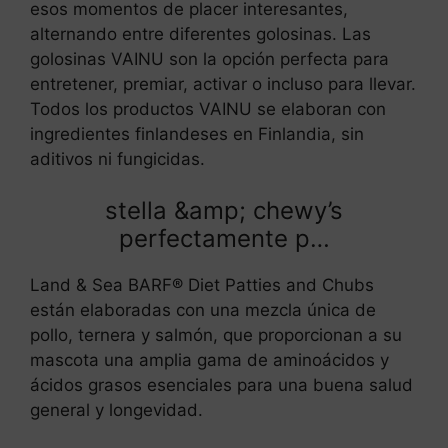
esos momentos de placer interesantes,
alternando entre diferentes golosinas. Las
golosinas VAINU son la opción perfecta para
entretener, premiar, activar o incluso para llevar.
Todos los productos VAINU se elaboran con
ingredientes finlandeses en Finlandia, sin
aditivos ni fungicidas.
stella &amp; chewy’s
perfectamente p…
Land & Sea BARF® Diet Patties and Chubs
están elaboradas con una mezcla única de
pollo, ternera y salmón, que proporcionan a su
mascota una amplia gama de aminoácidos y
ácidos grasos esenciales para una buena salud
general y longevidad.