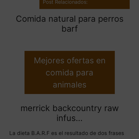
Post Relacionados:
Comida natural para perros
barf
Mejores ofertas en
comida para
animales
merrick backcountry raw
infus…
La dieta B.A.R.F es el resultado de dos frases