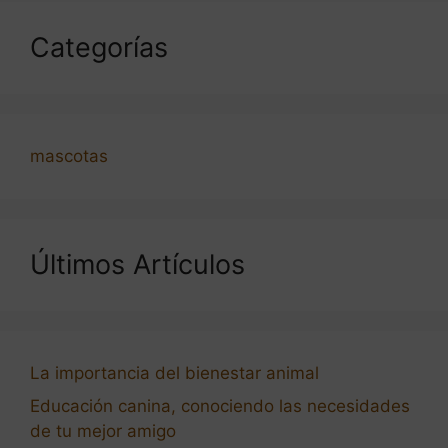
Categorías
mascotas
Últimos Artículos
La importancia del bienestar animal
Educación canina, conociendo las necesidades
de tu mejor amigo