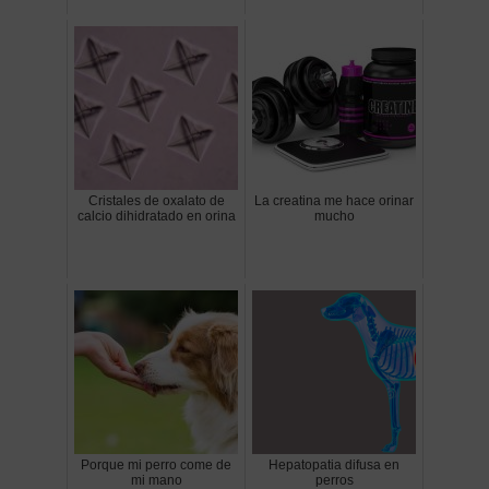
Cristales de oxalato de
La creatina me hace orinar
calcio dihidratado en orina
mucho
Porque mi perro come de
Hepatopatia difusa en
mi mano
perros