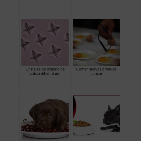
Cristales de oxalato de
Comer huevos produce
calcio dihidratado
cancer