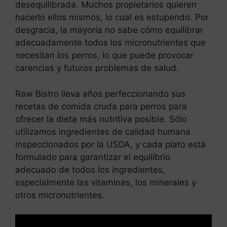
desequilibrada. Muchos propietarios quieren
hacerlo ellos mismos, lo cual es estupendo. Por
desgracia, la mayoría no sabe cómo equilibrar
adecuadamente todos los micronutrientes que
necesitan los perros, lo que puede provocar
carencias y futuros problemas de salud.
Raw Bistro lleva años perfeccionando sus
recetas de comida cruda para perros para
ofrecer la dieta más nutritiva posible. Sólo
utilizamos ingredientes de calidad humana
inspeccionados por la USDA, y cada plato está
formulado para garantizar el equilibrio
adecuado de todos los ingredientes,
especialmente las vitaminas, los minerales y
otros micronutrientes.