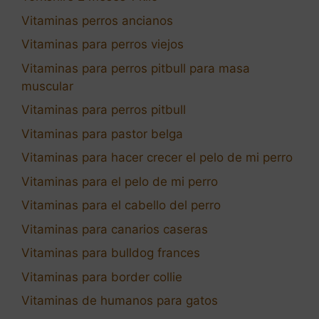
Vitaminas perros ancianos
Vitaminas para perros viejos
Vitaminas para perros pitbull para masa
muscular
Vitaminas para perros pitbull
Vitaminas para pastor belga
Vitaminas para hacer crecer el pelo de mi perro
Vitaminas para el pelo de mi perro
Vitaminas para el cabello del perro
Vitaminas para canarios caseras
Vitaminas para bulldog frances
Vitaminas para border collie
Vitaminas de humanos para gatos