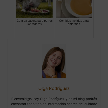
Comida casera para perros
Comidas molidas para
labradores
enfermos
Olga Rodríguez
Bienvenid@s, soy Olga Rodríguez y en mi blog podrás
encontrar todo tipo de información acerca del cuidado