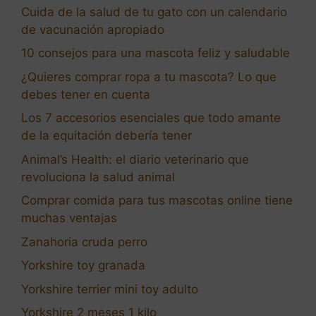
Cuida de la salud de tu gato con un calendario
de vacunación apropiado
10 consejos para una mascota feliz y saludable
¿Quieres comprar ropa a tu mascota? Lo que
debes tener en cuenta
Los 7 accesorios esenciales que todo amante
de la equitación debería tener
Animal’s Health: el diario veterinario que
revoluciona la salud animal
Comprar comida para tus mascotas online tiene
muchas ventajas
Zanahoria cruda perro
Yorkshire toy granada
Yorkshire terrier mini toy adulto
Yorkshire 2 meses 1 kilo