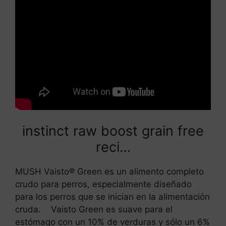
instinct raw boost grain free
reci…
MUSH Vaisto® Green es un alimento completo
crudo para perros, especialmente diseñado
para los perros que se inician en la alimentación
cruda. Vaisto Green es suave para el
estómago con un 10% de verduras y sólo un 6%