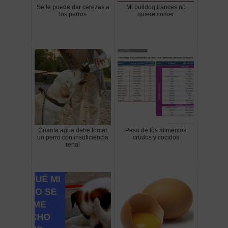
Se le puede dar cerezas a
Mi bulldog frances no
los perros
quiere comer
Cuanta agua debe tomar
Peso de los alimentos
un perro con insuficiencia
crudos y cocidos
renal