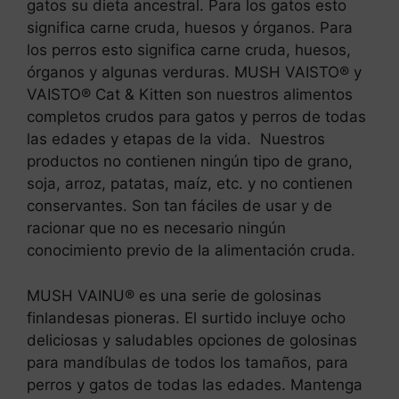
gatos su dieta ancestral. Para los gatos esto
significa carne cruda, huesos y órganos. Para
los perros esto significa carne cruda, huesos,
órganos y algunas verduras. MUSH VAISTO® y
VAISTO® Cat & Kitten son nuestros alimentos
completos crudos para gatos y perros de todas
las edades y etapas de la vida. Nuestros
productos no contienen ningún tipo de grano,
soja, arroz, patatas, maíz, etc. y no contienen
conservantes. Son tan fáciles de usar y de
racionar que no es necesario ningún
conocimiento previo de la alimentación cruda.
MUSH VAINU® es una serie de golosinas
finlandesas pioneras. El surtido incluye ocho
deliciosas y saludables opciones de golosinas
para mandíbulas de todos los tamaños, para
perros y gatos de todas las edades. Mantenga