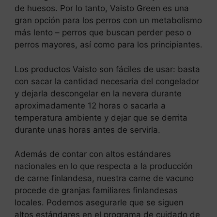
de huesos. Por lo tanto, Vaisto Green es una
gran opción para los perros con un metabolismo
más lento – perros que buscan perder peso o
perros mayores, así como para los principiantes.
Los productos Vaisto son fáciles de usar: basta
con sacar la cantidad necesaria del congelador
y dejarla descongelar en la nevera durante
aproximadamente 12 horas o sacarla a
temperatura ambiente y dejar que se derrita
durante unas horas antes de servirla.
Además de contar con altos estándares
nacionales en lo que respecta a la producción
de carne finlandesa, nuestra carne de vacuno
procede de granjas familiares finlandesas
locales. Podemos asegurarle que se siguen
altos estándares en el programa de cuidado de