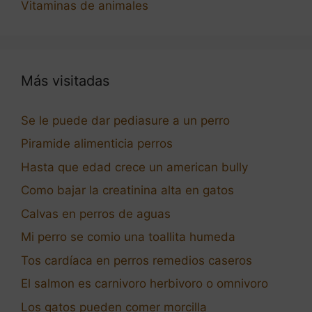
Vitaminas de animales
Más visitadas
Se le puede dar pediasure a un perro
Piramide alimenticia perros
Hasta que edad crece un american bully
Como bajar la creatinina alta en gatos
Calvas en perros de aguas
Mi perro se comio una toallita humeda
Tos cardíaca en perros remedios caseros
El salmon es carnivoro herbivoro o omnivoro
Los gatos pueden comer morcilla