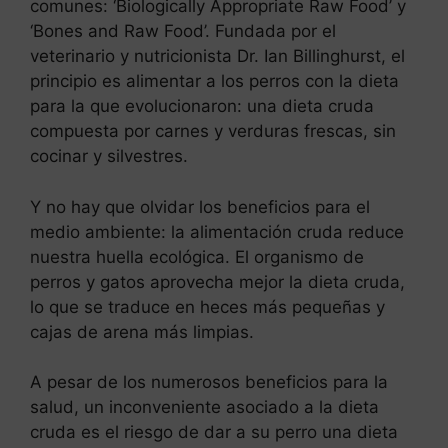
comunes: ‘Biologically Appropriate Raw Food’ y
‘Bones and Raw Food’. Fundada por el
veterinario y nutricionista Dr. Ian Billinghurst, el
principio es alimentar a los perros con la dieta
para la que evolucionaron: una dieta cruda
compuesta por carnes y verduras frescas, sin
cocinar y silvestres.
Y no hay que olvidar los beneficios para el
medio ambiente: la alimentación cruda reduce
nuestra huella ecológica. El organismo de
perros y gatos aprovecha mejor la dieta cruda,
lo que se traduce en heces más pequeñas y
cajas de arena más limpias.
A pesar de los numerosos beneficios para la
salud, un inconveniente asociado a la dieta
cruda es el riesgo de dar a su perro una dieta