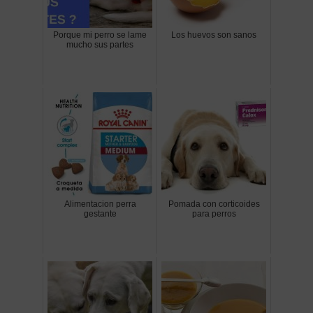
Porque mi perro se lame
Los huevos son sanos
mucho sus partes
Alimentacion perra
Pomada con corticoides
gestante
para perros