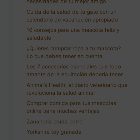
necesidades de tu mejor amigo
Cuida de la salud de tu gato con un
calendario de vacunación apropiado
10 consejos para una mascota feliz y
saludable
¿Quieres comprar ropa a tu mascota?
Lo que debes tener en cuenta
Los 7 accesorios esenciales que todo
amante de la equitación debería tener
Animal’s Health: el diario veterinario que
revoluciona la salud animal
Comprar comida para tus mascotas
online tiene muchas ventajas
Zanahoria cruda perro
Yorkshire toy granada