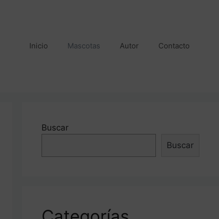
Inicio
Mascotas
Autor
Contacto
Buscar
Buscar
Categorías