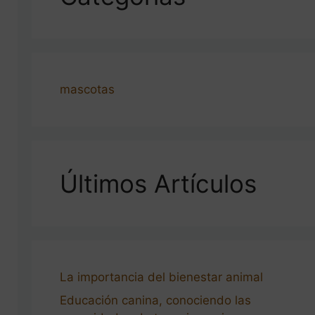
mascotas
Últimos Artículos
La importancia del bienestar animal
Educación canina, conociendo las