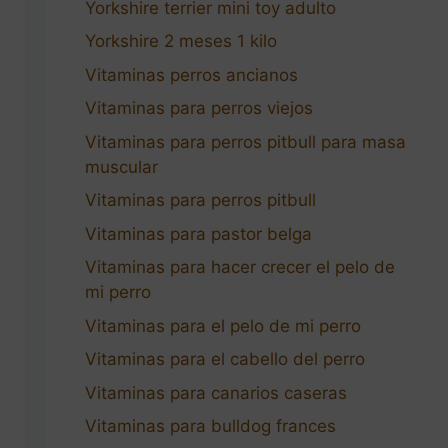
Yorkshire terrier mini toy adulto
Yorkshire 2 meses 1 kilo
Vitaminas perros ancianos
Vitaminas para perros viejos
Vitaminas para perros pitbull para masa
muscular
Vitaminas para perros pitbull
Vitaminas para pastor belga
Vitaminas para hacer crecer el pelo de
mi perro
Vitaminas para el pelo de mi perro
Vitaminas para el cabello del perro
Vitaminas para canarios caseras
Vitaminas para bulldog frances