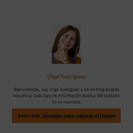
Olga Rodríguez
Bienvenid@s, soy Olga Rodríguez y en mi blog podrás
encontrar todo tipo de información acerca del cuidado
de tu mascota.
Leer más
Comidas para mejorar el higado