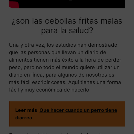
¿son las cebollas fritas malas
para la salud?
Una y otra vez, los estudios han demostrado
que las personas que llevan un diario de
alimentos tienen más éxito a la hora de perder
peso, pero no todo el mundo quiere utilizar un
diario en línea, para algunos de nosotros es
más fácil escribir cosas. Aquí tienes una forma
fácil y muy económica de hacerlo
Leer más
Que hacer cuando un perro tiene
diarrea