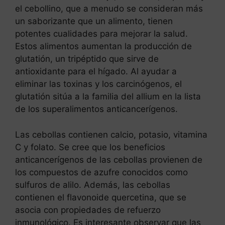
el cebollino, que a menudo se consideran más
un saborizante que un alimento, tienen
potentes cualidades para mejorar la salud.
Estos alimentos aumentan la producción de
glutatión, un tripéptido que sirve de
antioxidante para el hígado. Al ayudar a
eliminar las toxinas y los carcinógenos, el
glutatión sitúa a la familia del allium en la lista
de los superalimentos anticancerígenos.
Las cebollas contienen calcio, potasio, vitamina
C y folato. Se cree que los beneficios
anticancerígenos de las cebollas provienen de
los compuestos de azufre conocidos como
sulfuros de alilo. Además, las cebollas
contienen el flavonoide quercetina, que se
asocia con propiedades de refuerzo
inmunológico. Es interesante observar que las