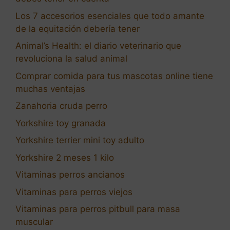
Los 7 accesorios esenciales que todo amante
de la equitación debería tener
Animal’s Health: el diario veterinario que
revoluciona la salud animal
Comprar comida para tus mascotas online tiene
muchas ventajas
Zanahoria cruda perro
Yorkshire toy granada
Yorkshire terrier mini toy adulto
Yorkshire 2 meses 1 kilo
Vitaminas perros ancianos
Vitaminas para perros viejos
Vitaminas para perros pitbull para masa
muscular