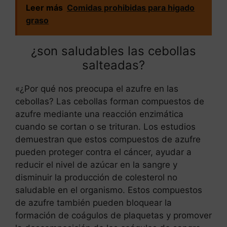
Leer más
Comidas prohibidas para higado
graso
¿son saludables las cebollas
salteadas?
«¿Por qué nos preocupa el azufre en las
cebollas? Las cebollas forman compuestos de
azufre mediante una reacción enzimática
cuando se cortan o se trituran. Los estudios
demuestran que estos compuestos de azufre
pueden proteger contra el cáncer, ayudar a
reducir el nivel de azúcar en la sangre y
disminuir la producción de colesterol no
saludable en el organismo. Estos compuestos
de azufre también pueden bloquear la
formación de coágulos de plaquetas y promover