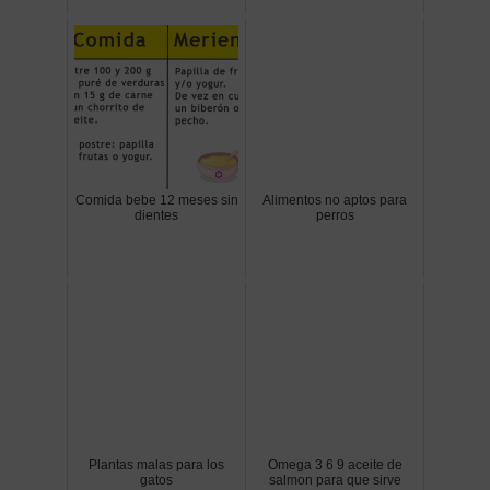
Comida bebe 12 meses sin
Alimentos no aptos para
dientes
perros
Plantas malas para los
Omega 3 6 9 aceite de
gatos
salmon para que sirve