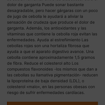
dolor de garganta Puede sonar bastante
desagradable, pero hacer gárgaras con un poco
de jugo de cebolla le ayudará a aliviar la
sensación de crudeza que produce el dolor de
garganta. Además, los antioxidantes y las
vitaminas que contiene la cebolla roja evitan las
enfermedades. Ayuda al estreñimiento Las
cebollas rojas son una hortaliza fibrosa que
ayuda a que el aparato digestivo avance. Una
cebolla contiene aproximadamente 1,5 gramos
de fibra. Reduce el colesterol alto Los
compuestos flavonoides -los mismos que dan a
las cebollas su llamativa pigmentación- reducen
la lipoproteína de baja densidad (LDL), o
colesterol «malo», en las personas obesas con
riesgo de sufrir enfermedades cardíacas.