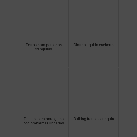
Perros para personas
Diarrea liquida cachorro
tranquilas
Dieta casera para gatos
Bulldog frances arlequin
con problemas urinarios