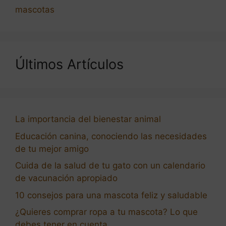
mascotas
Últimos Artículos
La importancia del bienestar animal
Educación canina, conociendo las necesidades
de tu mejor amigo
Cuida de la salud de tu gato con un calendario
de vacunación apropiado
10 consejos para una mascota feliz y saludable
¿Quieres comprar ropa a tu mascota? Lo que
debes tener en cuenta