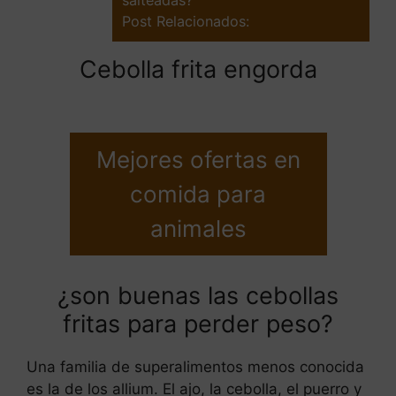
Post Relacionados:
Cebolla frita engorda
Mejores ofertas en
comida para
animales
¿son buenas las cebollas
fritas para perder peso?
Una familia de superalimentos menos conocida
es la de los allium. El ajo, la cebolla, el puerro y