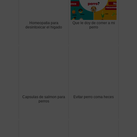
Homeopatia para
Que le doy de comer a mi
desintoxicar el higado
perro
Capsulas de salmon para
Evitar perro coma heces
perros