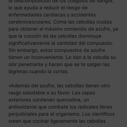
la descomposición de los coágulos de sangre,
lo que ayuda a reducir el riesgo de
enfermedades cardíacas y accidentes
cerebrovasculares. Coma las cebollas crudas
para obtener el máximo contenido de azufre, ya
que la cocción de las cebollas disminuye
significativamente la cantidad del compuesto.
Sin embargo, estos compuestos de azufre
tienen un inconveniente. Le dan a la cebolla su
olor penetrante y hacen que se te salgan las
lágrimas cuando la cortas.
«Además del azufre, las cebollas tienen otro
rasgo saludable a su favor: Las capas
exteriores contienen quercetina, un
antioxidante que combate los radicales libres
perjudiciales para el organismo. Los científicos
creen que cocinar ligeramente las cebollas