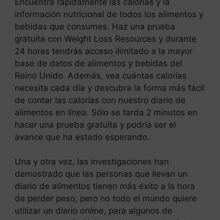
Encuentra rápidamente las calorías y la
información nutricional de todos los alimentos y
bebidas que consumes. Haz una prueba
gratuita con Weight Loss Resources y durante
24 horas tendrás acceso ilimitado a la mayor
base de datos de alimentos y bebidas del
Reino Unido. Además, vea cuántas calorías
necesita cada día y descubra la forma más fácil
de contar las calorías con nuestro diario de
alimentos en línea. Sólo se tarda 2 minutos en
hacer una prueba gratuita y podría ser el
avance que ha estado esperando.
Una y otra vez, las investigaciones han
demostrado que las personas que llevan un
diario de alimentos tienen más éxito a la hora
de perder peso, pero no todo el mundo quiere
utilizar un diario online, para algunos de