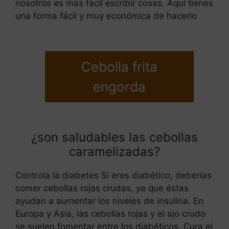
nosotros es más fácil escribir cosas. Aquí tienes
una forma fácil y muy económica de hacerlo
Cebolla frita
engorda
¿son saludables las cebollas
caramelizadas?
Controla la diabetes Si eres diabético, deberías
comer cebollas rojas crudas, ya que éstas
ayudan a aumentar los niveles de insulina. En
Europa y Asia, las cebollas rojas y el ajo crudo
se suelen fomentar entre los diabéticos. Cura el