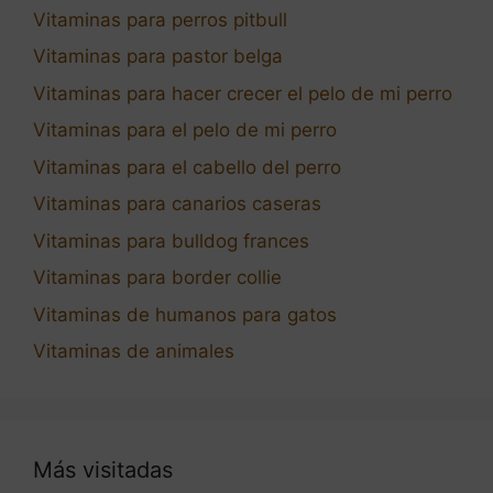
Vitaminas para perros pitbull
Vitaminas para pastor belga
Vitaminas para hacer crecer el pelo de mi perro
Vitaminas para el pelo de mi perro
Vitaminas para el cabello del perro
Vitaminas para canarios caseras
Vitaminas para bulldog frances
Vitaminas para border collie
Vitaminas de humanos para gatos
Vitaminas de animales
Más visitadas