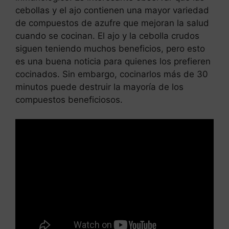
cebollas y el ajo contienen una mayor variedad
de compuestos de azufre que mejoran la salud
cuando se cocinan. El ajo y la cebolla crudos
siguen teniendo muchos beneficios, pero esto
es una buena noticia para quienes los prefieren
cocinados. Sin embargo, cocinarlos más de 30
minutos puede destruir la mayoría de los
compuestos beneficiosos.