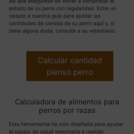
así que asegúrese de volver a comprobar el
estado de su perro con regularidad. Eche un
vistazo a nuestra guía para ajustar las
cantidades de comida de su perro aquí y, si
tiene alguna duda, consulte a su veterinario.
Calcular cantidad
pienso perro
Calculadora de alimentos para
perros por razas
Esta herramienta ha sido diseñada para ayudar
al equipo de salud veterinaria a realizar