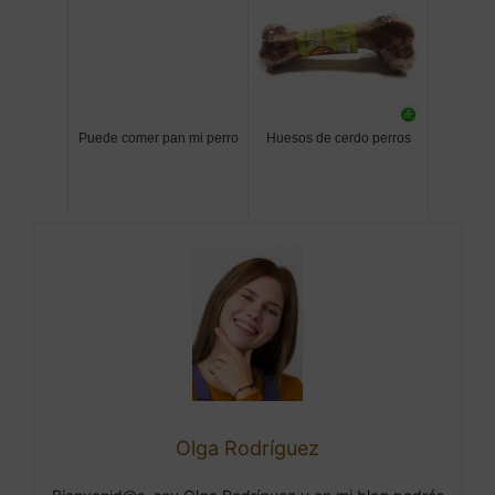
Puede comer pan mi perro
Huesos de cerdo perros
Olga Rodríguez