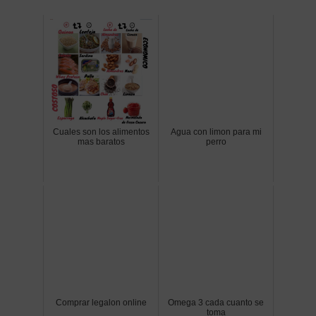
Cuales son los alimentos
Agua con limon para mi
mas baratos
perro
Comprar legalon online
Omega 3 cada cuanto se
toma