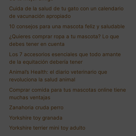
Cuida de la salud de tu gato con un calendario
de vacunación apropiado
10 consejos para una mascota feliz y saludable
¿Quieres comprar ropa a tu mascota? Lo que
debes tener en cuenta
Los 7 accesorios esenciales que todo amante
de la equitación debería tener
Animal’s Health: el diario veterinario que
revoluciona la salud animal
Comprar comida para tus mascotas online tiene
muchas ventajas
Zanahoria cruda perro
Yorkshire toy granada
Yorkshire terrier mini toy adulto