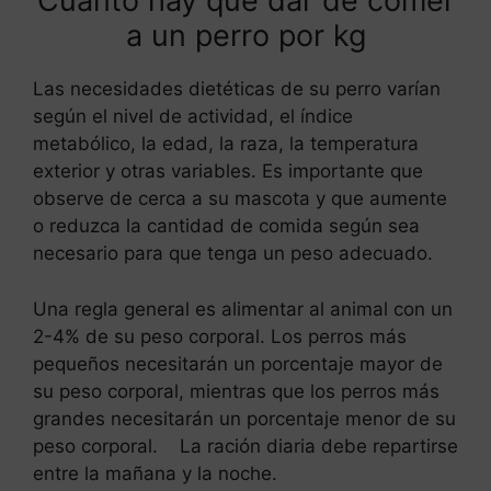
Cuánto hay que dar de comer
a un perro por kg
Las necesidades dietéticas de su perro varían
según el nivel de actividad, el índice
metabólico, la edad, la raza, la temperatura
exterior y otras variables. Es importante que
observe de cerca a su mascota y que aumente
o reduzca la cantidad de comida según sea
necesario para que tenga un peso adecuado.
Una regla general es alimentar al animal con un
2-4% de su peso corporal. Los perros más
pequeños necesitarán un porcentaje mayor de
su peso corporal, mientras que los perros más
grandes necesitarán un porcentaje menor de su
peso corporal. La ración diaria debe repartirse
entre la mañana y la noche.