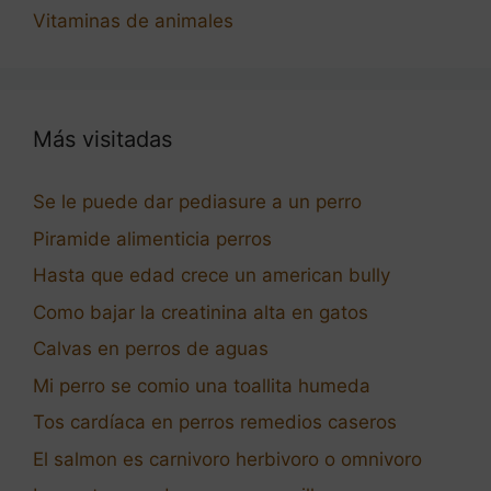
Vitaminas de animales
Más visitadas
Se le puede dar pediasure a un perro
Piramide alimenticia perros
Hasta que edad crece un american bully
Como bajar la creatinina alta en gatos
Calvas en perros de aguas
Mi perro se comio una toallita humeda
Tos cardíaca en perros remedios caseros
El salmon es carnivoro herbivoro o omnivoro