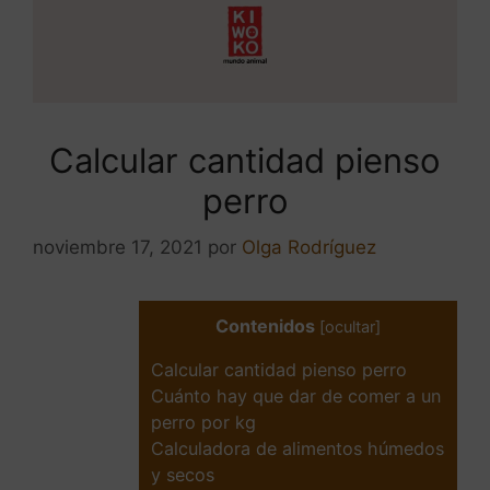
Calcular cantidad pienso
perro
noviembre 17, 2021
por
Olga Rodríguez
Contenidos
[
ocultar
]
Calcular cantidad pienso perro
Cuánto hay que dar de comer a un
perro por kg
Calculadora de alimentos húmedos
y secos