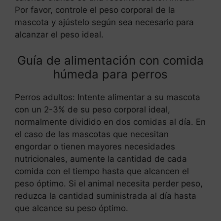
Por favor, controle el peso corporal de la
mascota y ajústelo según sea necesario para
alcanzar el peso ideal.
Guía de alimentación con comida
húmeda para perros
Perros adultos: Intente alimentar a su mascota
con un 2-3% de su peso corporal ideal,
normalmente dividido en dos comidas al día. En
el caso de las mascotas que necesitan
engordar o tienen mayores necesidades
nutricionales, aumente la cantidad de cada
comida con el tiempo hasta que alcancen el
peso óptimo. Si el animal necesita perder peso,
reduzca la cantidad suministrada al día hasta
que alcance su peso óptimo.