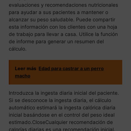
evaluaciones y recomendaciones nutricionales
para ayudar a sus pacientes a mantener o
alcanzar su peso saludable. Puede compartir
esta información con los clientes con una hoja
de trabajo para llevar a casa. Utilice la función
de informe para generar un resumen del
cálculo.
Leer más
Edad para castrar a un perro
macho
Introduzca la ingesta diaria inicial del paciente.
Si se desconoce la ingesta diaria, el cálculo
automático estimará la ingesta calórica diaria
inicial basándose en el control del peso ideal
estimado.CloseCualquier recomendación de
calorías diarias es una recomendación inicial.