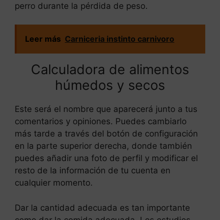
perro durante la pérdida de peso.
Leer más
Carniceria instinto carnivoro
Calculadora de alimentos
húmedos y secos
Este será el nombre que aparecerá junto a tus
comentarios y opiniones. Puedes cambiarlo
más tarde a través del botón de configuración
en la parte superior derecha, donde también
puedes añadir una foto de perfil y modificar el
resto de la información de tu cuenta en
cualquier momento.
Dar la cantidad adecuada es tan importante
como dar la comida adecuada. Los estudios