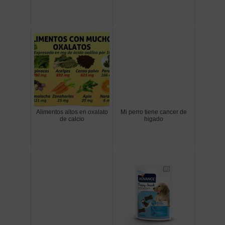
Alimentos altos en oxalato
Mi perro tiene cancer de
de calcio
higado