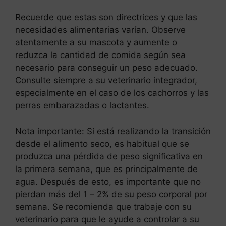
Recuerde que estas son directrices y que las
necesidades alimentarias varían. Observe
atentamente a su mascota y aumente o
reduzca la cantidad de comida según sea
necesario para conseguir un peso adecuado.
Consulte siempre a su veterinario integrador,
especialmente en el caso de los cachorros y las
perras embarazadas o lactantes.
Nota importante: Si está realizando la transición
desde el alimento seco, es habitual que se
produzca una pérdida de peso significativa en
la primera semana, que es principalmente de
agua. Después de esto, es importante que no
pierdan más del 1 – 2% de su peso corporal por
semana. Se recomienda que trabaje con su
veterinario para que le ayude a controlar a su