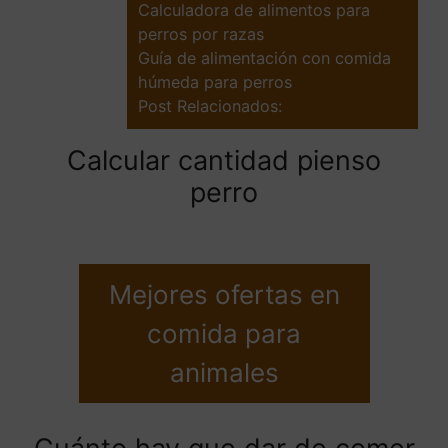
Calculadora de alimentos para
perros por razas
Guía de alimentación con comida
húmeda para perros
Post Relacionados:
Calcular cantidad pienso
perro
Mejores ofertas en
comida para
animales