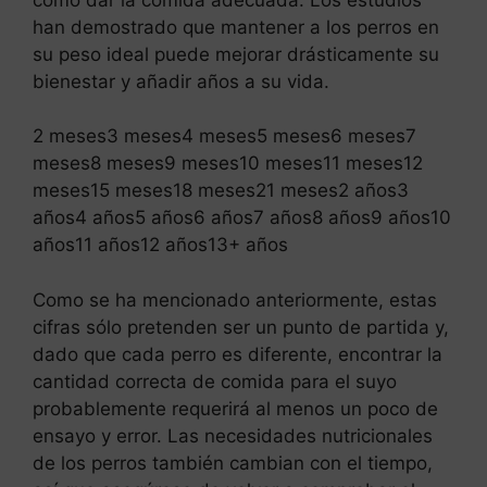
han demostrado que mantener a los perros en
su peso ideal puede mejorar drásticamente su
bienestar y añadir años a su vida.
2 meses3 meses4 meses5 meses6 meses7
meses8 meses9 meses10 meses11 meses12
meses15 meses18 meses21 meses2 años3
años4 años5 años6 años7 años8 años9 años10
años11 años12 años13+ años
Como se ha mencionado anteriormente, estas
cifras sólo pretenden ser un punto de partida y,
dado que cada perro es diferente, encontrar la
cantidad correcta de comida para el suyo
probablemente requerirá al menos un poco de
ensayo y error. Las necesidades nutricionales
de los perros también cambian con el tiempo,