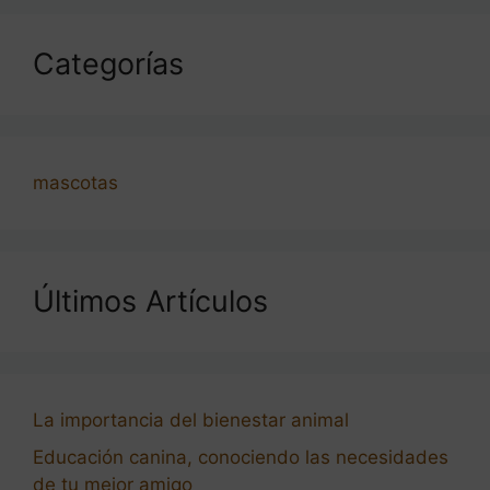
Categorías
mascotas
Últimos Artículos
La importancia del bienestar animal
Educación canina, conociendo las necesidades
de tu mejor amigo