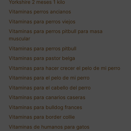
Yorkshire 2 meses 1 kilo
Vitaminas perros ancianos
Vitaminas para perros viejos
Vitaminas para perros pitbull para masa
muscular
Vitaminas para perros pitbull
Vitaminas para pastor belga
Vitaminas para hacer crecer el pelo de mi perro
Vitaminas para el pelo de mi perro
Vitaminas para el cabello del perro
Vitaminas para canarios caseras
Vitaminas para bulldog frances
Vitaminas para border collie
Vitaminas de humanos para gatos