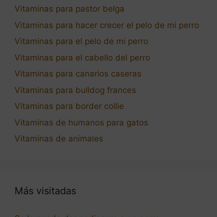
Vitaminas para pastor belga
Vitaminas para hacer crecer el pelo de mi perro
Vitaminas para el pelo de mi perro
Vitaminas para el cabello del perro
Vitaminas para canarios caseras
Vitaminas para bulldog frances
Vitaminas para border collie
Vitaminas de humanos para gatos
Vitaminas de animales
Más visitadas