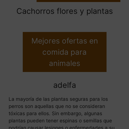
Cachorros flores y plantas
Mejores ofertas en
comida para
animales
adelfa
La mayoría de las plantas seguras para los
perros son aquellas que no se consideran
tóxicas para ellos. Sin embargo, algunas
plantas pueden tener espinas o semillas que
podrían causar lesiones o enfermedades a su