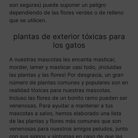
son seguras) puede suponer un peligro
dependiendo de las flores verdes o de relleno
que se utilicen.
plantas de exterior tóxicas para
los gatos
A nuestras mascotas les encanta masticar,
morder, lamer y masticar casi todo, ¡incluidas
las plantas y las flores! Por desgracia, un gran
número de plantas comunes y populares son en
realidad tóxicas para nuestras mascotas.
Incluso las flores de un bonito ramo pueden ser
venenosas. Para ayudar a mantener a tus
mascotas a salvo, hemos elaborado una lista
de las plantas y flores más comunes que son
venenosas para nuestros amigos peludos, junto
con sus signos y síntomas en caso de que las