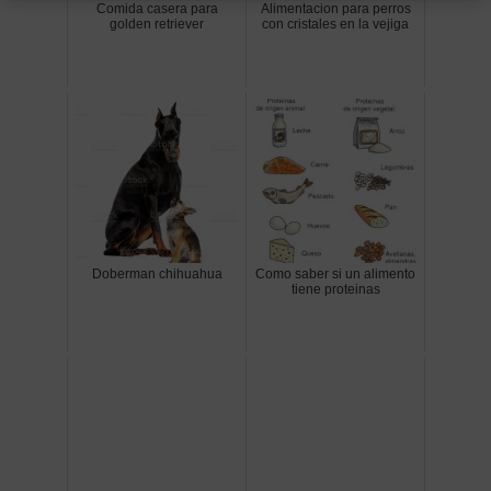
Comida casera para
Alimentacion para perros
golden retriever
con cristales en la vejiga
Doberman chihuahua
Como saber si un alimento
tiene proteinas