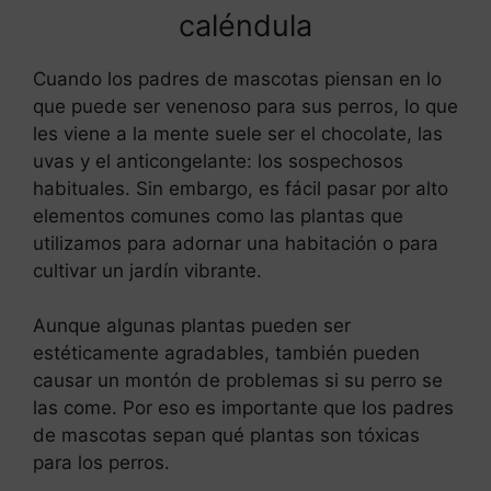
caléndula
Cuando los padres de mascotas piensan en lo
que puede ser venenoso para sus perros, lo que
les viene a la mente suele ser el chocolate, las
uvas y el anticongelante: los sospechosos
habituales. Sin embargo, es fácil pasar por alto
elementos comunes como las plantas que
utilizamos para adornar una habitación o para
cultivar un jardín vibrante.
Aunque algunas plantas pueden ser
estéticamente agradables, también pueden
causar un montón de problemas si su perro se
las come. Por eso es importante que los padres
de mascotas sepan qué plantas son tóxicas
para los perros.