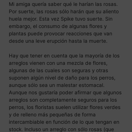
Mi amiga quería saber qué le harían las rosas.
Por suerte, las rosas sólo harán que su aliento
huela mejor. Esta vez Spike tuvo suerte. Sin
embargo, el consumo de algunas flores y
plantas puede provocar reacciones que van
desde una leve erupción hasta la muerte.
Hay que tener en cuenta que la mayoría de los
arreglos vienen con una mezcla de flores,
algunas de las cuales son seguras y otras
suponen algún nivel de daño para los perros,
aunque sólo sea un malestar estomacal.
Aunque nos gustaría poder afirmar que algunos
arreglos son completamente seguros para los
perros, los floristas suelen utilizar flores verdes
y de relleno más pequeñas de forma
intercambiable en función de lo que tengan en
stock. Incluso un arreglo con sólo rosas (que