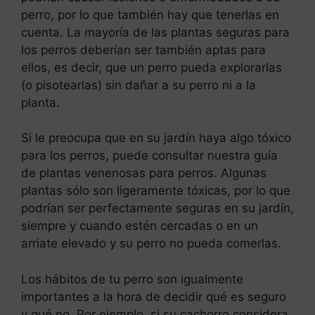
perro, por lo que también hay que tenerlas en
cuenta. La mayoría de las plantas seguras para
los perros deberían ser también aptas para
ellos, es decir, que un perro pueda explorarlas
(o pisotearlas) sin dañar a su perro ni a la
planta.
Si le preocupa que en su jardín haya algo tóxico
para los perros, puede consultar nuestra guía
de plantas venenosas para perros. Algunas
plantas sólo son ligeramente tóxicas, por lo que
podrían ser perfectamente seguras en su jardín,
siempre y cuando estén cercadas o en un
arriate elevado y su perro no pueda comerlas.
Los hábitos de tu perro son igualmente
importantes a la hora de decidir qué es seguro
y qué no. Por ejemplo, si su cachorro considera