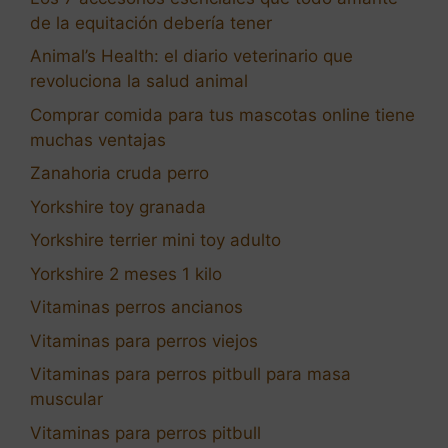
de la equitación debería tener
Animal’s Health: el diario veterinario que
revoluciona la salud animal
Comprar comida para tus mascotas online tiene
muchas ventajas
Zanahoria cruda perro
Yorkshire toy granada
Yorkshire terrier mini toy adulto
Yorkshire 2 meses 1 kilo
Vitaminas perros ancianos
Vitaminas para perros viejos
Vitaminas para perros pitbull para masa
muscular
Vitaminas para perros pitbull