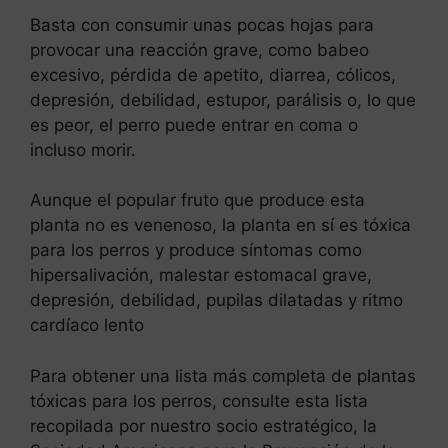
Basta con consumir unas pocas hojas para
provocar una reacción grave, como babeo
excesivo, pérdida de apetito, diarrea, cólicos,
depresión, debilidad, estupor, parálisis o, lo que
es peor, el perro puede entrar en coma o
incluso morir.
Aunque el popular fruto que produce esta
planta no es venenoso, la planta en sí es tóxica
para los perros y produce síntomas como
hipersalivación, malestar estomacal grave,
depresión, debilidad, pupilas dilatadas y ritmo
cardíaco lento
Para obtener una lista más completa de plantas
tóxicas para los perros, consulte esta lista
recopilada por nuestro socio estratégico, la