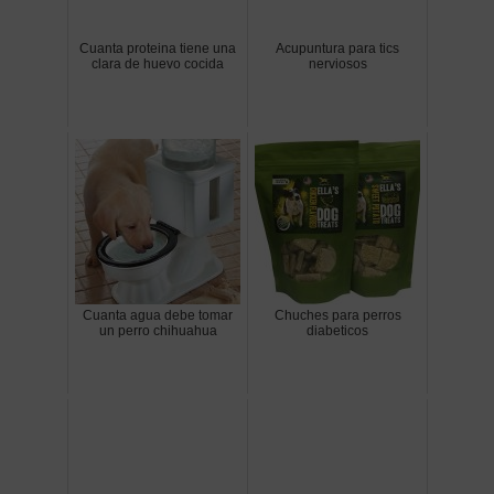
Cuanta proteina tiene una
Acupuntura para tics
clara de huevo cocida
nerviosos
Cuanta agua debe tomar
Chuches para perros
un perro chihuahua
diabeticos