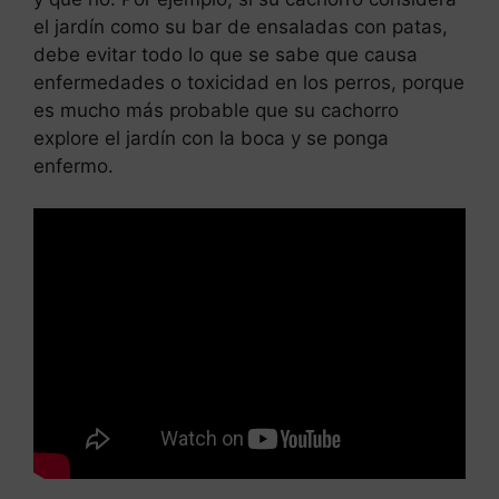
el jardín como su bar de ensaladas con patas,
debe evitar todo lo que se sabe que causa
enfermedades o toxicidad en los perros, porque
es mucho más probable que su cachorro
explore el jardín con la boca y se ponga
enfermo.