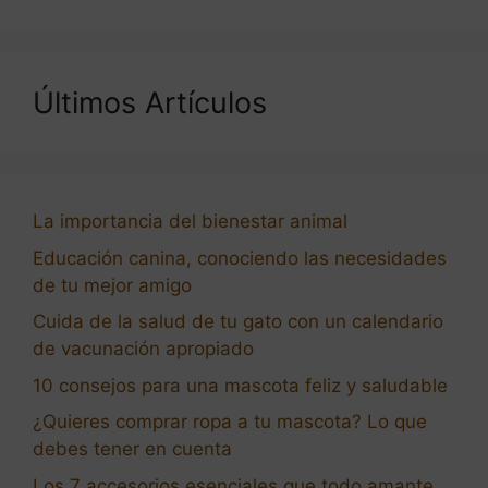
Últimos Artículos
La importancia del bienestar animal
Educación canina, conociendo las necesidades
de tu mejor amigo
Cuida de la salud de tu gato con un calendario
de vacunación apropiado
10 consejos para una mascota feliz y saludable
¿Quieres comprar ropa a tu mascota? Lo que
debes tener en cuenta
Los 7 accesorios esenciales que todo amante