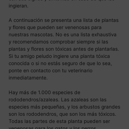
ingieran.
A continuación se presenta una lista de plantas
y flores que pueden ser venenosas para
nuestras mascotas. No es una lista exhaustiva
y recomendamos comprobar siempre si las
plantas y flores son tóxicas antes de plantarlas.
Si tu amigo peludo ingiere una planta tóxica
conocida o si no estás seguro de que lo sea,
ponte en contacto con tu veterinario
inmediatamente.
Hay más de 1.000 especies de
rododendros/azaleas. Las azaleas son las
especies más pequeñas, y los arbustos grandes
son los rododendros, que son los más tóxicos.
Todas las partes de esta planta pueden ser
venenosas para los gatos y los perros.