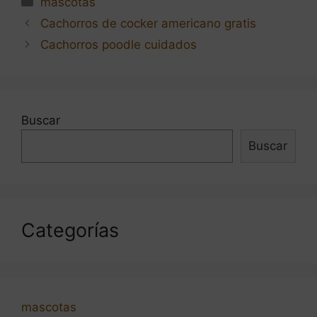
mascotas
Navegación
Cachorros de cocker americano gratis
de
Cachorros poodle cuidados
entradas
Buscar
Buscar
Categorías
mascotas