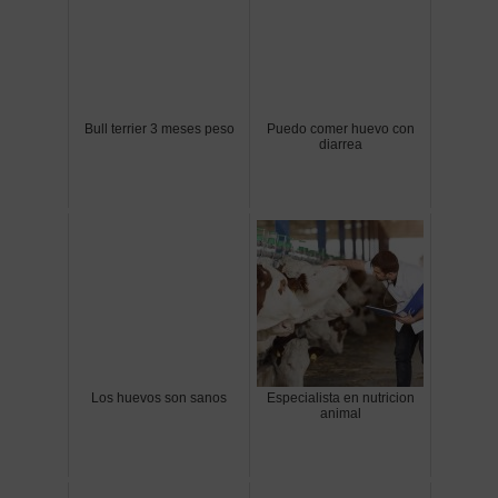
Bull terrier 3 meses peso
Puedo comer huevo con
diarrea
Los huevos son sanos
Especialista en nutricion
animal