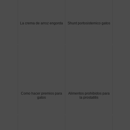
La crema de arroz engorda
Shunt portosistemico gatos
Como hacer premios para
Alimentos prohibidos para
gatos
la prostatitis