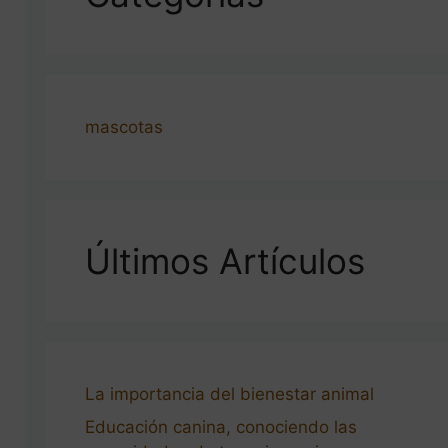
mascotas
Últimos Artículos
La importancia del bienestar animal
Educación canina, conociendo las