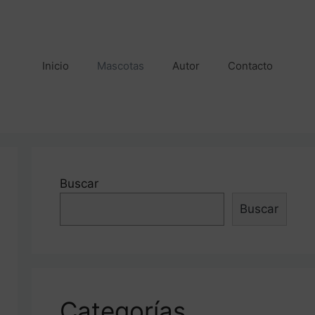
Inicio
Mascotas
Autor
Contacto
Buscar
Buscar
Categorías