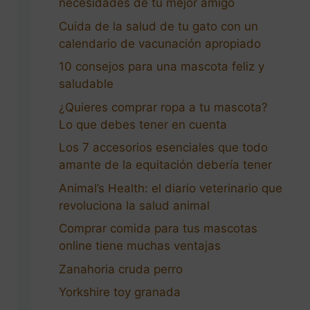
necesidades de tu mejor amigo
Cuida de la salud de tu gato con un
calendario de vacunación apropiado
10 consejos para una mascota feliz y
saludable
¿Quieres comprar ropa a tu mascota?
Lo que debes tener en cuenta
Los 7 accesorios esenciales que todo
amante de la equitación debería tener
Animal’s Health: el diario veterinario que
revoluciona la salud animal
Comprar comida para tus mascotas
online tiene muchas ventajas
Zanahoria cruda perro
Yorkshire toy granada