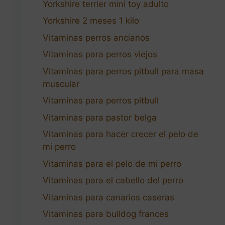
Yorkshire terrier mini toy adulto
Yorkshire 2 meses 1 kilo
Vitaminas perros ancianos
Vitaminas para perros viejos
Vitaminas para perros pitbull para masa
muscular
Vitaminas para perros pitbull
Vitaminas para pastor belga
Vitaminas para hacer crecer el pelo de
mi perro
Vitaminas para el pelo de mi perro
Vitaminas para el cabello del perro
Vitaminas para canarios caseras
Vitaminas para bulldog frances