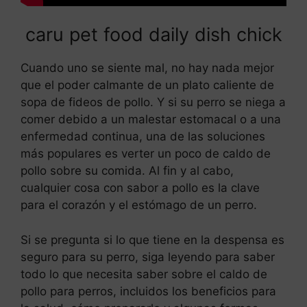
caru pet food daily dish chick
Cuando uno se siente mal, no hay nada mejor
que el poder calmante de un plato caliente de
sopa de fideos de pollo. Y si su perro se niega a
comer debido a un malestar estomacal o a una
enfermedad continua, una de las soluciones
más populares es verter un poco de caldo de
pollo sobre su comida. Al fin y al cabo,
cualquier cosa con sabor a pollo es la clave
para el corazón y el estómago de un perro.
Si se pregunta si lo que tiene en la despensa es
seguro para su perro, siga leyendo para saber
todo lo que necesita saber sobre el caldo de
pollo para perros, incluidos los beneficios para