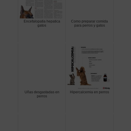
Encefalopatia hepatica
Como preparar comida
gatos
para perros y gatos
Uñas desgastadas en
Hipercalcemia en perros
perros