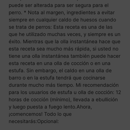
puede ser alterada para ser segura para el
perro. * Nota al margen, ingredientes a evitar
siempre en cualquier caldo de huesos cuando
se trata de perros: Esta receta es una de las
que he utilizado muchas veces, y siempre es un
éxito. Mientras que la olla instantánea hace que
esta receta sea mucho más rápida, si usted no
tiene una olla instantánea también puede hacer
esta receta en una olla de cocción o en una
estufa. Sin embargo, el caldo en una olla de
barro o en la estufa tendrá que cocinarse
durante mucho más tiempo. Mi recomendación
para los usuarios de estufa u olla de cocción: 12
horas de cocción (mínimo), llevada a ebullición
y luego puesta a fuego lento.Ahora,
¡comencemos! Todo lo que
necesitarás:Opcional: