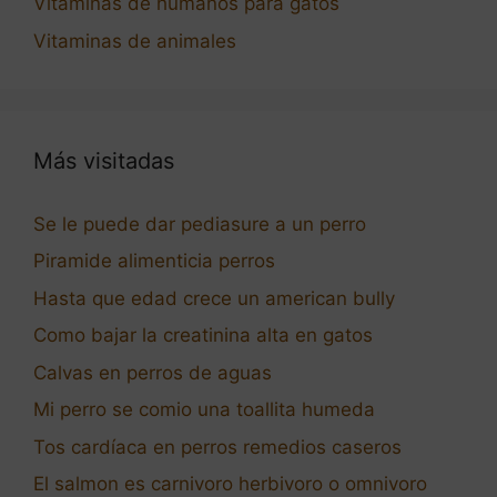
Vitaminas de humanos para gatos
Vitaminas de animales
Más visitadas
Se le puede dar pediasure a un perro
Piramide alimenticia perros
Hasta que edad crece un american bully
Como bajar la creatinina alta en gatos
Calvas en perros de aguas
Mi perro se comio una toallita humeda
Tos cardíaca en perros remedios caseros
El salmon es carnivoro herbivoro o omnivoro