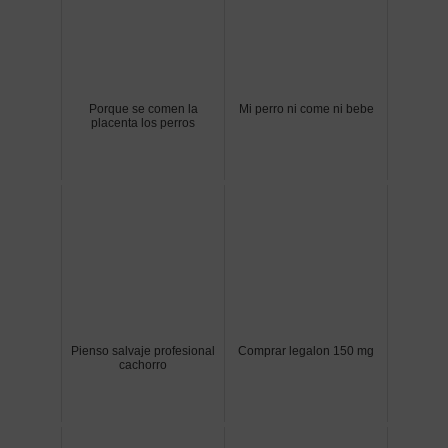
Porque se comen la
Mi perro ni come ni bebe
placenta los perros
Pienso salvaje profesional
Comprar legalon 150 mg
cachorro