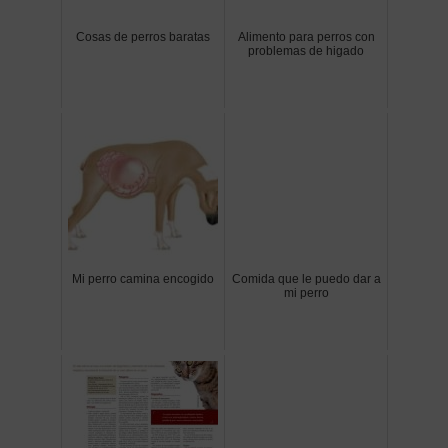
Cosas de perros baratas
Alimento para perros con
problemas de higado
Mi perro camina encogido
Comida que le puedo dar a
mi perro