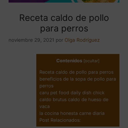
Receta caldo de pollo
para perros
noviembre 29, 2021
por
Olga Rodríguez
Contenidos
[
ocultar
]
Receta caldo de pollo para perros
beneficios de la sopa de pollo para
perros
caru pet food daily dish chick
caldo brutus caldo de hueso de
vaca
la cocina honesta carne diaria
Post Relacionados: