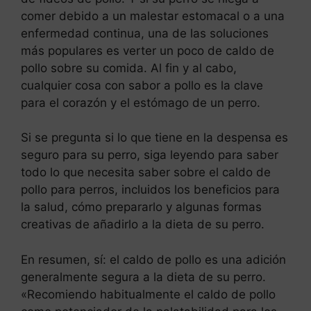
comer debido a un malestar estomacal o a una
enfermedad continua, una de las soluciones
más populares es verter un poco de caldo de
pollo sobre su comida. Al fin y al cabo,
cualquier cosa con sabor a pollo es la clave
para el corazón y el estómago de un perro.
Si se pregunta si lo que tiene en la despensa es
seguro para su perro, siga leyendo para saber
todo lo que necesita saber sobre el caldo de
pollo para perros, incluidos los beneficios para
la salud, cómo prepararlo y algunas formas
creativas de añadirlo a la dieta de su perro.
En resumen, sí: el caldo de pollo es una adición
generalmente segura a la dieta de su perro.
«Recomiendo habitualmente el caldo de pollo