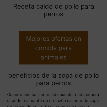
Receta caldo de pollo para
perros
Mejores ofertas en
comida para
animales
beneficios de la sopa de pollo
para perros
Cuando uno se siente indispuesto, nada supera
el poder calmante de un tazón caliente de sopa
de fideos de pollo. Y si su perro se niega a