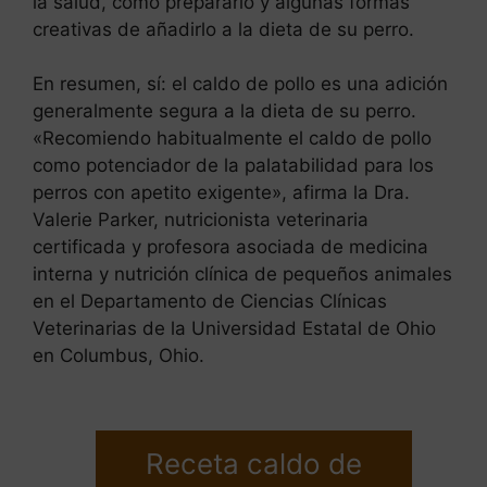
la salud, cómo prepararlo y algunas formas
creativas de añadirlo a la dieta de su perro.
En resumen, sí: el caldo de pollo es una adición
generalmente segura a la dieta de su perro.
«Recomiendo habitualmente el caldo de pollo
como potenciador de la palatabilidad para los
perros con apetito exigente», afirma la Dra.
Valerie Parker, nutricionista veterinaria
certificada y profesora asociada de medicina
interna y nutrición clínica de pequeños animales
en el Departamento de Ciencias Clínicas
Veterinarias de la Universidad Estatal de Ohio
en Columbus, Ohio.
Receta caldo de