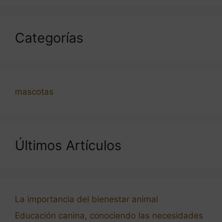
Categorías
mascotas
Últimos Artículos
La importancia del bienestar animal
Educación canina, conociendo las necesidades