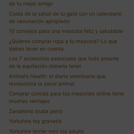
de tu mejor amigo
Cuida de la salud de tu gato con un calendario
de vacunación apropiado
10 consejos para una mascota feliz y saludable
¿Quieres comprar ropa a tu mascota? Lo que
debes tener en cuenta
Los 7 accesorios esenciales que todo amante
de la equitación debería tener
Animal’s Health: el diario veterinario que
revoluciona la salud animal
Comprar comida para tus mascotas online tiene
muchas ventajas
Zanahoria cruda perro
Yorkshire toy granada
Yorkshire terrier mini toy adulto