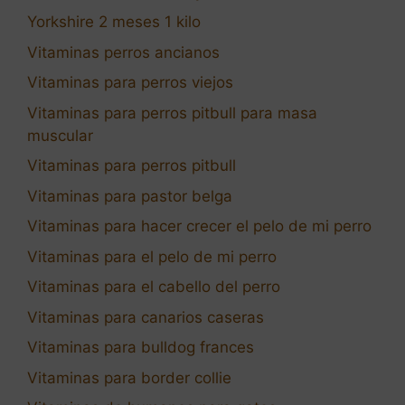
Yorkshire 2 meses 1 kilo
Vitaminas perros ancianos
Vitaminas para perros viejos
Vitaminas para perros pitbull para masa
muscular
Vitaminas para perros pitbull
Vitaminas para pastor belga
Vitaminas para hacer crecer el pelo de mi perro
Vitaminas para el pelo de mi perro
Vitaminas para el cabello del perro
Vitaminas para canarios caseras
Vitaminas para bulldog frances
Vitaminas para border collie