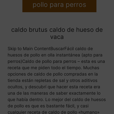
pollo para perros
caldo brutus caldo de hueso de
vaca
Skip to Main ContentBuscarFácil caldo de
huesos de pollo en olla instantánea (apto para
perros)Caldo de pollo para perros – esta es una
receta que me piden todo el tiempo. Muchas
opciones de caldo de pollo compradas en la
tienda están repletas de sal y otros aditivos
ocultos, y descubrí que hacer esta receta era
una de las maneras de saber exactamente lo
que había dentro. Lo mejor del caldo de huesos
de pollo es que es bastante fácil, y casi
cualquier receta de caldo de pollo «humano»