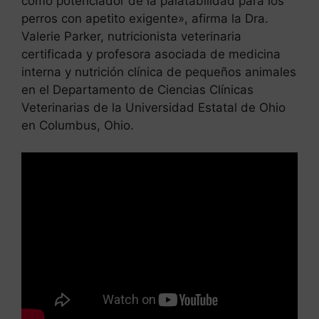
como potenciador de la palatabilidad para los
perros con apetito exigente», afirma la Dra.
Valerie Parker, nutricionista veterinaria
certificada y profesora asociada de medicina
interna y nutrición clínica de pequeños animales
en el Departamento de Ciencias Clínicas
Veterinarias de la Universidad Estatal de Ohio
en Columbus, Ohio.