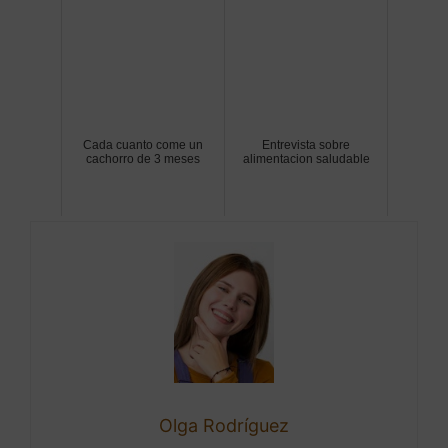
Cada cuanto come un
Entrevista sobre
cachorro de 3 meses
alimentacion saludable
Olga Rodríguez