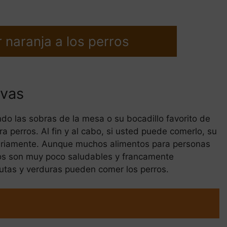
 naranja a los perros
vas
do las sobras de la mesa o su bocadillo favorito de
 perros. Al fin y al cabo, si usted puede comerlo, su
ariamente. Aunque muchos alimentos para personas
nos son muy poco saludables y francamente
rutas y verduras pueden comer los perros.