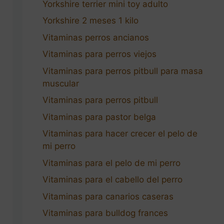
Yorkshire terrier mini toy adulto
Yorkshire 2 meses 1 kilo
Vitaminas perros ancianos
Vitaminas para perros viejos
Vitaminas para perros pitbull para masa
muscular
Vitaminas para perros pitbull
Vitaminas para pastor belga
Vitaminas para hacer crecer el pelo de
mi perro
Vitaminas para el pelo de mi perro
Vitaminas para el cabello del perro
Vitaminas para canarios caseras
Vitaminas para bulldog frances