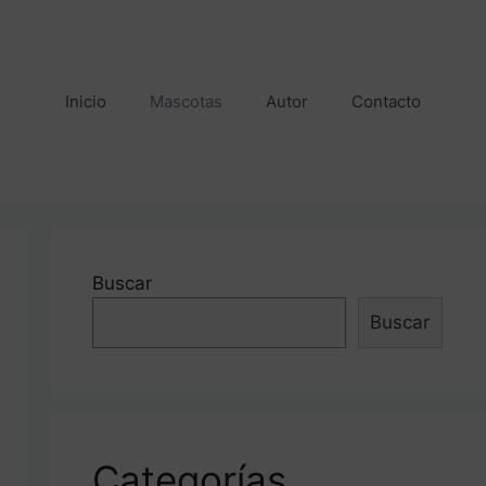
Inicio
Mascotas
Autor
Contacto
Buscar
Buscar
Categorías