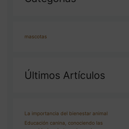
mascotas
Últimos Artículos
La importancia del bienestar animal
Educación canina, conociendo las