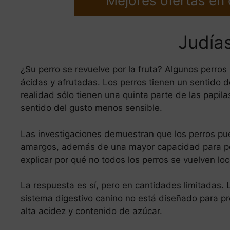
Mejores ofertas en
Judía
¿Su perro se revuelve por la fruta? Algunos perros
ácidas y afrutadas. Los perros tienen un sentido 
realidad sólo tienen una quinta parte de las papila
sentido del gusto menos sensible.
Las investigaciones demuestran que los perros pu
amargos, además de una mayor capacidad para perc
explicar por qué no todos los perros se vuelven loc
La respuesta es sí, pero en cantidades limitadas. L
sistema digestivo canino no está diseñado para p
alta acidez y contenido de azúcar.