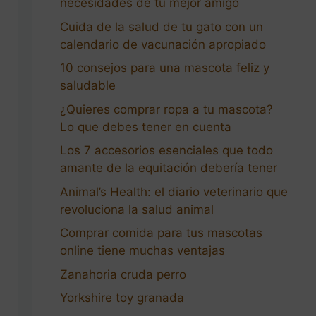
necesidades de tu mejor amigo
Cuida de la salud de tu gato con un
calendario de vacunación apropiado
10 consejos para una mascota feliz y
saludable
¿Quieres comprar ropa a tu mascota?
Lo que debes tener en cuenta
Los 7 accesorios esenciales que todo
amante de la equitación debería tener
Animal’s Health: el diario veterinario que
revoluciona la salud animal
Comprar comida para tus mascotas
online tiene muchas ventajas
Zanahoria cruda perro
Yorkshire toy granada