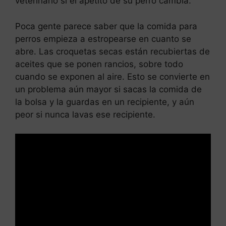
veterinario si el apetito de su perro cambia.
Poca gente parece saber que la comida para
perros empieza a estropearse en cuanto se
abre. Las croquetas secas están recubiertas de
aceites que se ponen rancios, sobre todo
cuando se exponen al aire. Esto se convierte en
un problema aún mayor si sacas la comida de
la bolsa y la guardas en un recipiente, y aún
peor si nunca lavas ese recipiente.