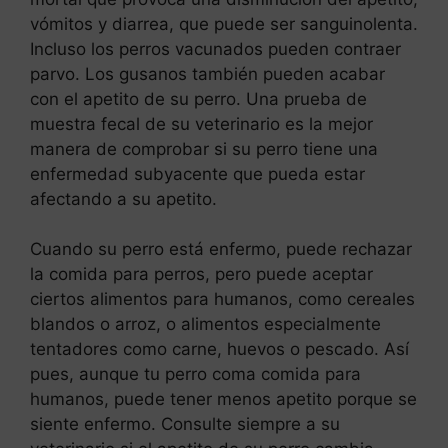
vómitos y diarrea, que puede ser sanguinolenta.
Incluso los perros vacunados pueden contraer
parvo. Los gusanos también pueden acabar
con el apetito de su perro. Una prueba de
muestra fecal de su veterinario es la mejor
manera de comprobar si su perro tiene una
enfermedad subyacente que pueda estar
afectando a su apetito.
Cuando su perro está enfermo, puede rechazar
la comida para perros, pero puede aceptar
ciertos alimentos para humanos, como cereales
blandos o arroz, o alimentos especialmente
tentadores como carne, huevos o pescado. Así
pues, aunque tu perro coma comida para
humanos, puede tener menos apetito porque se
siente enfermo. Consulte siempre a su