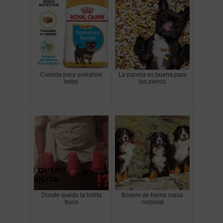
Comida para yorkshire
La panela es buena para
bebe
los perros
Donde quedo la bolita
Boyero de berna masa
truco
corporal