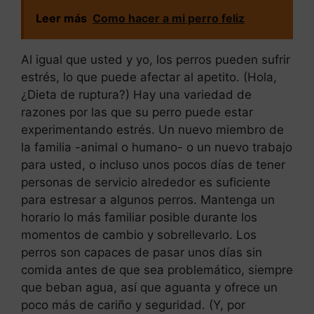
Leer más
Como hacer a mi perro feliz
Al igual que usted y yo, los perros pueden sufrir
estrés, lo que puede afectar al apetito. (Hola,
¿Dieta de ruptura?) Hay una variedad de
razones por las que su perro puede estar
experimentando estrés. Un nuevo miembro de
la familia -animal o humano- o un nuevo trabajo
para usted, o incluso unos pocos días de tener
personas de servicio alrededor es suficiente
para estresar a algunos perros. Mantenga un
horario lo más familiar posible durante los
momentos de cambio y sobrellevarlo. Los
perros son capaces de pasar unos días sin
comida antes de que sea problemático, siempre
que beban agua, así que aguanta y ofrece un
poco más de cariño y seguridad. (Y, por