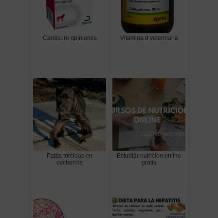
Cardisure opiniones
Vitamina d veterinaria
Patas torcidas en
Estudiar nutricion online
cachorros
gratis