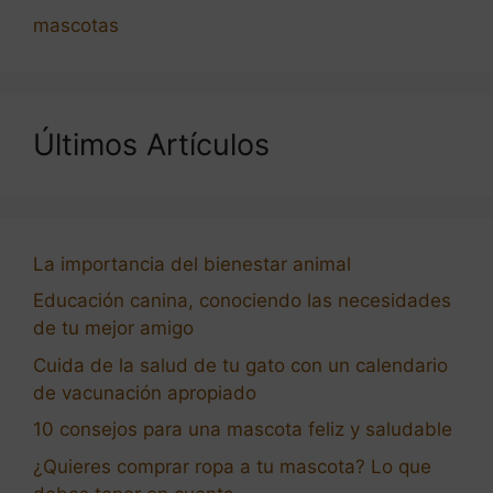
mascotas
Últimos Artículos
La importancia del bienestar animal
Educación canina, conociendo las necesidades
de tu mejor amigo
Cuida de la salud de tu gato con un calendario
de vacunación apropiado
10 consejos para una mascota feliz y saludable
¿Quieres comprar ropa a tu mascota? Lo que