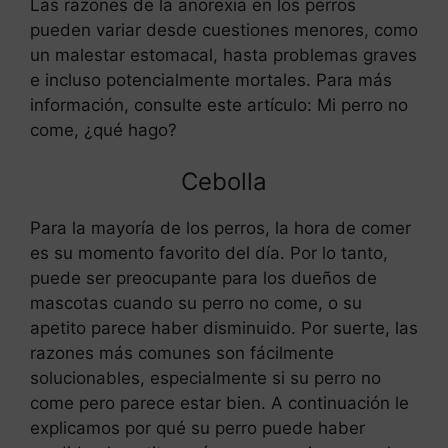
Las razones de la anorexia en los perros
pueden variar desde cuestiones menores, como
un malestar estomacal, hasta problemas graves
e incluso potencialmente mortales. Para más
información, consulte este artículo: Mi perro no
come, ¿qué hago?
Cebolla
Para la mayoría de los perros, la hora de comer
es su momento favorito del día. Por lo tanto,
puede ser preocupante para los dueños de
mascotas cuando su perro no come, o su
apetito parece haber disminuido. Por suerte, las
razones más comunes son fácilmente
solucionables, especialmente si su perro no
come pero parece estar bien. A continuación le
explicamos por qué su perro puede haber