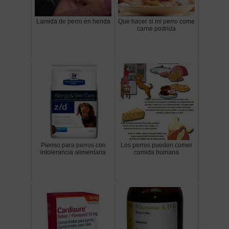
Lamida de perro en herida
Que hacer si mi perro come
carne podrida
Pienso para perros con
Los perros pueden comer
intolerancia alimentaria
comida humana