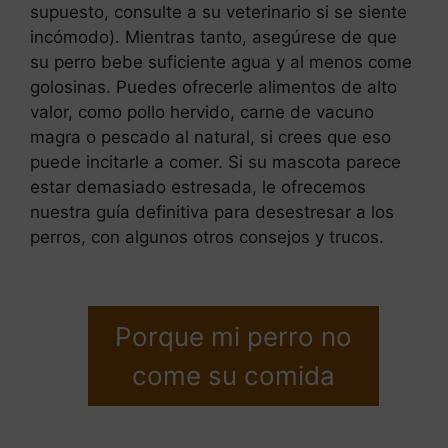
supuesto, consulte a su veterinario si se siente
incómodo). Mientras tanto, asegúrese de que
su perro bebe suficiente agua y al menos come
golosinas. Puedes ofrecerle alimentos de alto
valor, como pollo hervido, carne de vacuno
magra o pescado al natural, si crees que eso
puede incitarle a comer. Si su mascota parece
estar demasiado estresada, le ofrecemos
nuestra guía definitiva para desestresar a los
perros, con algunos otros consejos y trucos.
Porque mi perro no
come su comida