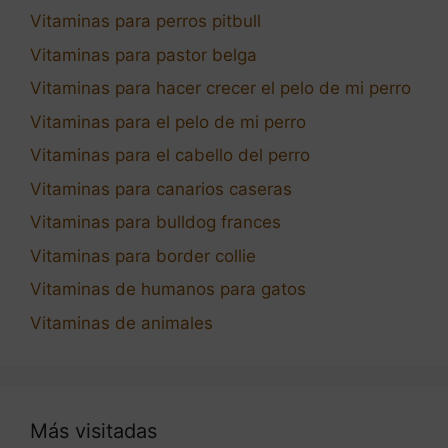
Vitaminas para perros pitbull
Vitaminas para pastor belga
Vitaminas para hacer crecer el pelo de mi perro
Vitaminas para el pelo de mi perro
Vitaminas para el cabello del perro
Vitaminas para canarios caseras
Vitaminas para bulldog frances
Vitaminas para border collie
Vitaminas de humanos para gatos
Vitaminas de animales
Más visitadas