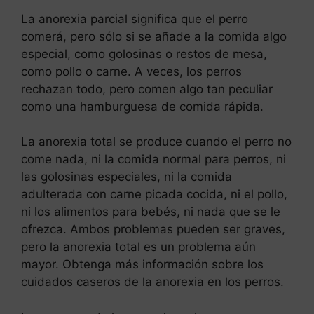
La anorexia parcial significa que el perro
comerá, pero sólo si se añade a la comida algo
especial, como golosinas o restos de mesa,
como pollo o carne. A veces, los perros
rechazan todo, pero comen algo tan peculiar
como una hamburguesa de comida rápida.
La anorexia total se produce cuando el perro no
come nada, ni la comida normal para perros, ni
las golosinas especiales, ni la comida
adulterada con carne picada cocida, ni el pollo,
ni los alimentos para bebés, ni nada que se le
ofrezca. Ambos problemas pueden ser graves,
pero la anorexia total es un problema aún
mayor. Obtenga más información sobre los
cuidados caseros de la anorexia en los perros.