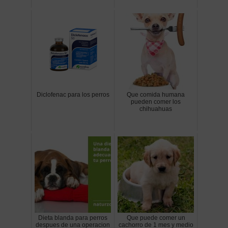
Diclofenac para los perros
Que comida humana
pueden comer los
chihuahuas
Dieta blanda para perros
Que puede comer un
despues de una operacion
cachorro de 1 mes y medio