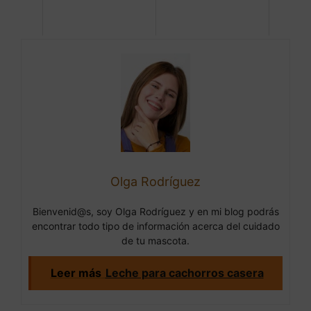
Olga Rodríguez
Bienvenid@s, soy Olga Rodríguez y en mi blog podrás
encontrar todo tipo de información acerca del cuidado
de tu mascota.
Leer más
Leche para cachorros casera