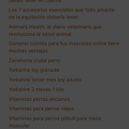
debes tener en cuenta
Los 7 accesorios esenciales que todo amante
de la equitación debería tener
Animal’s Health: el diario veterinario que
revoluciona la salud animal
Comprar comida para tus mascotas online tiene
muchas ventajas
Zanahoria cruda perro
Yorkshire toy granada
Yorkshire terrier mini toy adulto
Yorkshire 2 meses 1 kilo
Vitaminas perros ancianos
Vitaminas para perros viejos
Vitaminas para perros pitbull para masa
muscular