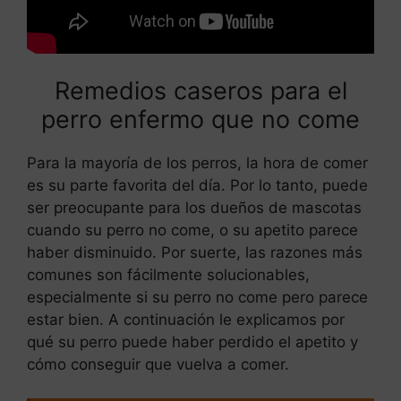
Remedios caseros para el
perro enfermo que no come
Para la mayoría de los perros, la hora de comer
es su parte favorita del día. Por lo tanto, puede
ser preocupante para los dueños de mascotas
cuando su perro no come, o su apetito parece
haber disminuido. Por suerte, las razones más
comunes son fácilmente solucionables,
especialmente si su perro no come pero parece
estar bien. A continuación le explicamos por
qué su perro puede haber perdido el apetito y
cómo conseguir que vuelva a comer.