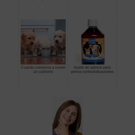
Cuando comienza a comer
Aceite de salmon para
un cachorro
perros contraindicaciones