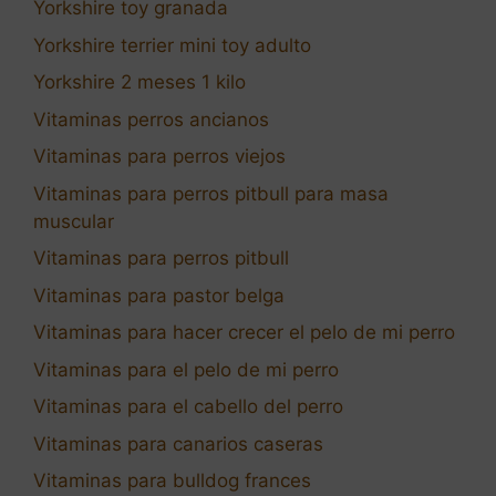
Yorkshire toy granada
Yorkshire terrier mini toy adulto
Yorkshire 2 meses 1 kilo
Vitaminas perros ancianos
Vitaminas para perros viejos
Vitaminas para perros pitbull para masa
muscular
Vitaminas para perros pitbull
Vitaminas para pastor belga
Vitaminas para hacer crecer el pelo de mi perro
Vitaminas para el pelo de mi perro
Vitaminas para el cabello del perro
Vitaminas para canarios caseras
Vitaminas para bulldog frances