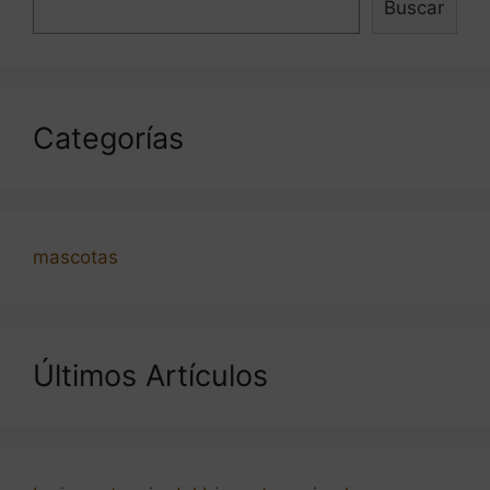
Buscar
Categorías
mascotas
Últimos Artículos