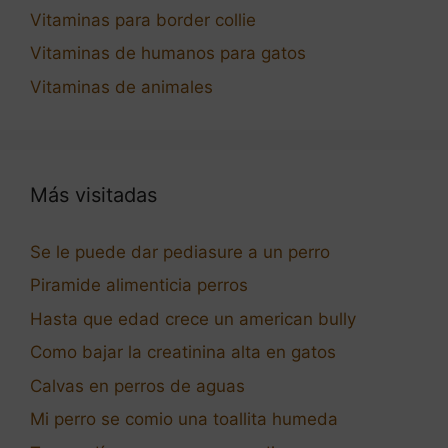
Vitaminas para border collie
Vitaminas de humanos para gatos
Vitaminas de animales
Más visitadas
Se le puede dar pediasure a un perro
Piramide alimenticia perros
Hasta que edad crece un american bully
Como bajar la creatinina alta en gatos
Calvas en perros de aguas
Mi perro se comio una toallita humeda