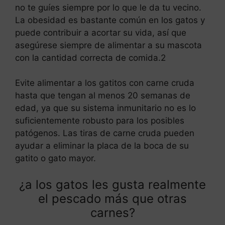
no te guíes siempre por lo que le da tu vecino.
La obesidad es bastante común en los gatos y
puede contribuir a acortar su vida, así que
asegúrese siempre de alimentar a su mascota
con la cantidad correcta de comida.2
Evite alimentar a los gatitos con carne cruda
hasta que tengan al menos 20 semanas de
edad, ya que su sistema inmunitario no es lo
suficientemente robusto para los posibles
patógenos. Las tiras de carne cruda pueden
ayudar a eliminar la placa de la boca de su
gatito o gato mayor.
¿a los gatos les gusta realmente
el pescado más que otras
carnes?