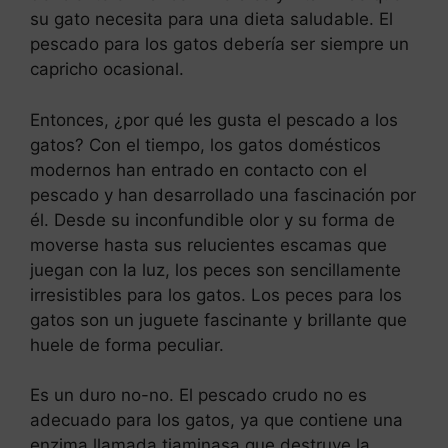
su gato necesita para una dieta saludable. El
pescado para los gatos debería ser siempre un
capricho ocasional.
Entonces, ¿por qué les gusta el pescado a los
gatos? Con el tiempo, los gatos domésticos
modernos han entrado en contacto con el
pescado y han desarrollado una fascinación por
él. Desde su inconfundible olor y su forma de
moverse hasta sus relucientes escamas que
juegan con la luz, los peces son sencillamente
irresistibles para los gatos. Los peces para los
gatos son un juguete fascinante y brillante que
huele de forma peculiar.
Es un duro no-no. El pescado crudo no es
adecuado para los gatos, ya que contiene una
enzima llamada tiaminasa que destruye la