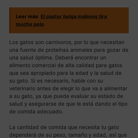
Leer más
El pastor belga malinois tira
mucho pelo
Los gatos son carnívoros, por lo que necesitan
una fuente de proteínas animales para gozar de
una salud óptima. Deberá encontrar un
alimento comercial de alta calidad para gatos
que sea apropiado para la edad y la salud de
su gato. Si es necesario, hable con su
veterinario antes de elegir lo que va a alimentar
a su gato, ya que puede evaluar su estado de
salud y asegurarse de que le está dando el tipo
de comida adecuado.
La cantidad de comida que necesita tu gato
dependerá de su peso, tamaño y edad, así que