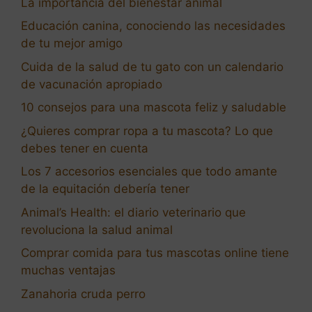
La importancia del bienestar animal
Educación canina, conociendo las necesidades
de tu mejor amigo
Cuida de la salud de tu gato con un calendario
de vacunación apropiado
10 consejos para una mascota feliz y saludable
¿Quieres comprar ropa a tu mascota? Lo que
debes tener en cuenta
Los 7 accesorios esenciales que todo amante
de la equitación debería tener
Animal’s Health: el diario veterinario que
revoluciona la salud animal
Comprar comida para tus mascotas online tiene
muchas ventajas
Zanahoria cruda perro