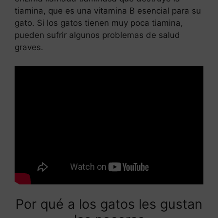
tiamina, que es una vitamina B esencial para su
gato. Si los gatos tienen muy poca tiamina,
pueden sufrir algunos problemas de salud
graves.
Leer más
Darle pescado a un perro
Por qué a los gatos les gustan