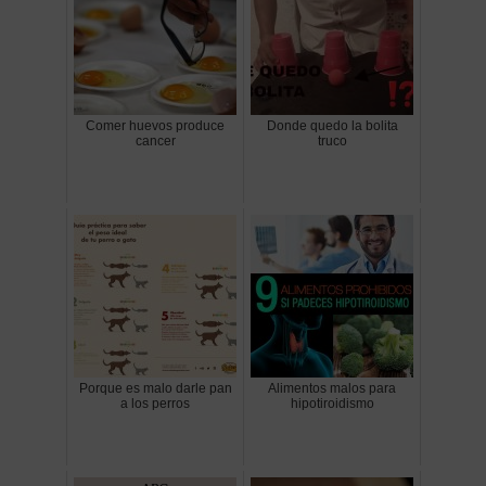
Comer huevos produce
Donde quedo la bolita
cancer
truco
Porque es malo darle pan
Alimentos malos para
a los perros
hipotiroidismo