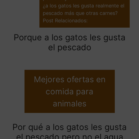
¿a los gatos les gusta realmente el
pescado más que otras carnes?
Post Relacionados:
Porque a los gatos les gusta
el pescado
Mejores ofertas en
comida para
animales
Por qué a los gatos les gusta
el pescado pero no el agua