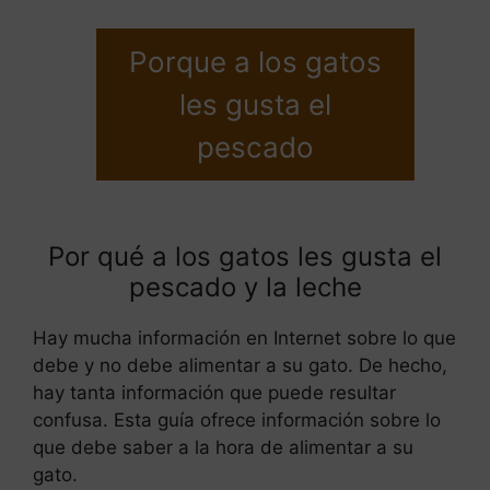
Porque a los gatos
les gusta el
pescado
Por qué a los gatos les gusta el
pescado y la leche
Hay mucha información en Internet sobre lo que
debe y no debe alimentar a su gato. De hecho,
hay tanta información que puede resultar
confusa. Esta guía ofrece información sobre lo
que debe saber a la hora de alimentar a su
gato.