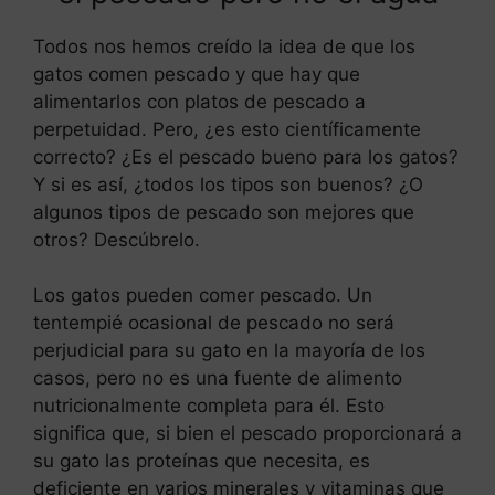
Todos nos hemos creído la idea de que los
gatos comen pescado y que hay que
alimentarlos con platos de pescado a
perpetuidad. Pero, ¿es esto científicamente
correcto? ¿Es el pescado bueno para los gatos?
Y si es así, ¿todos los tipos son buenos? ¿O
algunos tipos de pescado son mejores que
otros? Descúbrelo.
Los gatos pueden comer pescado. Un
tentempié ocasional de pescado no será
perjudicial para su gato en la mayoría de los
casos, pero no es una fuente de alimento
nutricionalmente completa para él. Esto
significa que, si bien el pescado proporcionará a
su gato las proteínas que necesita, es
deficiente en varios minerales y vitaminas que