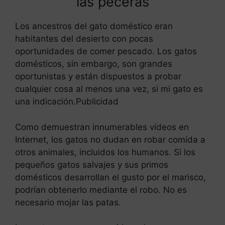
las peceras
Los ancestros del gato doméstico eran
habitantes del desierto con pocas
oportunidades de comer pescado. Los gatos
domésticos, sin embargo, son grandes
oportunistas y están dispuestos a probar
cualquier cosa al menos una vez, si mi gato es
una indicación.Publicidad
Como demuestran innumerables vídeos en
Internet, los gatos no dudan en robar comida a
otros animales, incluidos los humanos. Si los
pequeños gatos salvajes y sus primos
domésticos desarrollan el gusto por el marisco,
podrían obtenerlo mediante el robo. No es
necesario mojar las patas.