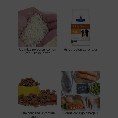
Cuantas personas comen
Hills problemas renales
con 1 kg de arroz
Que contiene la comida
Donde consigo omega 3
para perros