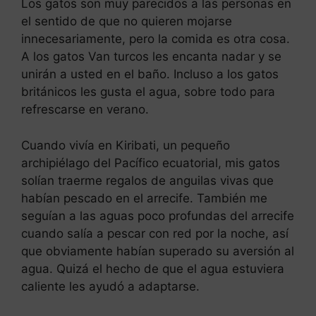
Los gatos son muy parecidos a las personas en
el sentido de que no quieren mojarse
innecesariamente, pero la comida es otra cosa.
A los gatos Van turcos les encanta nadar y se
unirán a usted en el baño. Incluso a los gatos
británicos les gusta el agua, sobre todo para
refrescarse en verano.
Cuando vivía en Kiribati, un pequeño
archipiélago del Pacífico ecuatorial, mis gatos
solían traerme regalos de anguilas vivas que
habían pescado en el arrecife. También me
seguían a las aguas poco profundas del arrecife
cuando salía a pescar con red por la noche, así
que obviamente habían superado su aversión al
agua. Quizá el hecho de que el agua estuviera
caliente les ayudó a adaptarse.