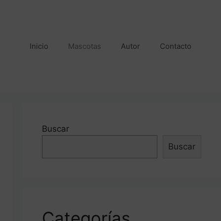
Inicio
Mascotas
Autor
Contacto
Buscar
Buscar
Categorías