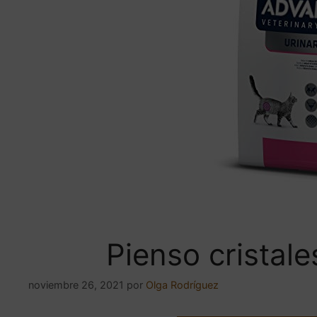
Pienso cristale
noviembre 26, 2021
por
Olga Rodríguez