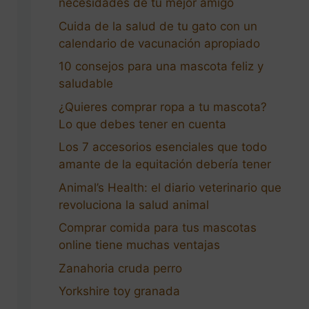
necesidades de tu mejor amigo
Cuida de la salud de tu gato con un
calendario de vacunación apropiado
10 consejos para una mascota feliz y
saludable
¿Quieres comprar ropa a tu mascota?
Lo que debes tener en cuenta
Los 7 accesorios esenciales que todo
amante de la equitación debería tener
Animal’s Health: el diario veterinario que
revoluciona la salud animal
Comprar comida para tus mascotas
online tiene muchas ventajas
Zanahoria cruda perro
Yorkshire toy granada