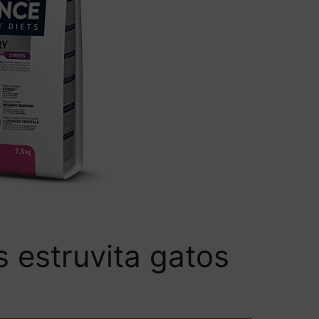
s estruvita gatos