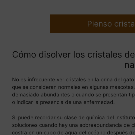
Pienso crista
Cómo disolver los cristales de
na
No es infrecuente ver cristales en la orina del gat
que se consideran normales en algunas mascotas. 
demasiado abundantes o cuando se presentan tipo
o indicar la presencia de una enfermedad.
Si puede recordar su clase de química del instituto
soluciones cuando hay una sobreabundancia de cie
costra en un cubo de agua del océano después de