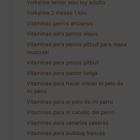
Yorkshire terrier mini toy adulto
Yorkshire 2 meses 1 kilo
Vitaminas perros ancianos
Vitaminas para perros viejos
Vitaminas para perros pitbull para masa
muscular
Vitaminas para perros pitbull
Vitaminas para pastor belga
Vitaminas para hacer crecer el pelo de
mi perro
Vitaminas para el pelo de mi perro
Vitaminas para el cabello del perro
Vitaminas para canarios caseras
Vitaminas para bulldog frances