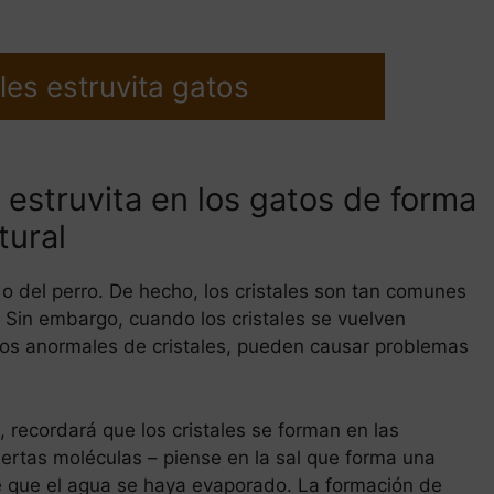
les estruvita gatos
 estruvita en los gatos de forma
tural
o o del perro. De hecho, los cristales son tan comunes
Sin embargo, cuando los cristales se vuelven
s anormales de cristales, pueden causar problemas
, recordará que los cristales se forman en las
rtas moléculas – piense en la sal que forma una
 que el agua se haya evaporado. La formación de