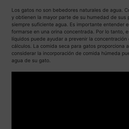
Los gatos no son bebedores naturales de agua. Co
y obtienen la mayor parte de su humedad de sus p
siempre suficiente agua. Es importante entender es
formarse en una orina concentrada. Por lo tanto, 
líquidos puede ayudar a prevenir la concentración 
cálculos. La comida seca para gatos proporciona 
considerar la incorporación de comida húmeda p
agua de su gato.