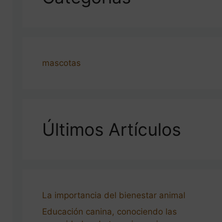
mascotas
Últimos Artículos
La importancia del bienestar animal
Educación canina, conociendo las