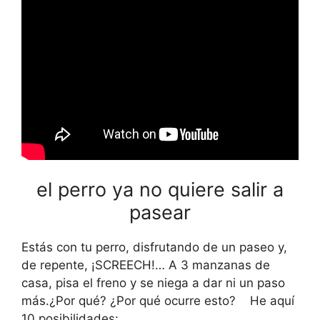
el perro ya no quiere salir a
pasear
Estás con tu perro, disfrutando de un paseo y,
de repente, ¡SCREECH!… A 3 manzanas de
casa, pisa el freno y se niega a dar ni un paso
más.¿Por qué? ¿Por qué ocurre esto? He aquí
10 posibilidades: