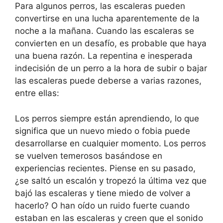
Para algunos perros, las escaleras pueden
convertirse en una lucha aparentemente de la
noche a la mañana. Cuando las escaleras se
convierten en un desafío, es probable que haya
una buena razón. La repentina e inesperada
indecisión de un perro a la hora de subir o bajar
las escaleras puede deberse a varias razones,
entre ellas:
Los perros siempre están aprendiendo, lo que
significa que un nuevo miedo o fobia puede
desarrollarse en cualquier momento. Los perros
se vuelven temerosos basándose en
experiencias recientes. Piense en su pasado,
¿se saltó un escalón y tropezó la última vez que
bajó las escaleras y tiene miedo de volver a
hacerlo? O han oído un ruido fuerte cuando
estaban en las escaleras y creen que el sonido