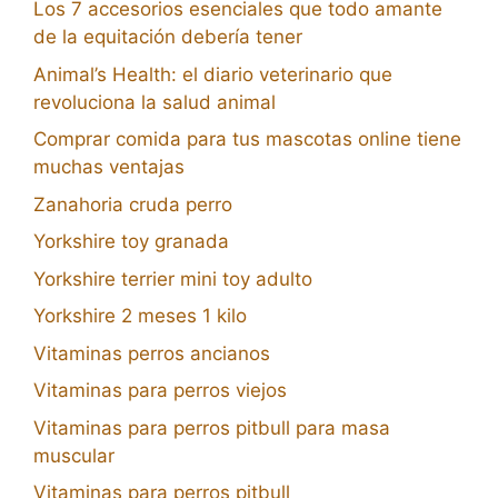
Los 7 accesorios esenciales que todo amante
de la equitación debería tener
Animal’s Health: el diario veterinario que
revoluciona la salud animal
Comprar comida para tus mascotas online tiene
muchas ventajas
Zanahoria cruda perro
Yorkshire toy granada
Yorkshire terrier mini toy adulto
Yorkshire 2 meses 1 kilo
Vitaminas perros ancianos
Vitaminas para perros viejos
Vitaminas para perros pitbull para masa
muscular
Vitaminas para perros pitbull