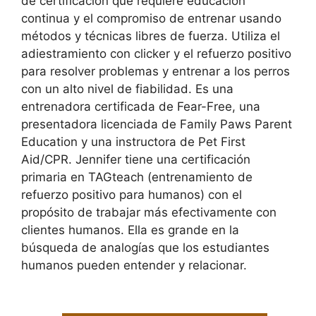
de certificación que requiere educación
continua y el compromiso de entrenar usando
métodos y técnicas libres de fuerza. Utiliza el
adiestramiento con clicker y el refuerzo positivo
para resolver problemas y entrenar a los perros
con un alto nivel de fiabilidad. Es una
entrenadora certificada de Fear-Free, una
presentadora licenciada de Family Paws Parent
Education y una instructora de Pet First
Aid/CPR. Jennifer tiene una certificación
primaria en TAGteach (entrenamiento de
refuerzo positivo para humanos) con el
propósito de trabajar más efectivamente con
clientes humanos. Ella es grande en la
búsqueda de analogías que los estudiantes
humanos pueden entender y relacionar.