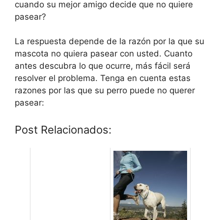
cuando su mejor amigo decide que no quiere
pasear?
La respuesta depende de la razón por la que su
mascota no quiera pasear con usted. Cuanto
antes descubra lo que ocurre, más fácil será
resolver el problema. Tenga en cuenta estas
razones por las que su perro puede no querer
pasear:
Post Relacionados: