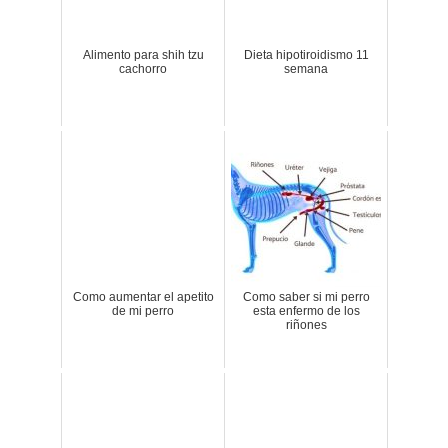
Alimento para shih tzu
Dieta hipotiroidismo 11
cachorro
semana
Como aumentar el apetito
Como saber si mi perro
de mi perro
esta enfermo de los
riñones