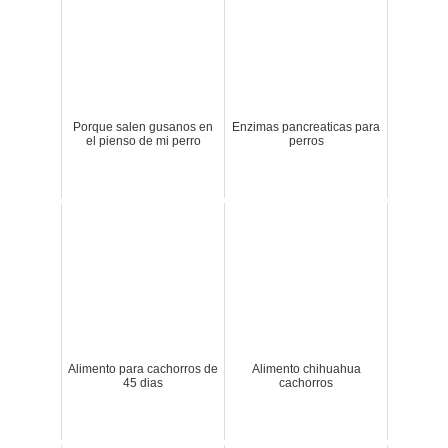
Porque salen gusanos en
Enzimas pancreaticas para
el pienso de mi perro
perros
Alimento para cachorros de
Alimento chihuahua
45 dias
cachorros