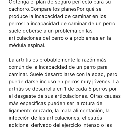
Obtenga el plan de seguro perfecto para su
cachorro.Compare los planesPor qué se
produce la incapacidad de caminar en los
perrosLa incapacidad de caminar de un perro
suele deberse a un problema en las
articulaciones del perro o a problemas en la
médula espinal.
La artritis es probablemente la razón más
común de la incapacidad de un perro para
caminar. Suele desarrollarse con la edad, pero
puede darse incluso en perros muy jóvenes. La
artritis se desarrolla en 1 de cada 5 perros por
el desgaste de sus articulaciones. Otras causas
más específicas pueden ser la rotura del
ligamento cruzado, la mala alimentación, la
infección de las articulaciones, el estrés
adicional derivado del ejercicio intenso o las