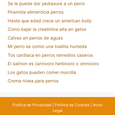
Se le puede dar pediasure a un perro
Piramide alimenticia perros
Hasta que edad crece un american bully
Como bajar la creatinina alta en gatos
Calvas en perros de aguas
Mi perro se comio una toallita humeda
Tos cardíaca en perros remedios caseros
El salmon es carnivoro herbivoro o omnivoro
Los gatos pueden comer morcilla
Crema nivea para perros
Política de Privacidad
|
Política de Cookies
|
Aviso
Legal