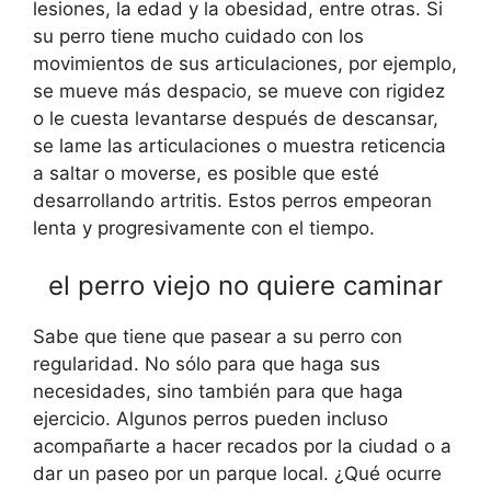
lesiones, la edad y la obesidad, entre otras. Si
su perro tiene mucho cuidado con los
movimientos de sus articulaciones, por ejemplo,
se mueve más despacio, se mueve con rigidez
o le cuesta levantarse después de descansar,
se lame las articulaciones o muestra reticencia
a saltar o moverse, es posible que esté
desarrollando artritis. Estos perros empeoran
lenta y progresivamente con el tiempo.
el perro viejo no quiere caminar
Sabe que tiene que pasear a su perro con
regularidad. No sólo para que haga sus
necesidades, sino también para que haga
ejercicio. Algunos perros pueden incluso
acompañarte a hacer recados por la ciudad o a
dar un paseo por un parque local. ¿Qué ocurre