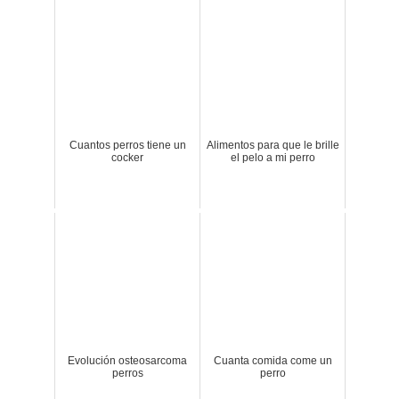
Cuantos perros tiene un
Alimentos para que le brille
cocker
el pelo a mi perro
Evolución osteosarcoma
Cuanta comida come un
perros
perro