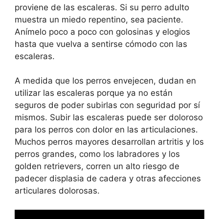
proviene de las escaleras. Si su perro adulto
muestra un miedo repentino, sea paciente.
Anímelo poco a poco con golosinas y elogios
hasta que vuelva a sentirse cómodo con las
escaleras.
A medida que los perros envejecen, dudan en
utilizar las escaleras porque ya no están
seguros de poder subirlas con seguridad por sí
mismos. Subir las escaleras puede ser doloroso
para los perros con dolor en las articulaciones.
Muchos perros mayores desarrollan artritis y los
perros grandes, como los labradores y los
golden retrievers, corren un alto riesgo de
padecer displasia de cadera y otras afecciones
articulares dolorosas.