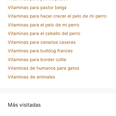
Vitaminas para pastor belga
Vitaminas para hacer crecer el pelo de mi perro
Vitaminas para el pelo de mi perro
Vitaminas para el cabello del perro
Vitaminas para canarios caseras
Vitaminas para bulldog frances
Vitaminas para border collie
Vitaminas de humanos para gatos
Vitaminas de animales
Más visitadas