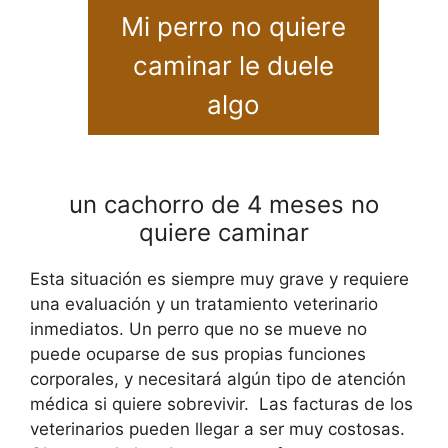
Mi perro no quiere
caminar le duele
algo
un cachorro de 4 meses no
quiere caminar
Esta situación es siempre muy grave y requiere
una evaluación y un tratamiento veterinario
inmediatos. Un perro que no se mueve no
puede ocuparse de sus propias funciones
corporales, y necesitará algún tipo de atención
médica si quiere sobrevivir. Las facturas de los
veterinarios pueden llegar a ser muy costosas.