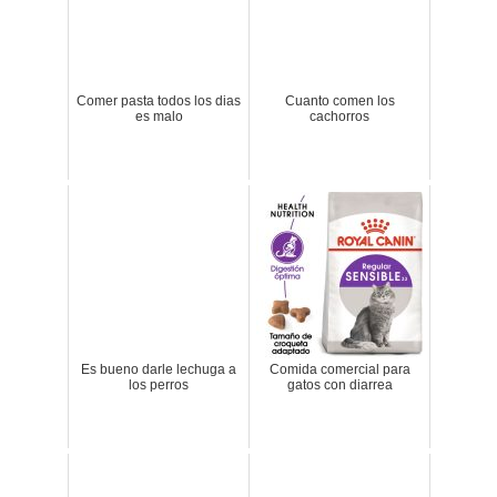
Comer pasta todos los dias
Cuanto comen los
es malo
cachorros
Es bueno darle lechuga a
Comida comercial para
los perros
gatos con diarrea