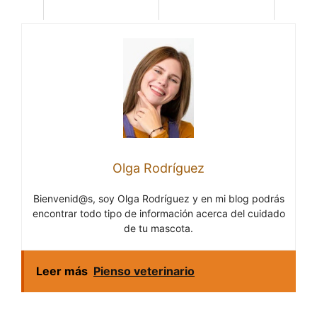
Olga Rodríguez
Bienvenid@s, soy Olga Rodríguez y en mi blog podrás
encontrar todo tipo de información acerca del cuidado
de tu mascota.
Leer más
Pienso veterinario