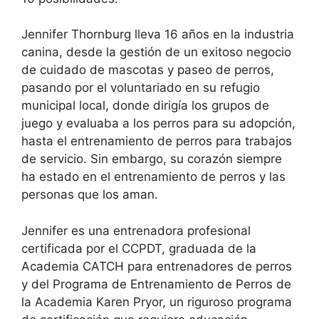
Jennifer Thornburg lleva 16 años en la industria
canina, desde la gestión de un exitoso negocio
de cuidado de mascotas y paseo de perros,
pasando por el voluntariado en su refugio
municipal local, donde dirigía los grupos de
juego y evaluaba a los perros para su adopción,
hasta el entrenamiento de perros para trabajos
de servicio. Sin embargo, su corazón siempre
ha estado en el entrenamiento de perros y las
personas que los aman.
Jennifer es una entrenadora profesional
certificada por el CCPDT, graduada de la
Academia CATCH para entrenadores de perros
y del Programa de Entrenamiento de Perros de
la Academia Karen Pryor, un riguroso programa