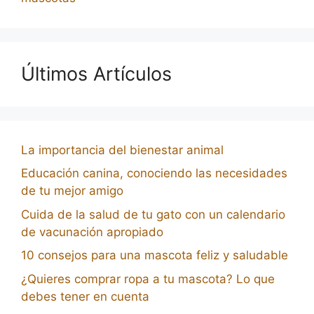
Últimos Artículos
La importancia del bienestar animal
Educación canina, conociendo las necesidades
de tu mejor amigo
Cuida de la salud de tu gato con un calendario
de vacunación apropiado
10 consejos para una mascota feliz y saludable
¿Quieres comprar ropa a tu mascota? Lo que
debes tener en cuenta