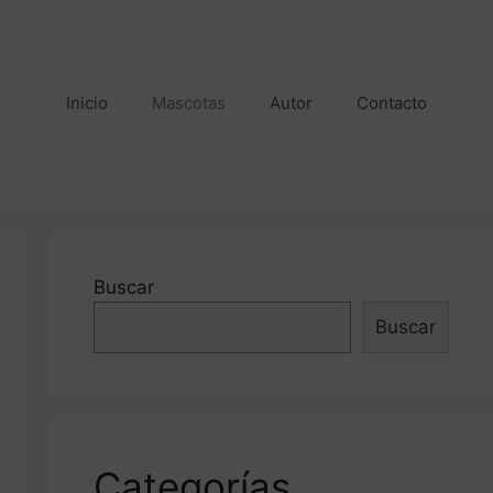
Inicio
Mascotas
Autor
Contacto
Buscar
Buscar
Categorías