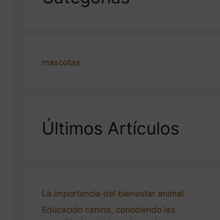
mascotas
Últimos Artículos
La importancia del bienestar animal
Educación canina, conociendo las