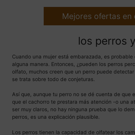
Mejores ofertas en
los perros 
Cuando una mujer está embarazada, es probable q
alguna manera. Entonces, ¿pueden los perros perc
olfato, muchos creen que un perro puede detectar 
se trata sobre todo de conjeturas.
Así que, aunque tu perro no se dé cuenta de que 
que el cachorro te prestara más atención -o una at
ser muy claros, no hay ninguna prueba que lo demu
perros, es una explicación plausible.
Los perros tienen la capacidad de olfatear los c