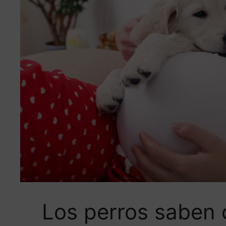
Los perros saben 