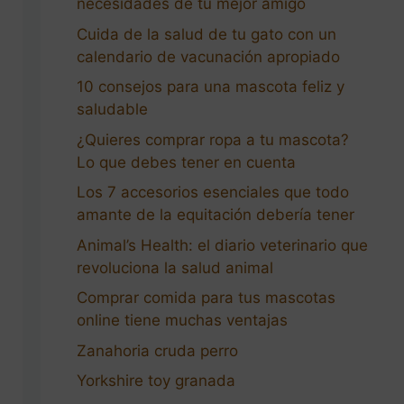
necesidades de tu mejor amigo
Cuida de la salud de tu gato con un
calendario de vacunación apropiado
10 consejos para una mascota feliz y
saludable
¿Quieres comprar ropa a tu mascota?
Lo que debes tener en cuenta
Los 7 accesorios esenciales que todo
amante de la equitación debería tener
Animal’s Health: el diario veterinario que
revoluciona la salud animal
Comprar comida para tus mascotas
online tiene muchas ventajas
Zanahoria cruda perro
Yorkshire toy granada