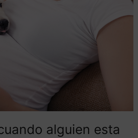
cuando alguien esta