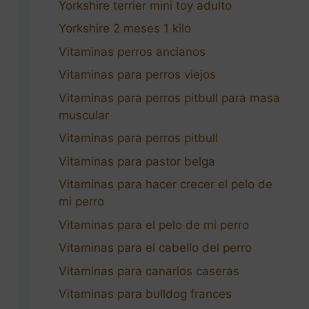
Yorkshire terrier mini toy adulto
Yorkshire 2 meses 1 kilo
Vitaminas perros ancianos
Vitaminas para perros viejos
Vitaminas para perros pitbull para masa
muscular
Vitaminas para perros pitbull
Vitaminas para pastor belga
Vitaminas para hacer crecer el pelo de
mi perro
Vitaminas para el pelo de mi perro
Vitaminas para el cabello del perro
Vitaminas para canarios caseras
Vitaminas para bulldog frances