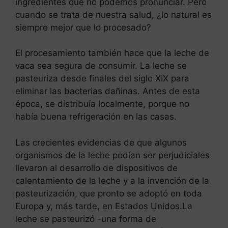
ingredientes que no podemos pronunciar. Pero
cuando se trata de nuestra salud, ¿lo natural es
siempre mejor que lo procesado?
El procesamiento también hace que la leche de
vaca sea segura de consumir. La leche se
pasteuriza desde finales del siglo XIX para
eliminar las bacterias dañinas. Antes de esta
época, se distribuía localmente, porque no
había buena refrigeración en las casas.
Las crecientes evidencias de que algunos
organismos de la leche podían ser perjudiciales
llevaron al desarrollo de dispositivos de
calentamiento de la leche y a la invención de la
pasteurización, que pronto se adoptó en toda
Europa y, más tarde, en Estados Unidos.La
leche se pasteurizó -una forma de