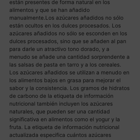
están presentes de forma natural en los
alimentos y que se han añadido
manualmente.Los azúcares añadidos no sólo
están ocultos en los dulces procesados. Los
azúcares añadidos no sólo se esconden en los
dulces procesados, sino que se añaden al pan
para darle un atractivo tono dorado, y a
menudo se añade una cantidad sorprendente a
las salsas de pasta en tarro y a los cereales.
Los azúcares añadidos se utilizan a menudo en
los alimentos bajos en grasa para mejorar el
sabor y la consistencia. Los gramos de hidratos
de carbono de la etiqueta de información
nutricional también incluyen los azúcares
naturales, que pueden ser una cantidad
significativa en alimentos como el yogur y la
fruta. La etiqueta de información nutricional
actualizada especifica cuántos azúcares