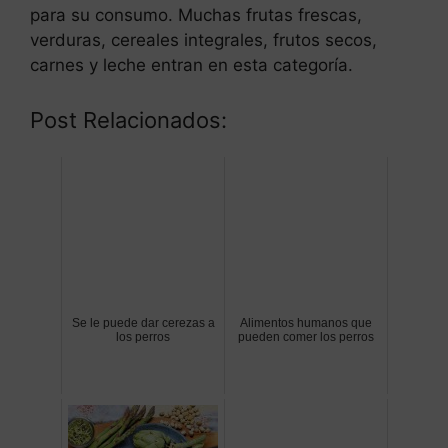
para su consumo. Muchas frutas frescas,
verduras, cereales integrales, frutos secos,
carnes y leche entran en esta categoría.
Post Relacionados:
Se le puede dar cerezas a
Alimentos humanos que
los perros
pueden comer los perros