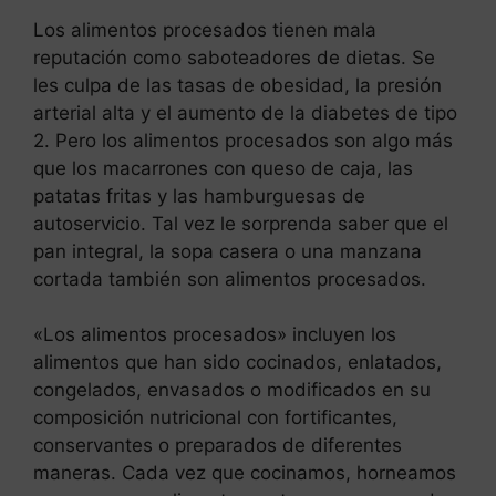
Los alimentos procesados tienen mala
reputación como saboteadores de dietas. Se
les culpa de las tasas de obesidad, la presión
arterial alta y el aumento de la diabetes de tipo
2. Pero los alimentos procesados son algo más
que los macarrones con queso de caja, las
patatas fritas y las hamburguesas de
autoservicio. Tal vez le sorprenda saber que el
pan integral, la sopa casera o una manzana
cortada también son alimentos procesados.
«Los alimentos procesados» incluyen los
alimentos que han sido cocinados, enlatados,
congelados, envasados o modificados en su
composición nutricional con fortificantes,
conservantes o preparados de diferentes
maneras. Cada vez que cocinamos, horneamos