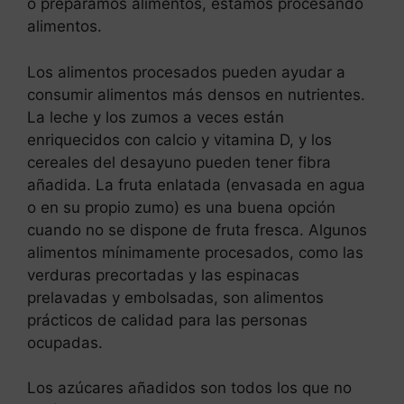
o preparamos alimentos, estamos procesando
alimentos.
Los alimentos procesados pueden ayudar a
consumir alimentos más densos en nutrientes.
La leche y los zumos a veces están
enriquecidos con calcio y vitamina D, y los
cereales del desayuno pueden tener fibra
añadida. La fruta enlatada (envasada en agua
o en su propio zumo) es una buena opción
cuando no se dispone de fruta fresca. Algunos
alimentos mínimamente procesados, como las
verduras precortadas y las espinacas
prelavadas y embolsadas, son alimentos
prácticos de calidad para las personas
ocupadas.
Los azúcares añadidos son todos los que no