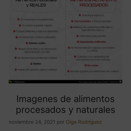
Imagenes de alimentos
procesados y naturales
noviembre 24, 2021
por
Olga Rodríguez