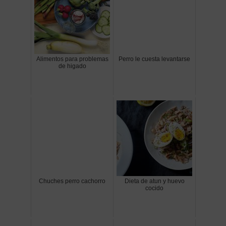
Alimentos para problemas
Perro le cuesta levantarse
de higado
Chuches perro cachorro
Dieta de atun y huevo
cocido