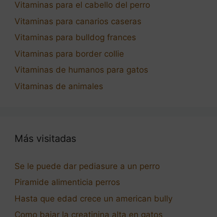
Vitaminas para el cabello del perro
Vitaminas para canarios caseras
Vitaminas para bulldog frances
Vitaminas para border collie
Vitaminas de humanos para gatos
Vitaminas de animales
Más visitadas
Se le puede dar pediasure a un perro
Piramide alimenticia perros
Hasta que edad crece un american bully
Como bajar la creatinina alta en gatos