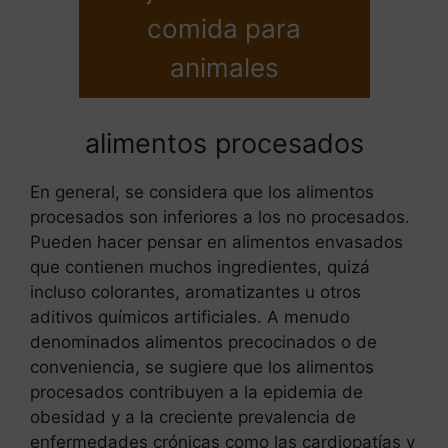
comida para
animales
alimentos procesados
En general, se considera que los alimentos
procesados son inferiores a los no procesados.
Pueden hacer pensar en alimentos envasados
que contienen muchos ingredientes, quizá
incluso colorantes, aromatizantes u otros
aditivos químicos artificiales. A menudo
denominados alimentos precocinados o de
conveniencia, se sugiere que los alimentos
procesados contribuyen a la epidemia de
obesidad y a la creciente prevalencia de
enfermedades crónicas como las cardiopatías y