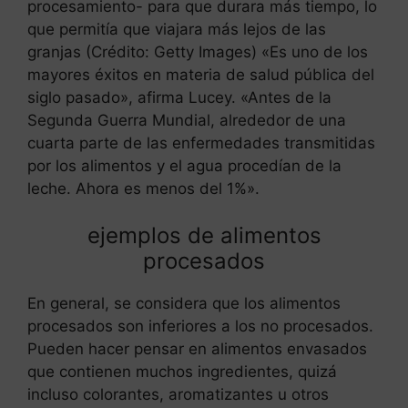
procesamiento- para que durara más tiempo, lo
que permitía que viajara más lejos de las
granjas (Crédito: Getty Images) «Es uno de los
mayores éxitos en materia de salud pública del
siglo pasado», afirma Lucey. «Antes de la
Segunda Guerra Mundial, alrededor de una
cuarta parte de las enfermedades transmitidas
por los alimentos y el agua procedían de la
leche. Ahora es menos del 1%».
ejemplos de alimentos
procesados
En general, se considera que los alimentos
procesados son inferiores a los no procesados.
Pueden hacer pensar en alimentos envasados
que contienen muchos ingredientes, quizá
incluso colorantes, aromatizantes u otros