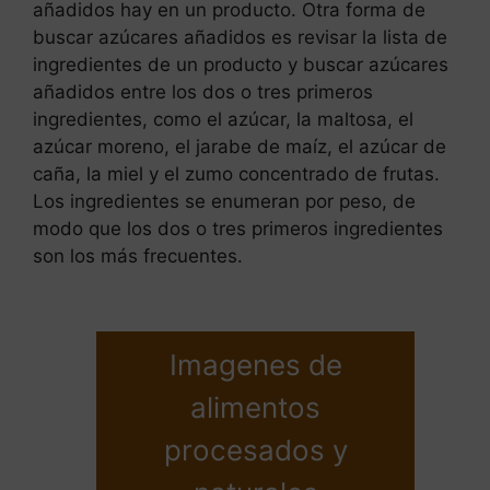
añadidos hay en un producto. Otra forma de
buscar azúcares añadidos es revisar la lista de
ingredientes de un producto y buscar azúcares
añadidos entre los dos o tres primeros
ingredientes, como el azúcar, la maltosa, el
azúcar moreno, el jarabe de maíz, el azúcar de
caña, la miel y el zumo concentrado de frutas.
Los ingredientes se enumeran por peso, de
modo que los dos o tres primeros ingredientes
son los más frecuentes.
Imagenes de
alimentos
procesados y