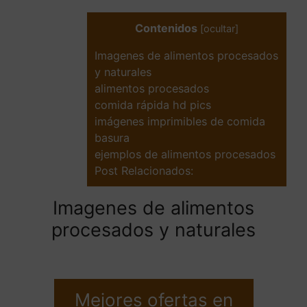
Contenidos
[
ocultar
]
Imagenes de alimentos procesados
y naturales
alimentos procesados
comida rápida hd pics
imágenes imprimibles de comida
basura
ejemplos de alimentos procesados
Post Relacionados:
Imagenes de alimentos
procesados y naturales
Mejores ofertas en