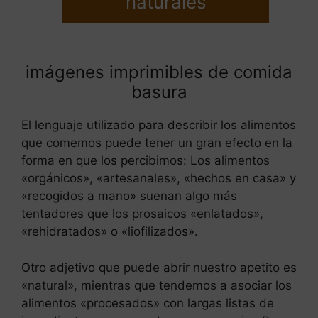
naturales
imágenes imprimibles de comida
basura
El lenguaje utilizado para describir los alimentos
que comemos puede tener un gran efecto en la
forma en que los percibimos: Los alimentos
«orgánicos», «artesanales», «hechos en casa» y
«recogidos a mano» suenan algo más
tentadores que los prosaicos «enlatados»,
«rehidratados» o «liofilizados».
Otro adjetivo que puede abrir nuestro apetito es
«natural», mientras que tendemos a asociar los
alimentos «procesados» con largas listas de