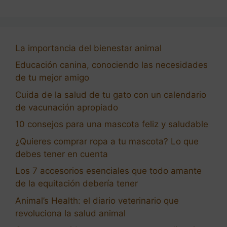
La importancia del bienestar animal
Educación canina, conociendo las necesidades
de tu mejor amigo
Cuida de la salud de tu gato con un calendario
de vacunación apropiado
10 consejos para una mascota feliz y saludable
¿Quieres comprar ropa a tu mascota? Lo que
debes tener en cuenta
Los 7 accesorios esenciales que todo amante
de la equitación debería tener
Animal’s Health: el diario veterinario que
revoluciona la salud animal