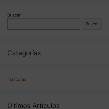
Buscar
Buscar
Categorías
mascotas
Últimos Artículos