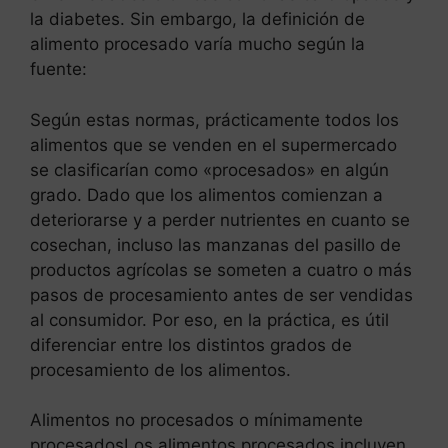
la diabetes. Sin embargo, la definición de
alimento procesado varía mucho según la
fuente:
Según estas normas, prácticamente todos los
alimentos que se venden en el supermercado
se clasificarían como «procesados» en algún
grado. Dado que los alimentos comienzan a
deteriorarse y a perder nutrientes en cuanto se
cosechan, incluso las manzanas del pasillo de
productos agrícolas se someten a cuatro o más
pasos de procesamiento antes de ser vendidas
al consumidor. Por eso, en la práctica, es útil
diferenciar entre los distintos grados de
procesamiento de los alimentos.
Alimentos no procesados o mínimamente
procesadosLos alimentos procesados incluyen