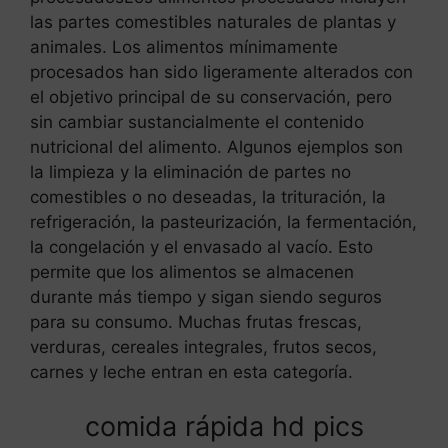
las partes comestibles naturales de plantas y
animales. Los alimentos mínimamente
procesados han sido ligeramente alterados con
el objetivo principal de su conservación, pero
sin cambiar sustancialmente el contenido
nutricional del alimento. Algunos ejemplos son
la limpieza y la eliminación de partes no
comestibles o no deseadas, la trituración, la
refrigeración, la pasteurización, la fermentación,
la congelación y el envasado al vacío. Esto
permite que los alimentos se almacenen
durante más tiempo y sigan siendo seguros
para su consumo. Muchas frutas frescas,
verduras, cereales integrales, frutos secos,
carnes y leche entran en esta categoría.
comida rápida hd pics