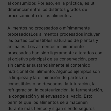
al consumidor. Por eso, en la práctica, es útil
diferenciar entre los distintos grados de
procesamiento de los alimentos.
Alimentos no procesados o mínimamente
procesadosLos alimentos procesados incluyen
las partes comestibles naturales de plantas y
animales. Los alimentos mínimamente
procesados han sido ligeramente alterados con
el objetivo principal de su conservación, pero
sin cambiar sustancialmente el contenido
nutricional del alimento. Algunos ejemplos son
la limpieza y la eliminación de partes no
comestibles o no deseadas, la trituración, la
refrigeración, la pasteurización, la fermentación,
la congelación y el envasado al vacío. Esto
permite que los alimentos se almacenen
durante más tiempo y sigan siendo seguros