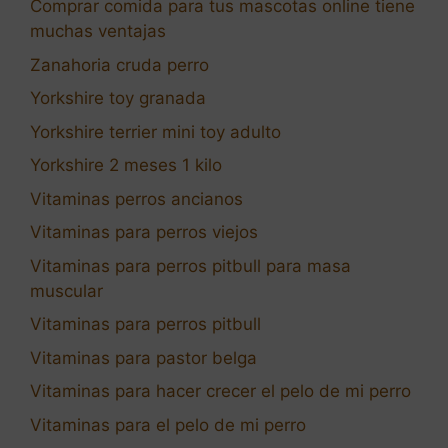
Comprar comida para tus mascotas online tiene
muchas ventajas
Zanahoria cruda perro
Yorkshire toy granada
Yorkshire terrier mini toy adulto
Yorkshire 2 meses 1 kilo
Vitaminas perros ancianos
Vitaminas para perros viejos
Vitaminas para perros pitbull para masa
muscular
Vitaminas para perros pitbull
Vitaminas para pastor belga
Vitaminas para hacer crecer el pelo de mi perro
Vitaminas para el pelo de mi perro