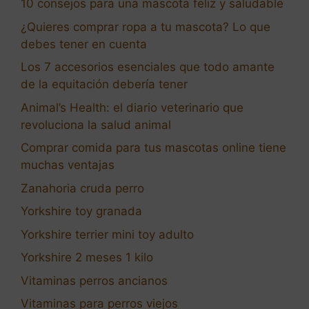
10 consejos para una mascota feliz y saludable
¿Quieres comprar ropa a tu mascota? Lo que
debes tener en cuenta
Los 7 accesorios esenciales que todo amante
de la equitación debería tener
Animal’s Health: el diario veterinario que
revoluciona la salud animal
Comprar comida para tus mascotas online tiene
muchas ventajas
Zanahoria cruda perro
Yorkshire toy granada
Yorkshire terrier mini toy adulto
Yorkshire 2 meses 1 kilo
Vitaminas perros ancianos
Vitaminas para perros viejos