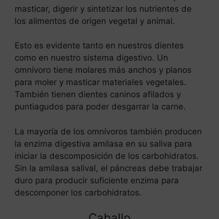
masticar, digerir y sintetizar los nutrientes de
los alimentos de origen vegetal y animal.
Esto es evidente tanto en nuestros dientes
como en nuestro sistema digestivo. Un
omnívoro tiene molares más anchos y planos
para moler y masticar materiales vegetales.
También tienen dientes caninos afilados y
puntiagudos para poder desgarrar la carne.
La mayoría de los omnívoros también producen
la enzima digestiva amilasa en su saliva para
iniciar la descomposición de los carbohidratos.
Sin la amilasa salival, el páncreas debe trabajar
duro para producir suficiente enzima para
descomponer los carbohidratos.
Caballo