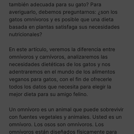
también adecuada para su gato? Para
averiguarlo, debemos preguntarnos: ¿son los
gatos omnívoros y es posible que una dieta
basada en plantas satisfaga sus necesidades
nutricionales?
En este artículo, veremos la diferencia entre
omnívoros y carnívoros, analizaremos las
necesidades dietéticas de los gatos y nos
adentraremos en el mundo de los alimentos
veganos para gatos, con el fin de ofrecerle
todos los datos que necesita para elegir la
mejor dieta para su amigo felino.
Un omnívoro es un animal que puede sobrevivir
con fuentes vegetales y animales. Usted es un
omnívoro. Los osos son omnívoros. Los
omnívoros están diseñados físicamente para