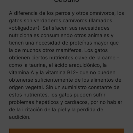
A diferencia de los perros y otros omnívoros, los
gatos son verdaderos carnívoros (llamados
«obligados»): Satisfacen sus necesidades
nutricionales consumiendo otros animales y
tienen una necesidad de proteínas mayor que
la de muchos otros mamíferos. Los gatos
obtienen ciertos nutrientes clave de la carne -
como la taurina, el ácido araquidónico, la
vitamina A y la vitamina B12- que no pueden
obtenerse suficientemente de los alimentos de
origen vegetal. Sin un suministro constante de
estos nutrientes, los gatos pueden sufrir
problemas hepáticos y cardíacos, por no hablar
de la irritación de la piel y la pérdida de
audición.