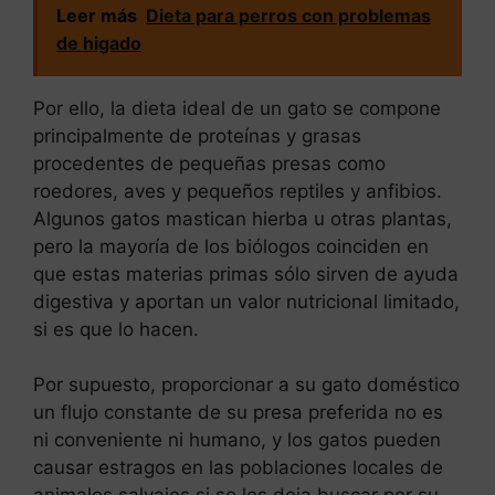
Leer más
Dieta para perros con problemas
de higado
Por ello, la dieta ideal de un gato se compone
principalmente de proteínas y grasas
procedentes de pequeñas presas como
roedores, aves y pequeños reptiles y anfibios.
Algunos gatos mastican hierba u otras plantas,
pero la mayoría de los biólogos coinciden en
que estas materias primas sólo sirven de ayuda
digestiva y aportan un valor nutricional limitado,
si es que lo hacen.
Por supuesto, proporcionar a su gato doméstico
un flujo constante de su presa preferida no es
ni conveniente ni humano, y los gatos pueden
causar estragos en las poblaciones locales de