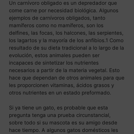
Un carnívoro obligado es un depredador que
come carne por necesidad biológica. Algunos
ejemplos de carnívoros obligados, tanto
mamíferos como no mamíferos, son los
delfines, las focas, los halcones, las serpientes,
los lagartos y la mayoría de los anfibios.1 Como
resultado de su dieta tradicional a lo largo de la
evolución, estos animales pueden ser
incapaces de sintetizar los nutrientes
necesarios a partir de la materia vegetal. Esto
hace que dependan de otros animales para que
les proporcionen vitaminas, ácidos grasos y
otros nutrientes en un estado preformado.
Si ya tiene un gato, es probable que esta
pregunta tenga una prueba circunstancial,
sobre todo si su mascota es su amigo desde
hace tiempo. A algunos gatos domésticos les