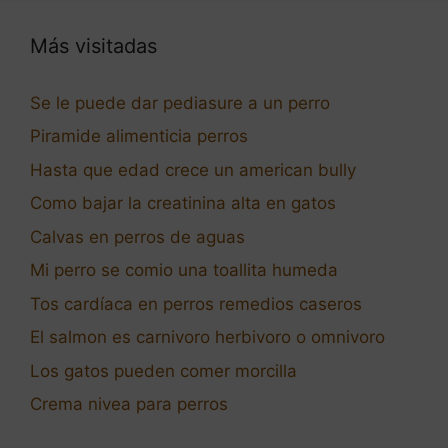
Más visitadas
Se le puede dar pediasure a un perro
Piramide alimenticia perros
Hasta que edad crece un american bully
Como bajar la creatinina alta en gatos
Calvas en perros de aguas
Mi perro se comio una toallita humeda
Tos cardíaca en perros remedios caseros
El salmon es carnivoro herbivoro o omnivoro
Los gatos pueden comer morcilla
Crema nivea para perros