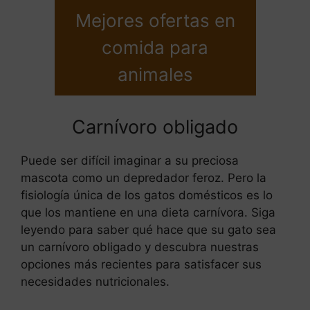
Mejores ofertas en
comida para
animales
Carnívoro obligado
Puede ser difícil imaginar a su preciosa
mascota como un depredador feroz. Pero la
fisiología única de los gatos domésticos es lo
que los mantiene en una dieta carnívora. Siga
leyendo para saber qué hace que su gato sea
un carnívoro obligado y descubra nuestras
opciones más recientes para satisfacer sus
necesidades nutricionales.