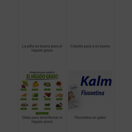
La piña es buena para el
Cebolla para q es bueno
higado graso
Dieta para desinflamar el
Fluoxetina en gatos
higado graso