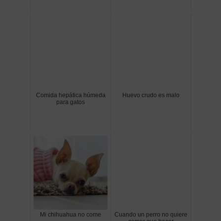
Comida hepática húmeda
Huevo crudo es malo
para gatos
Mi chihuahua no come
Cuando un perro no quiere