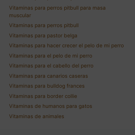
Vitaminas para perros pitbull para masa
muscular
Vitaminas para perros pitbull
Vitaminas para pastor belga
Vitaminas para hacer crecer el pelo de mi perro
Vitaminas para el pelo de mi perro
Vitaminas para el cabello del perro
Vitaminas para canarios caseras
Vitaminas para bulldog frances
Vitaminas para border collie
Vitaminas de humanos para gatos
Vitaminas de animales