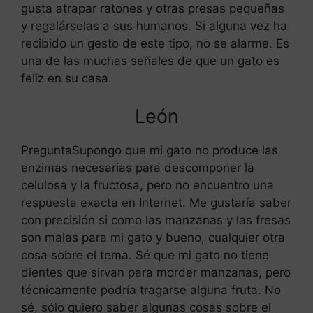
gusta atrapar ratones y otras presas pequeñas
y regalárselas a sus humanos. Si alguna vez ha
recibido un gesto de este tipo, no se alarme. Es
una de las muchas señales de que un gato es
feliz en su casa.
León
PreguntaSupongo que mi gato no produce las
enzimas necesarias para descomponer la
celulosa y la fructosa, pero no encuentro una
respuesta exacta en Internet. Me gustaría saber
con precisión si como las manzanas y las fresas
son malas para mi gato y bueno, cualquier otra
cosa sobre el tema. Sé que mi gato no tiene
dientes que sirvan para morder manzanas, pero
técnicamente podría tragarse alguna fruta. No
sé, sólo quiero saber algunas cosas sobre el