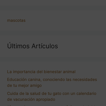
mascotas
Últimos Artículos
La importancia del bienestar animal
Educación canina, conociendo las necesidades
de tu mejor amigo
Cuida de la salud de tu gato con un calendario
de vacunación apropiado