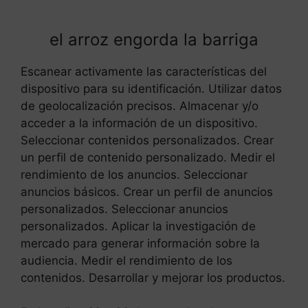
el arroz engorda la barriga
Escanear activamente las características del
dispositivo para su identificación. Utilizar datos
de geolocalización precisos. Almacenar y/o
acceder a la información de un dispositivo.
Seleccionar contenidos personalizados. Crear
un perfil de contenido personalizado. Medir el
rendimiento de los anuncios. Seleccionar
anuncios básicos. Crear un perfil de anuncios
personalizados. Seleccionar anuncios
personalizados. Aplicar la investigación de
mercado para generar información sobre la
audiencia. Medir el rendimiento de los
contenidos. Desarrollar y mejorar los productos.