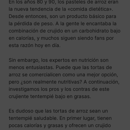
En los años 80 y 90, los pasteles de arroz eran
la nueva tendencia de la «comida dietética».
Desde entonces, son un producto básico para
la pérdida de peso. A la gente le encantaba la
combinación de crujido en un carbohidrato bajo
en calorías, y muchos siguen siendo fans por
esta razón hoy en día.
Sin embargo, los expertos en nutrición son
menos entusiastas. Puede que las tortas de
arroz se comercialicen como una mejor opción,
pero ¿son realmente nutritivas? A continuación,
investigamos los pros y los contras de este
crujiente tentempié bajo en grasas.
Es dudoso que las tortas de arroz sean un
tentempié saludable. En primer lugar, tienen
pocas calorías y grasas y ofrecen un crujido