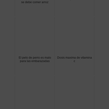
se debe comer arroz
El pelo de perro es malo
Dosis maxima de vitamina
para las embarazadas
c