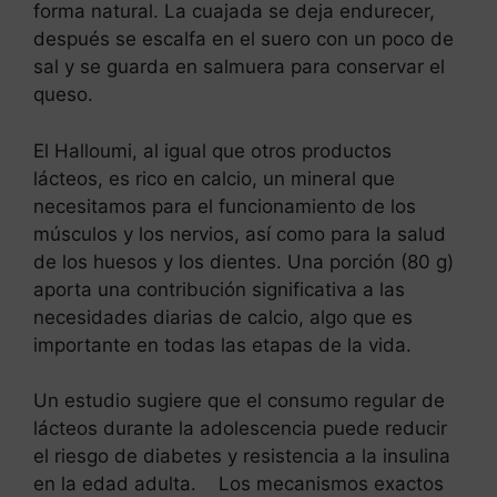
forma natural. La cuajada se deja endurecer,
después se escalfa en el suero con un poco de
sal y se guarda en salmuera para conservar el
queso.
El Halloumi, al igual que otros productos
lácteos, es rico en calcio, un mineral que
necesitamos para el funcionamiento de los
músculos y los nervios, así como para la salud
de los huesos y los dientes. Una porción (80 g)
aporta una contribución significativa a las
necesidades diarias de calcio, algo que es
importante en todas las etapas de la vida.
Un estudio sugiere que el consumo regular de
lácteos durante la adolescencia puede reducir
el riesgo de diabetes y resistencia a la insulina
en la edad adulta. Los mecanismos exactos