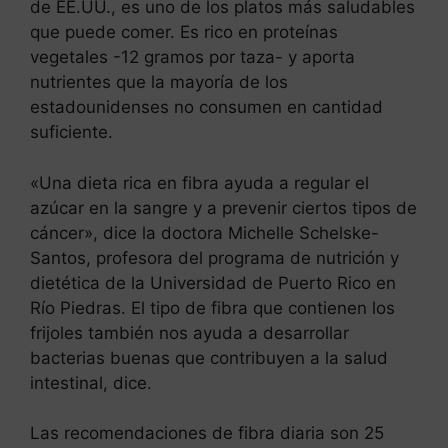
de EE.UU., es uno de los platos más saludables
que puede comer. Es rico en proteínas
vegetales -12 gramos por taza- y aporta
nutrientes que la mayoría de los
estadounidenses no consumen en cantidad
suficiente.
«Una dieta rica en fibra ayuda a regular el
azúcar en la sangre y a prevenir ciertos tipos de
cáncer», dice la doctora Michelle Schelske-
Santos, profesora del programa de nutrición y
dietética de la Universidad de Puerto Rico en
Río Piedras. El tipo de fibra que contienen los
frijoles también nos ayuda a desarrollar
bacterias buenas que contribuyen a la salud
intestinal, dice.
Las recomendaciones de fibra diaria son 25