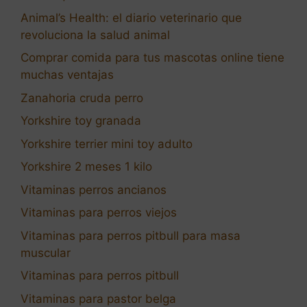
Animal’s Health: el diario veterinario que
revoluciona la salud animal
Comprar comida para tus mascotas online tiene
muchas ventajas
Zanahoria cruda perro
Yorkshire toy granada
Yorkshire terrier mini toy adulto
Yorkshire 2 meses 1 kilo
Vitaminas perros ancianos
Vitaminas para perros viejos
Vitaminas para perros pitbull para masa
muscular
Vitaminas para perros pitbull
Vitaminas para pastor belga