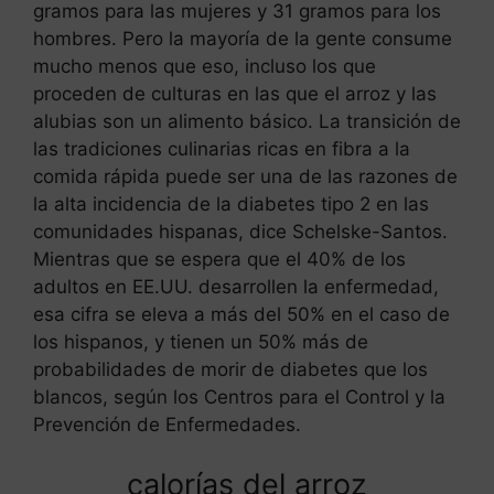
gramos para las mujeres y 31 gramos para los
hombres. Pero la mayoría de la gente consume
mucho menos que eso, incluso los que
proceden de culturas en las que el arroz y las
alubias son un alimento básico. La transición de
las tradiciones culinarias ricas en fibra a la
comida rápida puede ser una de las razones de
la alta incidencia de la diabetes tipo 2 en las
comunidades hispanas, dice Schelske-Santos.
Mientras que se espera que el 40% de los
adultos en EE.UU. desarrollen la enfermedad,
esa cifra se eleva a más del 50% en el caso de
los hispanos, y tienen un 50% más de
probabilidades de morir de diabetes que los
blancos, según los Centros para el Control y la
Prevención de Enfermedades.
calorías del arroz