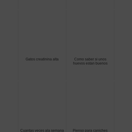
Gatos creatinina alta
Como saber si unos
huevos estan buenos
Cuantas veces ala semana
Pienso para caniches