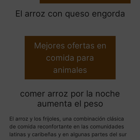
El arroz con queso engorda
Mejores ofertas en
comida para
animales
comer arroz por la noche
aumenta el peso
El arroz y los frijoles, una combinación clásica
de comida reconfortante en las comunidades
latinas y caribeñas y en algunas partes del sur