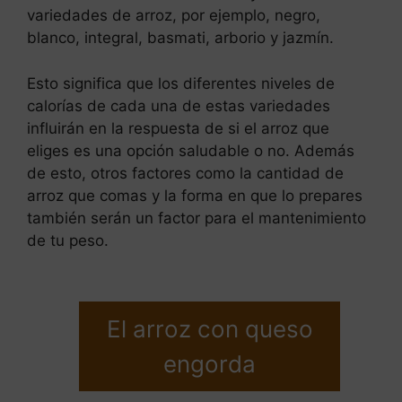
variedades de arroz, por ejemplo, negro,
blanco, integral, basmati, arborio y jazmín.
Esto significa que los diferentes niveles de
calorías de cada una de estas variedades
influirán en la respuesta de si el arroz que
eliges es una opción saludable o no. Además
de esto, otros factores como la cantidad de
arroz que comas y la forma en que lo prepares
también serán un factor para el mantenimiento
de tu peso.
El arroz con queso
engorda