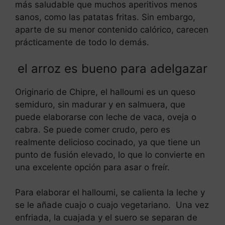
más saludable que muchos aperitivos menos
sanos, como las patatas fritas. Sin embargo,
aparte de su menor contenido calórico, carecen
prácticamente de todo lo demás.
el arroz es bueno para adelgazar
Originario de Chipre, el halloumi es un queso
semiduro, sin madurar y en salmuera, que
puede elaborarse con leche de vaca, oveja o
cabra. Se puede comer crudo, pero es
realmente delicioso cocinado, ya que tiene un
punto de fusión elevado, lo que lo convierte en
una excelente opción para asar o freír.
Para elaborar el halloumi, se calienta la leche y
se le añade cuajo o cuajo vegetariano. Una vez
enfriada, la cuajada y el suero se separan de