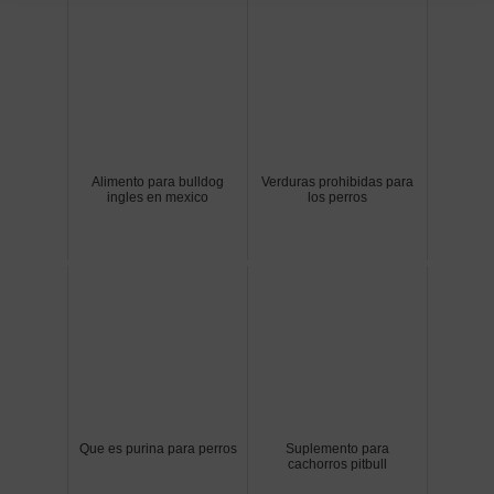
Alimento para bulldog
Verduras prohibidas para
ingles en mexico
los perros
Que es purina para perros
Suplemento para
cachorros pitbull