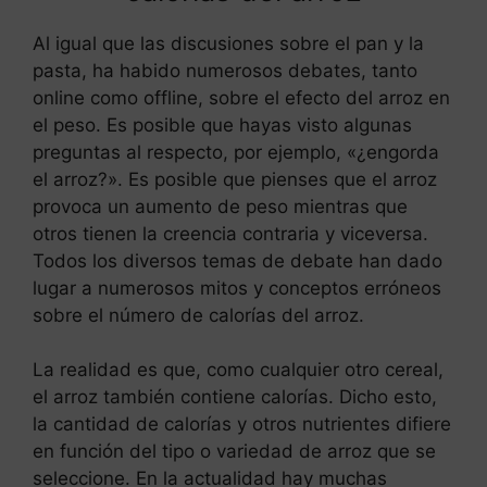
Al igual que las discusiones sobre el pan y la
pasta, ha habido numerosos debates, tanto
online como offline, sobre el efecto del arroz en
el peso. Es posible que hayas visto algunas
preguntas al respecto, por ejemplo, «¿engorda
el arroz?». Es posible que pienses que el arroz
provoca un aumento de peso mientras que
otros tienen la creencia contraria y viceversa.
Todos los diversos temas de debate han dado
lugar a numerosos mitos y conceptos erróneos
sobre el número de calorías del arroz.
La realidad es que, como cualquier otro cereal,
el arroz también contiene calorías. Dicho esto,
la cantidad de calorías y otros nutrientes difiere
en función del tipo o variedad de arroz que se
seleccione. En la actualidad hay muchas