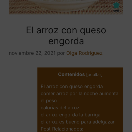
El arroz con queso
engorda
noviembre 22, 2021
por
Olga Rodríguez
Contenidos
[
ocultar
]
El arroz con queso engorda
comer arroz por la noche aumenta
el peso
calorías del arroz
el arroz engorda la barriga
el arroz es bueno para adelgazar
Post Relacionados: