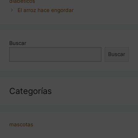
diabeticos
entradas
El arroz hace engordar
Buscar
Buscar
Categorías
mascotas