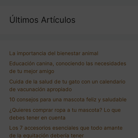
Últimos Artículos
La importancia del bienestar animal
Educación canina, conociendo las necesidades
de tu mejor amigo
Cuida de la salud de tu gato con un calendario
de vacunación apropiado
10 consejos para una mascota feliz y saludable
¿Quieres comprar ropa a tu mascota? Lo que
debes tener en cuenta
Los 7 accesorios esenciales que todo amante
de la equitación debería tener