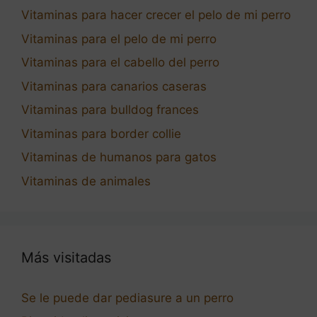
Vitaminas para hacer crecer el pelo de mi perro
Vitaminas para el pelo de mi perro
Vitaminas para el cabello del perro
Vitaminas para canarios caseras
Vitaminas para bulldog frances
Vitaminas para border collie
Vitaminas de humanos para gatos
Vitaminas de animales
Más visitadas
Se le puede dar pediasure a un perro