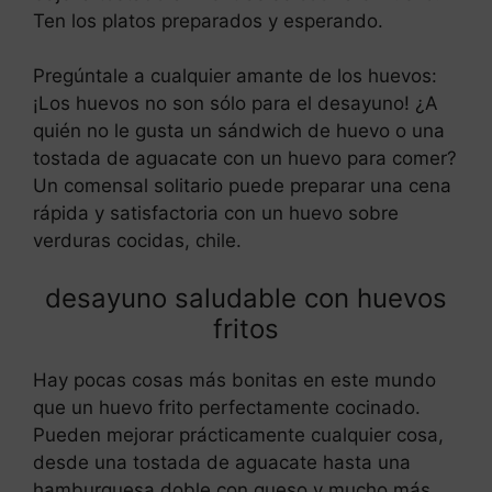
Ten los platos preparados y esperando.
Pregúntale a cualquier amante de los huevos:
¡Los huevos no son sólo para el desayuno! ¿A
quién no le gusta un sándwich de huevo o una
tostada de aguacate con un huevo para comer?
Un comensal solitario puede preparar una cena
rápida y satisfactoria con un huevo sobre
verduras cocidas, chile.
desayuno saludable con huevos
fritos
Hay pocas cosas más bonitas en este mundo
que un huevo frito perfectamente cocinado.
Pueden mejorar prácticamente cualquier cosa,
desde una tostada de aguacate hasta una
hamburguesa doble con queso y mucho más.