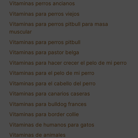
Vitaminas perros ancianos
Vitaminas para perros viejos
Vitaminas para perros pitbull para masa
muscular
Vitaminas para perros pitbull
Vitaminas para pastor belga
Vitaminas para hacer crecer el pelo de mi perro
Vitaminas para el pelo de mi perro
Vitaminas para el cabello del perro
Vitaminas para canarios caseras
Vitaminas para bulldog frances
Vitaminas para border collie
Vitaminas de humanos para gatos
Vitaminas de animales