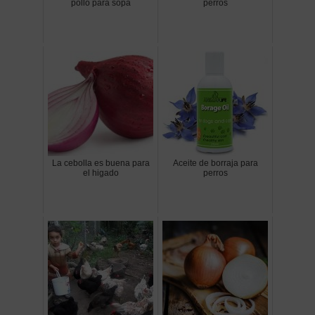
pollo para sopa
perros
La cebolla es buena para
Aceite de borraja para
el higado
perros