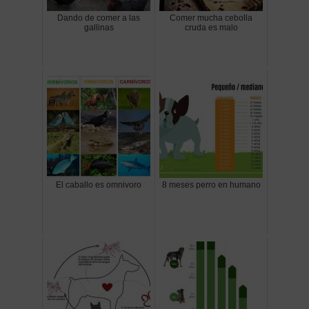
Dando de comer a las
Comer mucha cebolla
gallinas
cruda es malo
El caballo es omnivoro
8 meses perro en humano