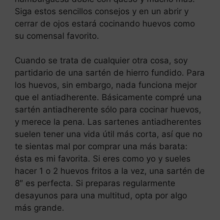
Siga estos sencillos consejos y en un abrir y
cerrar de ojos estará cocinando huevos como
su comensal favorito.
Cuando se trata de cualquier otra cosa, soy
partidario de una sartén de hierro fundido. Para
los huevos, sin embargo, nada funciona mejor
que el antiadherente. Básicamente compré una
sartén antiadherente sólo para cocinar huevos,
y merece la pena. Las sartenes antiadherentes
suelen tener una vida útil más corta, así que no
te sientas mal por comprar una más barata:
ésta es mi favorita. Si eres como yo y sueles
hacer 1 o 2 huevos fritos a la vez, una sartén de
8″ es perfecta. Si preparas regularmente
desayunos para una multitud, opta por algo
más grande.