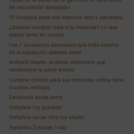
de vacunación apropiado
10 consejos para una mascota feliz y saludable
¿Quieres comprar ropa a tu mascota? Lo que
debes tener en cuenta
Los 7 accesorios esenciales que todo amante
de la equitación debería tener
Animal’s Health: el diario veterinario que
revoluciona la salud animal
Comprar comida para tus mascotas online tiene
muchas ventajas
Zanahoria cruda perro
Yorkshire toy granada
Yorkshire terrier mini toy adulto
Yorkshire 2 meses 1 kilo