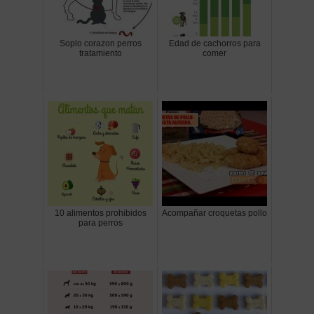
Soplo corazon perros
Edad de cachorros para
tratamiento
comer
10 alimentos prohibidos
Acompañar croquetas pollo
para perros