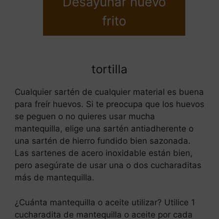
Desayunar huevo
frito
tortilla
Cualquier sartén de cualquier material es buena
para freír huevos. Si te preocupa que los huevos
se peguen o no quieres usar mucha
mantequilla, elige una sartén antiadherente o
una sartén de hierro fundido bien sazonada.
Las sartenes de acero inoxidable están bien,
pero asegúrate de usar una o dos cucharaditas
más de mantequilla.
¿Cuánta mantequilla o aceite utilizar? Utilice 1
cucharadita de mantequilla o aceite por cada