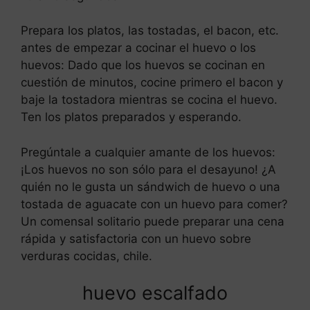
Prepara los platos, las tostadas, el bacon, etc.
antes de empezar a cocinar el huevo o los
huevos: Dado que los huevos se cocinan en
cuestión de minutos, cocine primero el bacon y
baje la tostadora mientras se cocina el huevo.
Ten los platos preparados y esperando.
Pregúntale a cualquier amante de los huevos:
¡Los huevos no son sólo para el desayuno! ¿A
quién no le gusta un sándwich de huevo o una
tostada de aguacate con un huevo para comer?
Un comensal solitario puede preparar una cena
rápida y satisfactoria con un huevo sobre
verduras cocidas, chile.
huevo escalfado