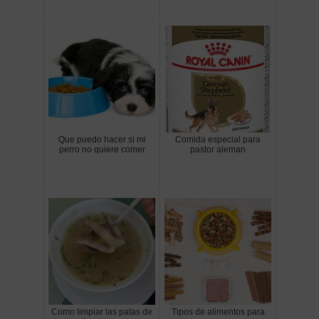
Que puedo hacer si mi
Comida especial para
perro no quiere comer
pastor aleman
Como limpiar las patas de
Tipos de alimentos para