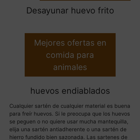
Desayunar huevo frito
Mejores ofertas en
comida para
animales
huevos endiablados
Cualquier sartén de cualquier material es buena
para freír huevos. Si le preocupa que los huevos
se peguen o no quiere usar mucha mantequilla,
elija una sartén antiadherente o una sartén de
hierro fundido bien sazonada. Las sartenes de