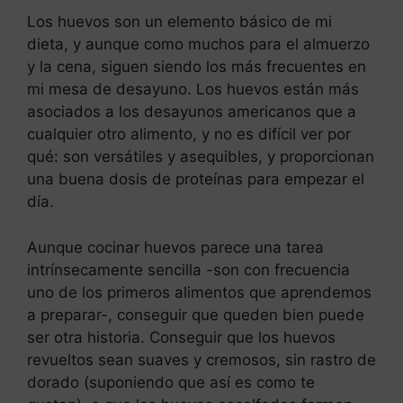
Los huevos son un elemento básico de mi
dieta, y aunque como muchos para el almuerzo
y la cena, siguen siendo los más frecuentes en
mi mesa de desayuno. Los huevos están más
asociados a los desayunos americanos que a
cualquier otro alimento, y no es difícil ver por
qué: son versátiles y asequibles, y proporcionan
una buena dosis de proteínas para empezar el
día.
Aunque cocinar huevos parece una tarea
intrínsecamente sencilla -son con frecuencia
uno de los primeros alimentos que aprendemos
a preparar-, conseguir que queden bien puede
ser otra historia. Conseguir que los huevos
revueltos sean suaves y cremosos, sin rastro de
dorado (suponiendo que así es como te