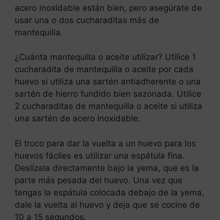
acero inoxidable están bien, pero asegúrate de
usar una o dos cucharaditas más de
mantequilla.
¿Cuánta mantequilla o aceite utilizar? Utilice 1
cucharadita de mantequilla o aceite por cada
huevo si utiliza una sartén antiadherente o una
sartén de hierro fundido bien sazonada. Utilice
2 cucharaditas de mantequilla o aceite si utiliza
una sartén de acero inoxidable.
El truco para dar la vuelta a un huevo para los
huevos fáciles es utilizar una espátula fina.
Deslízala directamente bajo la yema, que es la
parte más pesada del huevo. Una vez que
tengas la espátula colocada debajo de la yema,
dale la vuelta al huevo y deja que se cocine de
10 a 15 segundos.