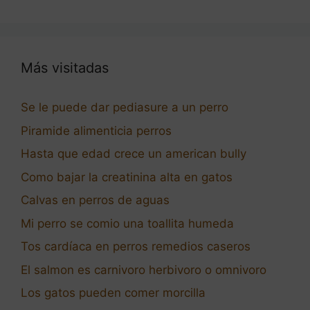
Más visitadas
Se le puede dar pediasure a un perro
Piramide alimenticia perros
Hasta que edad crece un american bully
Como bajar la creatinina alta en gatos
Calvas en perros de aguas
Mi perro se comio una toallita humeda
Tos cardíaca en perros remedios caseros
El salmon es carnivoro herbivoro o omnivoro
Los gatos pueden comer morcilla