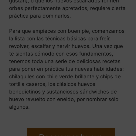
gustan), o que los huevos escalfados formen
orbes perfectamente apretados, requiere cierta
práctica para dominarlos.
Para que empieces con buen pie, comenzamos
la lista con las técnicas básicas para freír,
revolver, escalfar y hervir huevos. Una vez que
te sientas cómodo con esos fundamentos,
tenemos toda una serie de deliciosas recetas
para poner en práctica tus nuevas habilidades:
chilaquiles con chile verde brillante y chips de
tortilla caseros, los clásicos huevos
benedictinos y sustanciosos sándwiches de
huevo revuelto con eneldo, por nombrar sólo
algunos.