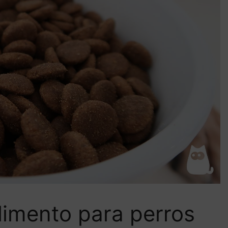
alimento para perros