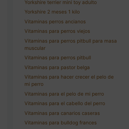
Yorkshire terrier mini toy adulto
Yorkshire 2 meses 1 kilo
Vitaminas perros ancianos
Vitaminas para perros viejos
Vitaminas para perros pitbull para masa
muscular
Vitaminas para perros pitbull
Vitaminas para pastor belga
Vitaminas para hacer crecer el pelo de
mi perro
Vitaminas para el pelo de mi perro
Vitaminas para el cabello del perro
Vitaminas para canarios caseras
Vitaminas para bulldog frances