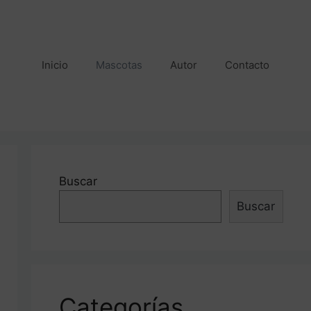
Inicio
Mascotas
Autor
Contacto
Buscar
Buscar
Categorías