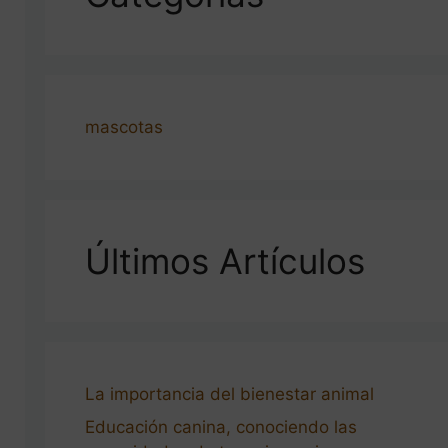
mascotas
Últimos Artículos
La importancia del bienestar animal
Educación canina, conociendo las