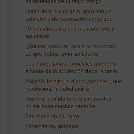
necesidades de tu mejor amigo
Cuida de la salud de tu gato con un
calendario de vacunación apropiado
10 consejos para una mascota feliz y
saludable
¿Quieres comprar ropa a tu mascota?
Lo que debes tener en cuenta
Los 7 accesorios esenciales que todo
amante de la equitación debería tener
Animal’s Health: el diario veterinario que
revoluciona la salud animal
Comprar comida para tus mascotas
online tiene muchas ventajas
Zanahoria cruda perro
Yorkshire toy granada