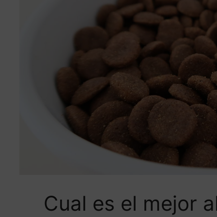
Cual es el mejor 