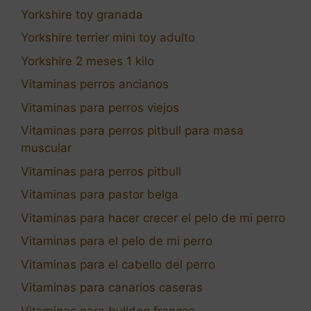
Yorkshire toy granada
Yorkshire terrier mini toy adulto
Yorkshire 2 meses 1 kilo
Vitaminas perros ancianos
Vitaminas para perros viejos
Vitaminas para perros pitbull para masa
muscular
Vitaminas para perros pitbull
Vitaminas para pastor belga
Vitaminas para hacer crecer el pelo de mi perro
Vitaminas para el pelo de mi perro
Vitaminas para el cabello del perro
Vitaminas para canarios caseras
Vitaminas para bulldog frances