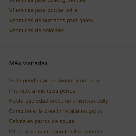
Vitaminas para border collie
Vitaminas de humanos para gatos
Vitaminas de animales
Más visitadas
Se le puede dar pediasure a un perro
Piramide alimenticia perros
Hasta que edad crece un american bully
Como bajar la creatinina alta en gatos
Calvas en perros de aguas
Mi perro se comio una toallita humeda