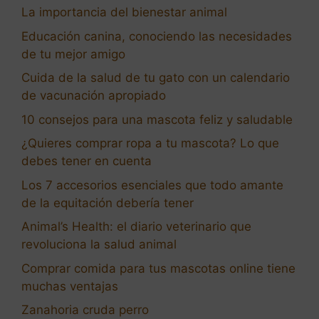
La importancia del bienestar animal
Educación canina, conociendo las necesidades
de tu mejor amigo
Cuida de la salud de tu gato con un calendario
de vacunación apropiado
10 consejos para una mascota feliz y saludable
¿Quieres comprar ropa a tu mascota? Lo que
debes tener en cuenta
Los 7 accesorios esenciales que todo amante
de la equitación debería tener
Animal’s Health: el diario veterinario que
revoluciona la salud animal
Comprar comida para tus mascotas online tiene
muchas ventajas
Zanahoria cruda perro