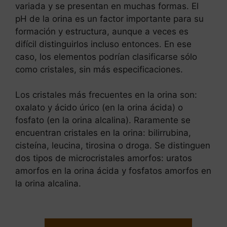
variada y se presentan en muchas formas. El
pH de la orina es un factor importante para su
formación y estructura, aunque a veces es
difícil distinguirlos incluso entonces. En ese
caso, los elementos podrían clasificarse sólo
como cristales, sin más especificaciones.
Los cristales más frecuentes en la orina son:
oxalato y ácido úrico (en la orina ácida) o
fosfato (en la orina alcalina). Raramente se
encuentran cristales en la orina: bilirrubina,
cisteína, leucina, tirosina o droga. Se distinguen
dos tipos de microcristales amorfos: uratos
amorfos en la orina ácida y fosfatos amorfos en
la orina alcalina.