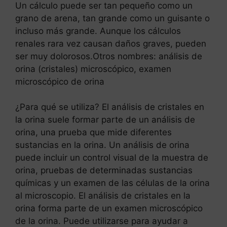
Un cálculo puede ser tan pequeño como un
grano de arena, tan grande como un guisante o
incluso más grande. Aunque los cálculos
renales rara vez causan daños graves, pueden
ser muy dolorosos.Otros nombres: análisis de
orina (cristales) microscópico, examen
microscópico de orina
¿Para qué se utiliza? El análisis de cristales en
la orina suele formar parte de un análisis de
orina, una prueba que mide diferentes
sustancias en la orina. Un análisis de orina
puede incluir un control visual de la muestra de
orina, pruebas de determinadas sustancias
químicas y un examen de las células de la orina
al microscopio. El análisis de cristales en la
orina forma parte de un examen microscópico
de la orina. Puede utilizarse para ayudar a