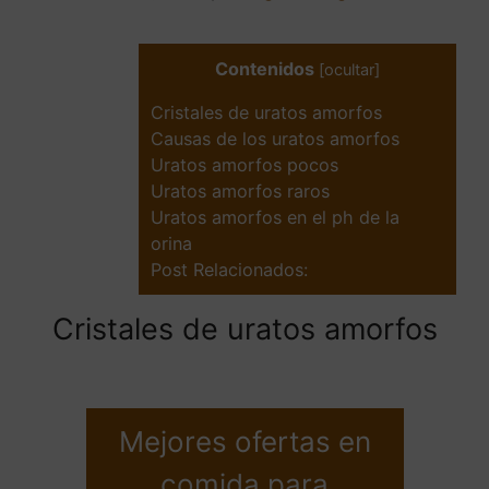
Contenidos
[
ocultar
]
Cristales de uratos amorfos
Causas de los uratos amorfos
Uratos amorfos pocos
Uratos amorfos raros
Uratos amorfos en el ph de la
orina
Post Relacionados:
Cristales de uratos amorfos
Mejores ofertas en
comida para