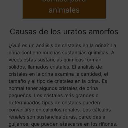
animales
Causas de los uratos amorfos
¿Qué es un análisis de cristales en la orina? La
orina contiene muchas sustancias químicas. A
veces estas sustancias químicas forman
sólidos, llamados cristales. El análisis de
cristales en la orina examina la cantidad, el
tamaño y el tipo de cristales en la orina. Es
normal tener algunos cristales de orina
pequeños. Los cristales más grandes o
determinados tipos de cristales pueden
convertirse en cálculos renales. Los cálculos
renales son sustancias duras, parecidas a
guijarros, que pueden atascarse en los riñones.