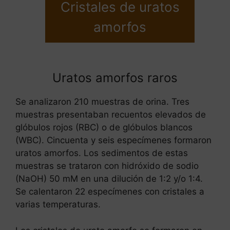
Cristales de uratos
amorfos
Uratos amorfos raros
Se analizaron 210 muestras de orina. Tres
muestras presentaban recuentos elevados de
glóbulos rojos (RBC) o de glóbulos blancos
(WBC). Cincuenta y seis especímenes formaron
uratos amorfos. Los sedimentos de estas
muestras se trataron con hidróxido de sodio
(NaOH) 50 mM en una dilución de 1:2 y/o 1:4.
Se calentaron 22 especímenes con cristales a
varias temperaturas.