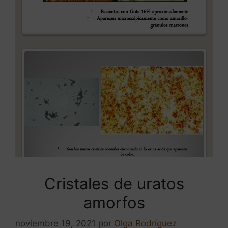
Cristales de uratos
amorfos
noviembre 19, 2021
por
Olga Rodríguez