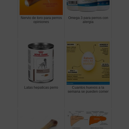
Nervio de toro para perros
Omega 3 para perros con
opiniones
alergia
Latas hepaticas perro
Cuantos huevos a la
semana se pueden comer