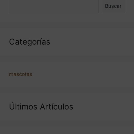
Buscar
Categorías
mascotas
Últimos Artículos