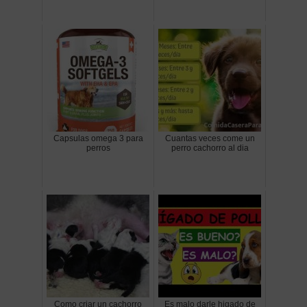
Capsulas omega 3 para
Cuantas veces come un
perros
perro cachorro al dia
Como criar un cachorro
Es malo darle higado de