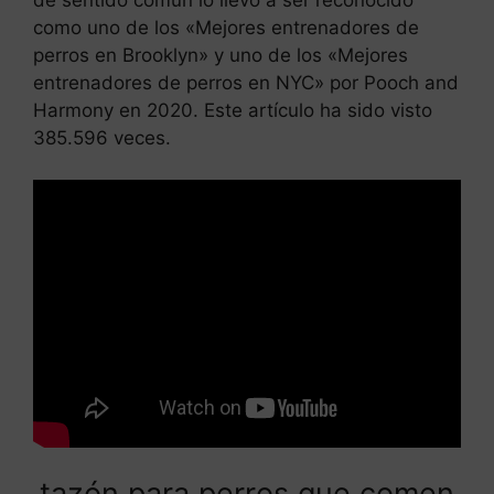
como uno de los «Mejores entrenadores de
perros en Brooklyn» y uno de los «Mejores
entrenadores de perros en NYC» por Pooch and
Harmony en 2020. Este artículo ha sido visto
385.596 veces.
tazón para perros que comen