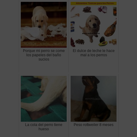
Porque mi perro se come
El dulce de leche le hace
los papeles del baño
mal a los perros
sucios
La cola del perro tiene
Peso rottweiler 8 meses
hueso