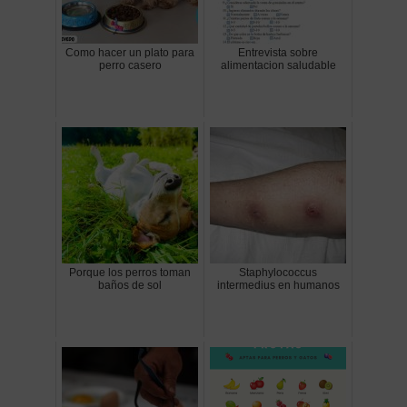
Como hacer un plato para
Entrevista sobre
perro casero
alimentacion saludable
Porque los perros toman
Staphylococcus
baños de sol
intermedius en humanos