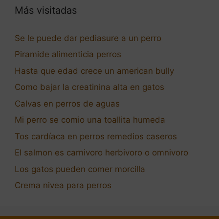
Más visitadas
Se le puede dar pediasure a un perro
Piramide alimenticia perros
Hasta que edad crece un american bully
Como bajar la creatinina alta en gatos
Calvas en perros de aguas
Mi perro se comio una toallita humeda
Tos cardíaca en perros remedios caseros
El salmon es carnivoro herbivoro o omnivoro
Los gatos pueden comer morcilla
Crema nivea para perros