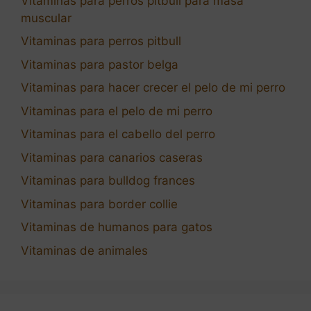
Vitaminas para perros pitbull para masa
muscular
Vitaminas para perros pitbull
Vitaminas para pastor belga
Vitaminas para hacer crecer el pelo de mi perro
Vitaminas para el pelo de mi perro
Vitaminas para el cabello del perro
Vitaminas para canarios caseras
Vitaminas para bulldog frances
Vitaminas para border collie
Vitaminas de humanos para gatos
Vitaminas de animales