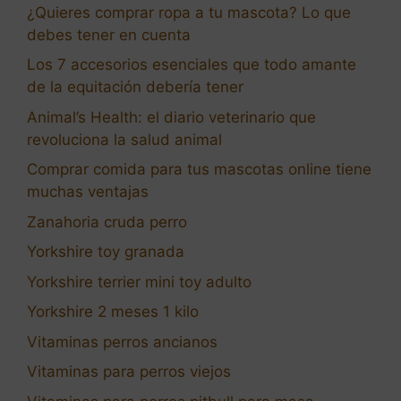
¿Quieres comprar ropa a tu mascota? Lo que
debes tener en cuenta
Los 7 accesorios esenciales que todo amante
de la equitación debería tener
Animal’s Health: el diario veterinario que
revoluciona la salud animal
Comprar comida para tus mascotas online tiene
muchas ventajas
Zanahoria cruda perro
Yorkshire toy granada
Yorkshire terrier mini toy adulto
Yorkshire 2 meses 1 kilo
Vitaminas perros ancianos
Vitaminas para perros viejos