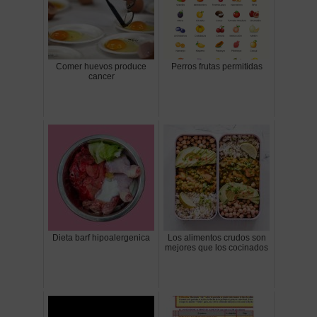
Comer huevos produce
Perros frutas permitidas
cancer
Dieta barf hipoalergenica
Los alimentos crudos son
mejores que los cocinados