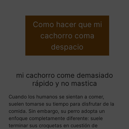
Como hacer que mi
cachorro coma
despacio
mi cachorro come demasiado
rápido y no mastica
Cuando los humanos se sientan a comer,
suelen tomarse su tiempo para disfrutar de la
comida. Sin embargo, su perro adopta un
enfoque completamente diferente: suele
terminar sus croquetas en cuestión de