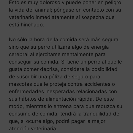
Esto es muy doloroso y puede poner en peligro
la vida del animal; póngase en contacto con su
veterinario inmediatamente si sospecha que
está hinchado.
No sólo la hora de la comida será más segura,
sino que su perro utilizará algo de energía
cerebral al ejercitarse mentalmente para
conseguir su comida. Si tiene un perro al que le
gusta comer deprisa, considere la posibilidad
de suscribir una póliza de seguro para
mascotas que le proteja contra accidentes o
enfermedades inesperadas relacionadas con
sus hábitos de alimentación rápida. De este
modo, mientras lo entrena para que reduzca su
consumo de comida, tendrá la tranquilidad de
que, si ocurre algo, podrá pagar la mejor
atención veterinaria.