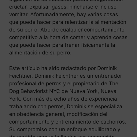
eructar, expulsar gases, hincharse e incluso
vomitar. Afortunadamente, hay varias cosas
que puede hacer para ralentizar la alimentación
de su perro. Aborde cualquier comportamiento
competitivo a la hora de comer y aprenda cosas
que puede hacer para frenar físicamente la
alimentación de su perro.
Este artículo ha sido redactado por Dominik
Feichtner. Dominik Feichtner es un entrenador
profesional de perros y el propietario de The
Dog Behaviorist NYC de Nueva York, Nueva
York. Con más de ocho años de experiencia
trabajando con perros, Dominik se especializa
en obediencia general, modificación del
comportamiento y entrenamiento de cachorros.
Su compromiso con un enfoque equilibrado y
de sentido común lo llevó a ser reconocido