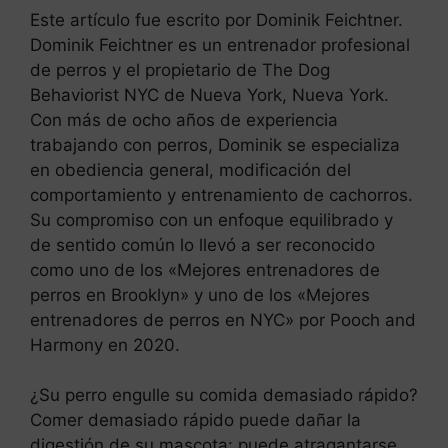
Este artículo fue escrito por Dominik Feichtner.
Dominik Feichtner es un entrenador profesional
de perros y el propietario de The Dog
Behaviorist NYC de Nueva York, Nueva York.
Con más de ocho años de experiencia
trabajando con perros, Dominik se especializa
en obediencia general, modificación del
comportamiento y entrenamiento de cachorros.
Su compromiso con un enfoque equilibrado y
de sentido común lo llevó a ser reconocido
como uno de los «Mejores entrenadores de
perros en Brooklyn» y uno de los «Mejores
entrenadores de perros en NYC» por Pooch and
Harmony en 2020.
¿Su perro engulle su comida demasiado rápido?
Comer demasiado rápido puede dañar la
digestión de su mascota: puede atragantarse,