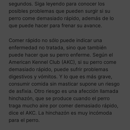
segundos. Siga leyendo para conocer los
posibles problemas que pueden surgir si su
perro come demasiado rápido, además de lo
que puede hacer para frenar su avance.
Comer rápido no sólo puede indicar una
enfermedad no tratada, sino que también
puede hacer que su perro enferme. Según el
American Kennel Club (AKC), si su perro come
demasiado rápido, puede sufrir problemas
digestivos y vómitos. Y lo que es más grave,
consumir comida sin masticar supone un riesgo
de asfixia. Otro riesgo es una afección llamada
hinchazón, que se produce cuando el perro
traga mucho aire por comer demasiado rápido,
dice el AKC. La hinchazón es muy incómoda
para el perro.