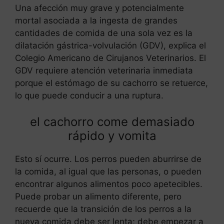
Una afección muy grave y potencialmente
mortal asociada a la ingesta de grandes
cantidades de comida de una sola vez es la
dilatación gástrica-volvulación (GDV), explica el
Colegio Americano de Cirujanos Veterinarios. El
GDV requiere atención veterinaria inmediata
porque el estómago de su cachorro se retuerce,
lo que puede conducir a una ruptura.
el cachorro come demasiado
rápido y vomita
Esto sí ocurre. Los perros pueden aburrirse de
la comida, al igual que las personas, o pueden
encontrar algunos alimentos poco apetecibles.
Puede probar un alimento diferente, pero
recuerde que la transición de los perros a la
nueva comida debe ser lenta; debe empezar a