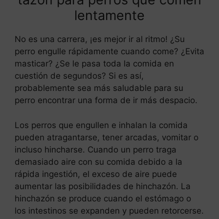
lentamente
No es una carrera, ¡es mejor ir al ritmo! ¿Su
perro engulle rápidamente cuando come? ¿Evita
masticar? ¿Se le pasa toda la comida en
cuestión de segundos? Si es así,
probablemente sea más saludable para su
perro encontrar una forma de ir más despacio.
Los perros que engullen e inhalan la comida
pueden atragantarse, tener arcadas, vomitar o
incluso hincharse. Cuando un perro traga
demasiado aire con su comida debido a la
rápida ingestión, el exceso de aire puede
aumentar las posibilidades de hinchazón. La
hinchazón se produce cuando el estómago o
los intestinos se expanden y pueden retorcerse.