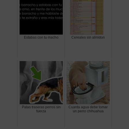
Estabas con tu macho
Cereales sin almidon
Patas traseras perros sin
Cuanta agua debe tomar
fuerza
un perro chihuahua