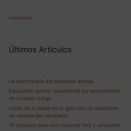
mascotas
Últimos Artículos
La importancia del bienestar animal
Educación canina, conociendo las necesidades
de tu mejor amigo
Cuida de la salud de tu gato con un calendario
de vacunación apropiado
10 consejos para una mascota feliz y saludable