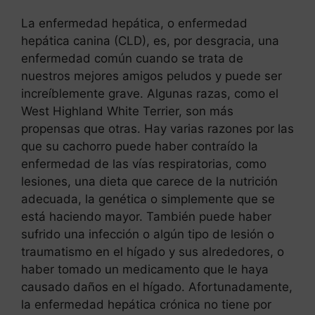
La enfermedad hepática, o enfermedad
hepática canina (CLD), es, por desgracia, una
enfermedad común cuando se trata de
nuestros mejores amigos peludos y puede ser
increíblemente grave. Algunas razas, como el
West Highland White Terrier, son más
propensas que otras. Hay varias razones por las
que su cachorro puede haber contraído la
enfermedad de las vías respiratorias, como
lesiones, una dieta que carece de la nutrición
adecuada, la genética o simplemente que se
está haciendo mayor. También puede haber
sufrido una infección o algún tipo de lesión o
traumatismo en el hígado y sus alrededores, o
haber tomado un medicamento que le haya
causado daños en el hígado. Afortunadamente,
la enfermedad hepática crónica no tiene por