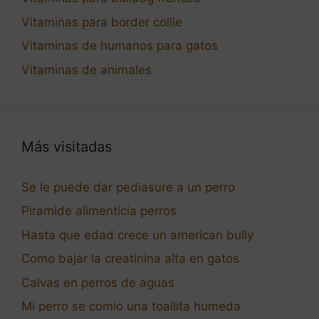
Vitaminas para border collie
Vitaminas de humanos para gatos
Vitaminas de animales
Más visitadas
Se le puede dar pediasure a un perro
Piramide alimenticia perros
Hasta que edad crece un american bully
Como bajar la creatinina alta en gatos
Calvas en perros de aguas
Mi perro se comio una toallita humeda