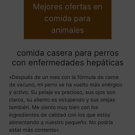
Mejores ofertas en
comida para
animales
comida casera para perros
con enfermedades hepáticas
«Después de un mes con la fórmula de carne
de vacuno, mi perro se ha vuelto más enérgico
y activo. Su pelaje es precioso, sus ojos son
claros, su aliento es estupendo y sus orejas
también. Me siento muy bien con los
ingredientes de calidad con los que estoy
alimentando a nuestro pequeño. No podría
estar más contenta».