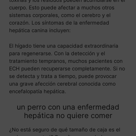
toxinas y los residuos pueden acumularse en el
cuerpo. Esto puede afectar a muchos otros
sistemas corporales, como el cerebro y el
corazón. Los síntomas de la enfermedad
hepática canina incluyen:
El hígado tiene una capacidad extraordinaria
para regenerarse. Con la detección y el
tratamiento tempranos, muchos pacientes con
ECH pueden recuperarse completamente. Si no
se detecta y trata a tiempo, puede provocar
una grave afección cerebral conocida como
encefalopatía hepática.
un perro con una enfermedad
hepática no quiere comer
¿No está seguro de qué tamaño de caja es el