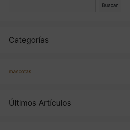
Buscar
Categorías
mascotas
Últimos Artículos