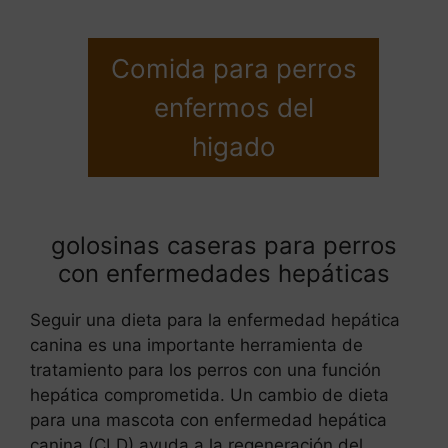
Comida para perros
enfermos del
higado
golosinas caseras para perros
con enfermedades hepáticas
Seguir una dieta para la enfermedad hepática
canina es una importante herramienta de
tratamiento para los perros con una función
hepática comprometida. Un cambio de dieta
para una mascota con enfermedad hepática
canina (CLD) ayuda a la regeneración del