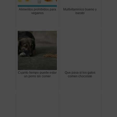
Alimentos prohibidos para
Multivitaminico bueno y
veganos
barato
Cuanto tiempo puede estar
Que pasa si los gatos
un perro sin comer
comen chocolate