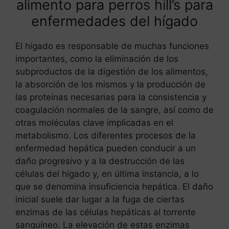
alimento para perros hill’s para
enfermedades del hígado
El hígado es responsable de muchas funciones
importantes, como la eliminación de los
subproductos de la digestión de los alimentos,
la absorción de los mismos y la producción de
las proteínas necesarias para la consistencia y
coagulación normales de la sangre, así como de
otras moléculas clave implicadas en el
metabolismo. Los diferentes procesos de la
enfermedad hepática pueden conducir a un
daño progresivo y a la destrucción de las
células del hígado y, en última instancia, a lo
que se denomina insuficiencia hepática. El daño
inicial suele dar lugar a la fuga de ciertas
enzimas de las células hepáticas al torrente
sanguíneo. La elevación de estas enzimas