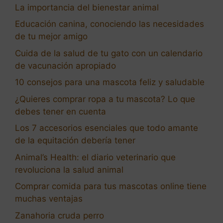
La importancia del bienestar animal
Educación canina, conociendo las necesidades
de tu mejor amigo
Cuida de la salud de tu gato con un calendario
de vacunación apropiado
10 consejos para una mascota feliz y saludable
¿Quieres comprar ropa a tu mascota? Lo que
debes tener en cuenta
Los 7 accesorios esenciales que todo amante
de la equitación debería tener
Animal’s Health: el diario veterinario que
revoluciona la salud animal
Comprar comida para tus mascotas online tiene
muchas ventajas
Zanahoria cruda perro