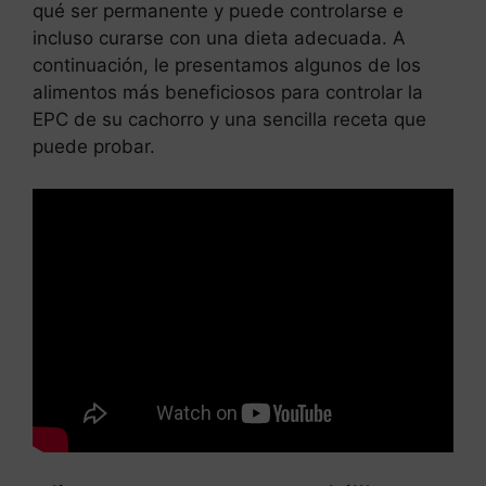
qué ser permanente y puede controlarse e
incluso curarse con una dieta adecuada. A
continuación, le presentamos algunos de los
alimentos más beneficiosos para controlar la
EPC de su cachorro y una sencilla receta que
puede probar.