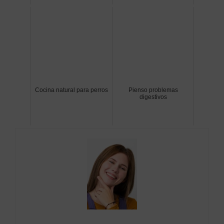
Cocina natural para perros
Pienso problemas
digestivos