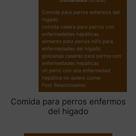
Contenidos
[
ocultar
]
Comida para perros enfermos del
higado
comida casera para perros con
enfermedades hepáticas
alimento para perros hill’s para
enfermedades del hígado
golosinas caseras para perros con
enfermedades hepáticas
un perro con una enfermedad
hepática no quiere comer
Post Relacionados:
Comida para perros enfermos
del higado