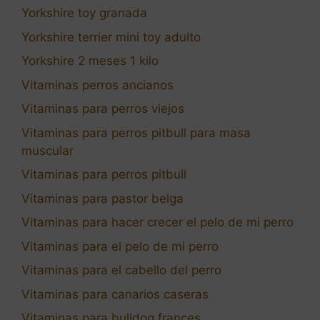
Yorkshire toy granada
Yorkshire terrier mini toy adulto
Yorkshire 2 meses 1 kilo
Vitaminas perros ancianos
Vitaminas para perros viejos
Vitaminas para perros pitbull para masa
muscular
Vitaminas para perros pitbull
Vitaminas para pastor belga
Vitaminas para hacer crecer el pelo de mi perro
Vitaminas para el pelo de mi perro
Vitaminas para el cabello del perro
Vitaminas para canarios caseras
Vitaminas para bulldog frances