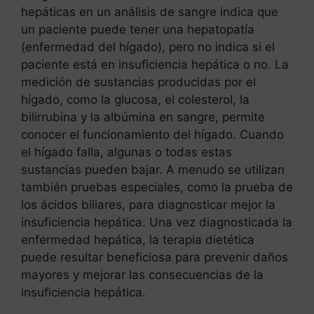
hepáticas en un análisis de sangre indica que
un paciente puede tener una hepatopatía
(enfermedad del hígado), pero no indica si el
paciente está en insuficiencia hepática o no. La
medición de sustancias producidas por el
hígado, como la glucosa, el colesterol, la
bilirrubina y la albúmina en sangre, permite
conocer el funcionamiento del hígado. Cuando
el hígado falla, algunas o todas estas
sustancias pueden bajar. A menudo se utilizan
también pruebas especiales, como la prueba de
los ácidos biliares, para diagnosticar mejor la
insuficiencia hepática. Una vez diagnosticada la
enfermedad hepática, la terapia dietética
puede resultar beneficiosa para prevenir daños
mayores y mejorar las consecuencias de la
insuficiencia hepática.