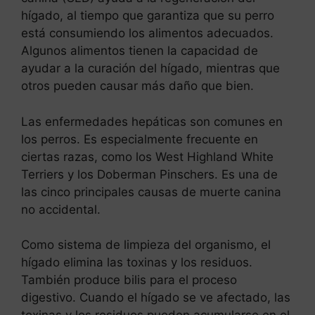
hígado, al tiempo que garantiza que su perro
está consumiendo los alimentos adecuados.
Algunos alimentos tienen la capacidad de
ayudar a la curación del hígado, mientras que
otros pueden causar más daño que bien.
Las enfermedades hepáticas son comunes en
los perros. Es especialmente frecuente en
ciertas razas, como los West Highland White
Terriers y los Doberman Pinschers. Es una de
las cinco principales causas de muerte canina
no accidental.
Como sistema de limpieza del organismo, el
hígado elimina las toxinas y los residuos.
También produce bilis para el proceso
digestivo. Cuando el hígado se ve afectado, las