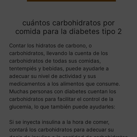
cuántos carbohidratos por
comida para la diabetes tipo 2
Contar los hidratos de carbono, o
carbohidratos, llevando la cuenta de los
carbohidratos de todas sus comidas,
tentempiés y bebidas, puede ayudarle a
adecuar su nivel de actividad y sus
medicamentos a los alimentos que consume.
Muchas personas con diabetes cuentan los
carbohidratos para facilitar el control de la
glucemia, lo que también puede ayudarles:
Si se inyecta insulina a la hora de comer,
contará los carbohidratos para adecuar su