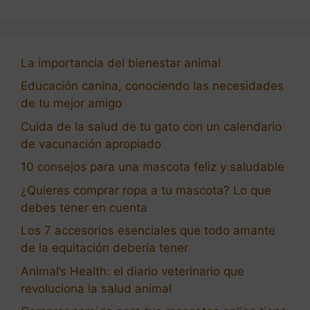
La importancia del bienestar animal
Educación canina, conociendo las necesidades
de tu mejor amigo
Cuida de la salud de tu gato con un calendario
de vacunación apropiado
10 consejos para una mascota feliz y saludable
¿Quieres comprar ropa a tu mascota? Lo que
debes tener en cuenta
Los 7 accesorios esenciales que todo amante
de la equitación debería tener
Animal’s Health: el diario veterinario que
revoluciona la salud animal