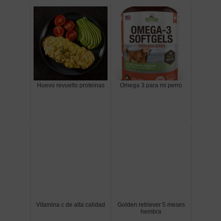
Huevo revuelto proteinas
Omega 3 para mi perro
Vitamina c de alta calidad
Golden retriever 5 meses
hembra