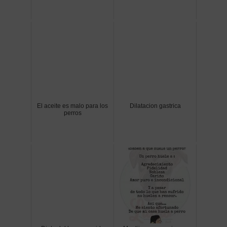
El aceite es malo para los
Dilatacion gastrica
perros