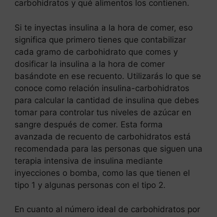
carbohidratos y qué alimentos los contienen.
Si te inyectas insulina a la hora de comer, eso
significa que primero tienes que contabilizar
cada gramo de carbohidrato que comes y
dosificar la insulina a la hora de comer
basándote en ese recuento. Utilizarás lo que se
conoce como relación insulina-carbohidratos
para calcular la cantidad de insulina que debes
tomar para controlar tus niveles de azúcar en
sangre después de comer. Esta forma
avanzada de recuento de carbohidratos está
recomendada para las personas que siguen una
terapia intensiva de insulina mediante
inyecciones o bomba, como las que tienen el
tipo 1 y algunas personas con el tipo 2.
En cuanto al número ideal de carbohidratos por