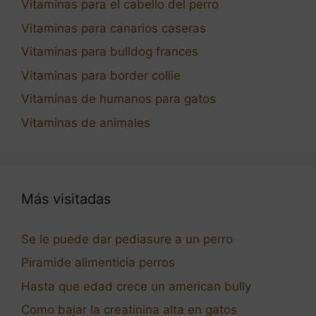
Vitaminas para el cabello del perro
Vitaminas para canarios caseras
Vitaminas para bulldog frances
Vitaminas para border collie
Vitaminas de humanos para gatos
Vitaminas de animales
Más visitadas
Se le puede dar pediasure a un perro
Piramide alimenticia perros
Hasta que edad crece un american bully
Como bajar la creatinina alta en gatos