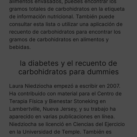
alimentos envasados, puedes encontrar los
gramos totales de carbohidratos en la etiqueta
de información nutricional. También puede
consultar esta lista o utilizar una aplicación de
recuento de carbohidratos para encontrar los
gramos de carbohidratos en alimentos y
bebidas.
la diabetes y el recuento de
carbohidratos para dummies
Laura Niedziocha empezó a escribir en 2007.
Ha contribuido con material para el Centro de
Terapia Física y Bienestar Stoneking en
Lambertville, Nueva Jersey, y su trabajo ha
aparecido en varias publicaciones en línea.
Niedziocha se licenció en Ciencias del Ejercicio
en la Universidad de Temple. También es