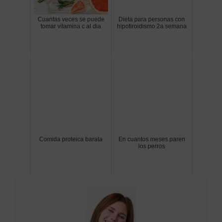
Cuantas veces se puede
Dieta para personas con
tomar vitamina c al dia
hipotiroidismo 2a semana
Comida proteica barata
En cuantos meses paren
los perros