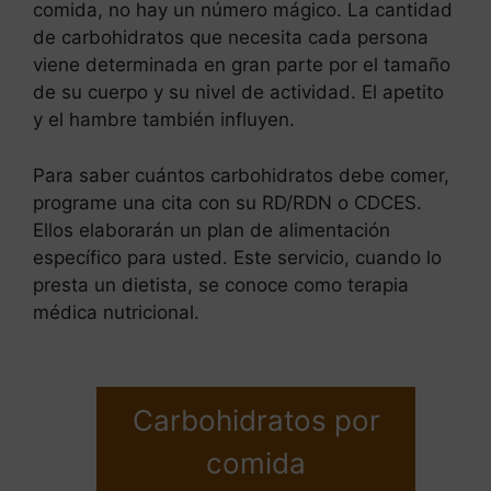
comida, no hay un número mágico. La cantidad
de carbohidratos que necesita cada persona
viene determinada en gran parte por el tamaño
de su cuerpo y su nivel de actividad. El apetito
y el hambre también influyen.
Para saber cuántos carbohidratos debe comer,
programe una cita con su RD/RDN o CDCES.
Ellos elaborarán un plan de alimentación
específico para usted. Este servicio, cuando lo
presta un dietista, se conoce como terapia
médica nutricional.
Carbohidratos por
comida