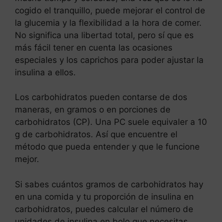
cogido el tranquillo, puede mejorar el control de
la glucemia y la flexibilidad a la hora de comer.
No significa una libertad total, pero sí que es
más fácil tener en cuenta las ocasiones
especiales y los caprichos para poder ajustar la
insulina a ellos.
Los carbohidratos pueden contarse de dos
maneras, en gramos o en porciones de
carbohidratos (CP). Una PC suele equivaler a 10
g de carbohidratos. Así que encuentre el
método que pueda entender y que le funcione
mejor.
Si sabes cuántos gramos de carbohidratos hay
en una comida y tu proporción de insulina en
carbohidratos, puedes calcular el número de
unidades de insulina en bolo que necesitas