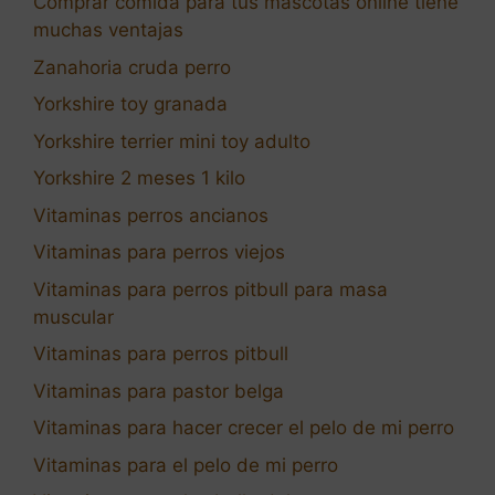
Comprar comida para tus mascotas online tiene
muchas ventajas
Zanahoria cruda perro
Yorkshire toy granada
Yorkshire terrier mini toy adulto
Yorkshire 2 meses 1 kilo
Vitaminas perros ancianos
Vitaminas para perros viejos
Vitaminas para perros pitbull para masa
muscular
Vitaminas para perros pitbull
Vitaminas para pastor belga
Vitaminas para hacer crecer el pelo de mi perro
Vitaminas para el pelo de mi perro