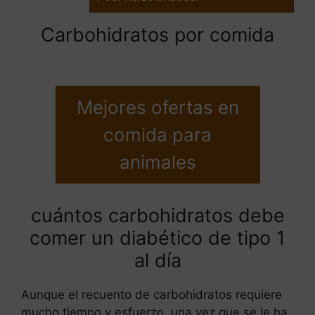
Carbohidratos por comida
Mejores ofertas en
comida para
animales
cuántos carbohidratos debe
comer un diabético de tipo 1
al día
Aunque el recuento de carbohidratos requiere
mucho tiempo y esfuerzo, una vez que se le ha