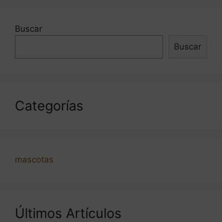
Buscar
Buscar
Categorías
mascotas
Últimos Artículos