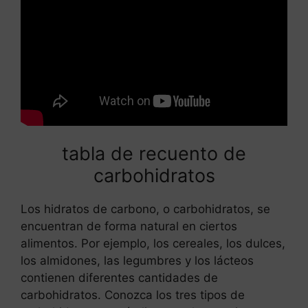
tabla de recuento de
carbohidratos
Los hidratos de carbono, o carbohidratos, se
encuentran de forma natural en ciertos
alimentos. Por ejemplo, los cereales, los dulces,
los almidones, las legumbres y los lácteos
contienen diferentes cantidades de
carbohidratos. Conozca los tres tipos de