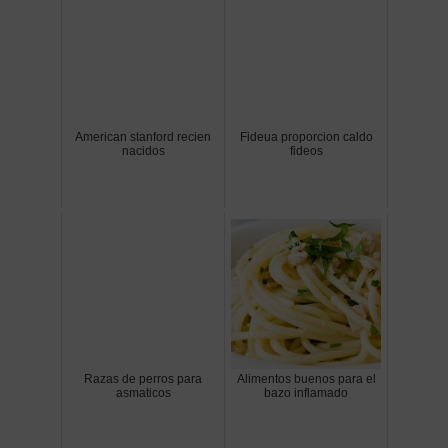
American stanford recien
Fideua proporcion caldo
nacidos
fideos
Razas de perros para
Alimentos buenos para el
asmaticos
bazo inflamado