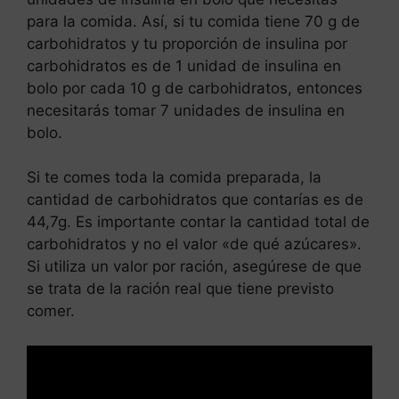
para la comida. Así, si tu comida tiene 70 g de
carbohidratos y tu proporción de insulina por
carbohidratos es de 1 unidad de insulina en
bolo por cada 10 g de carbohidratos, entonces
necesitarás tomar 7 unidades de insulina en
bolo.
Si te comes toda la comida preparada, la
cantidad de carbohidratos que contarías es de
44,7g. Es importante contar la cantidad total de
carbohidratos y no el valor «de qué azúcares».
Si utiliza un valor por ración, asegúrese de que
se trata de la ración real que tiene previsto
comer.