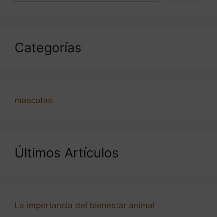
Categorías
mascotas
Últimos Artículos
La importancia del bienestar animal