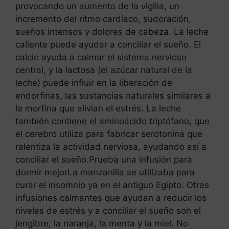
provocando un aumento de la vigilia, un
incremento del ritmo cardíaco, sudoración,
sueños intensos y dolores de cabeza. La leche
caliente puede ayudar a conciliar el sueño. El
calcio ayuda a calmar el sistema nervioso
central, y la lactosa (el azúcar natural de la
leche) puede influir en la liberación de
endorfinas, las sustancias naturales similares a
la morfina que alivian el estrés. La leche
también contiene el aminoácido triptófano, que
el cerebro utiliza para fabricar serotonina que
ralentiza la actividad nerviosa, ayudando así a
conciliar el sueño.Prueba una infusión para
dormir mejorLa manzanilla se utilizaba para
curar el insomnio ya en el antiguo Egipto. Otras
infusiones calmantes que ayudan a reducir los
niveles de estrés y a conciliar el sueño son el
jengibre, la naranja, la menta y la miel. No