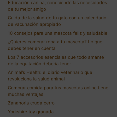
Educación canina, conociendo las necesidades
de tu mejor amigo
Cuida de la salud de tu gato con un calendario
de vacunación apropiado
10 consejos para una mascota feliz y saludable
¿Quieres comprar ropa a tu mascota? Lo que
debes tener en cuenta
Los 7 accesorios esenciales que todo amante
de la equitación debería tener
Animal’s Health: el diario veterinario que
revoluciona la salud animal
Comprar comida para tus mascotas online tiene
muchas ventajas
Zanahoria cruda perro
Yorkshire toy granada