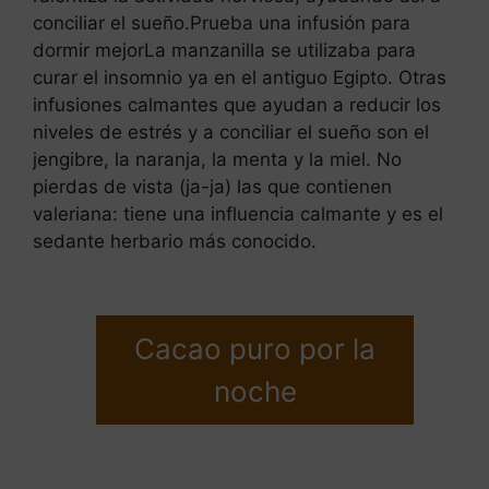
conciliar el sueño.Prueba una infusión para
dormir mejorLa manzanilla se utilizaba para
curar el insomnio ya en el antiguo Egipto. Otras
infusiones calmantes que ayudan a reducir los
niveles de estrés y a conciliar el sueño son el
jengibre, la naranja, la menta y la miel. No
pierdas de vista (ja-ja) las que contienen
valeriana: tiene una influencia calmante y es el
sedante herbario más conocido.
Cacao puro por la
noche