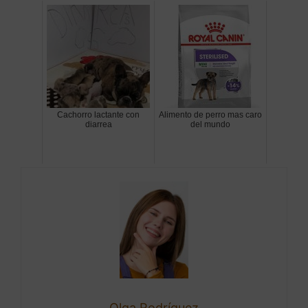
Cachorro lactante con
Alimento de perro mas caro
diarrea
del mundo
Olga Rodríguez