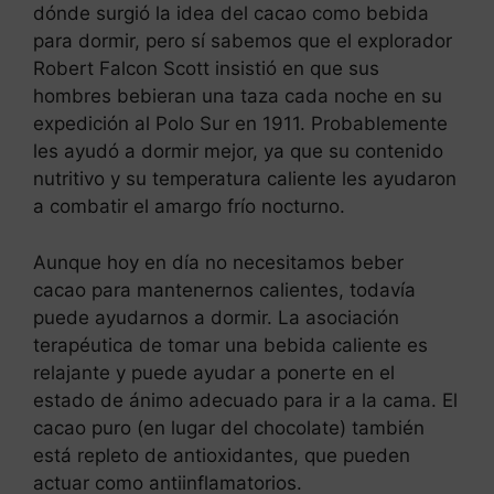
dónde surgió la idea del cacao como bebida
para dormir, pero sí sabemos que el explorador
Robert Falcon Scott insistió en que sus
hombres bebieran una taza cada noche en su
expedición al Polo Sur en 1911. Probablemente
les ayudó a dormir mejor, ya que su contenido
nutritivo y su temperatura caliente les ayudaron
a combatir el amargo frío nocturno.
Aunque hoy en día no necesitamos beber
cacao para mantenernos calientes, todavía
puede ayudarnos a dormir. La asociación
terapéutica de tomar una bebida caliente es
relajante y puede ayudar a ponerte en el
estado de ánimo adecuado para ir a la cama. El
cacao puro (en lugar del chocolate) también
está repleto de antioxidantes, que pueden
actuar como antiinflamatorios.