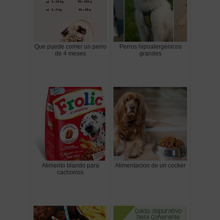
Que puede comer un perro
Perros hipoalergénicos
de 4 meses
grandes
Alimento blando para
Alimentacion de un cocker
cachorros