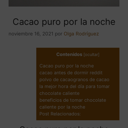
Cacao puro por la noche
noviembre 16, 2021
por
Olga Rodríguez
Contenidos
[
ocultar
]
Cacao puro por la noche
cacao antes de dormir reddit
polvo de cacaogranos de cacao
la mejor hora del día para tomar
chocolate caliente
beneficios de tomar chocolate
caliente por la noche
Post Relacionados: