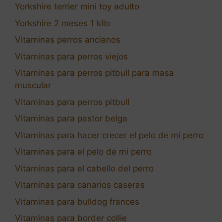
Yorkshire terrier mini toy adulto
Yorkshire 2 meses 1 kilo
Vitaminas perros ancianos
Vitaminas para perros viejos
Vitaminas para perros pitbull para masa
muscular
Vitaminas para perros pitbull
Vitaminas para pastor belga
Vitaminas para hacer crecer el pelo de mi perro
Vitaminas para el pelo de mi perro
Vitaminas para el cabello del perro
Vitaminas para canarios caseras
Vitaminas para bulldog frances
Vitaminas para border collie