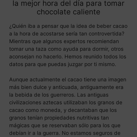
la mejor hora del día para tomar
chocolate caliente
¿Quién iba a pensar que la idea de beber cacao
a la hora de acostarse sería tan controvertida?
Mientras que algunos expertos recomiendan
tomar una taza como ayuda para dormir, otros
aconsejan no hacerlo. Hemos reunido todos los
datos para que puedas juzgar por ti mismo.
Aunque actualmente el cacao tiene una imagen
más bien dulce y anticuada, antiguamente era
la bebida de los guerreros. Las antiguas
civilizaciones aztecas utilizaban los granos de
cacao como moneda, y decantaban que los
granos tenían propiedades nutritivas tan
mágicas que se reservaban sólo para los que
debían ir a la guerra. No estamos seguros de