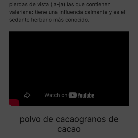
pierdas de vista (ja-ja) las que contienen
valeriana: tiene una influencia calmante y es el
sedante herbario más conocido.
polvo de cacaogranos de
cacao