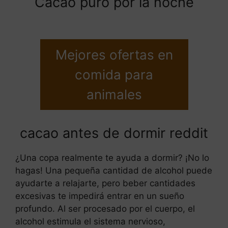
Cacao puro por la noche
Mejores ofertas en
comida para
animales
cacao antes de dormir reddit
¿Una copa realmente te ayuda a dormir? ¡No lo
hagas! Una pequeña cantidad de alcohol puede
ayudarte a relajarte, pero beber cantidades
excesivas te impedirá entrar en un sueño
profundo. Al ser procesado por el cuerpo, el
alcohol estimula el sistema nervioso,