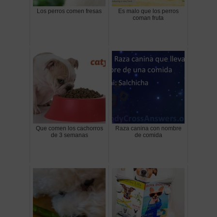
Los perros comen fresas
Es malo que los perros
coman fruta
Que comen los cachorros
Raza canina con nombre
de 3 semanas
de comida