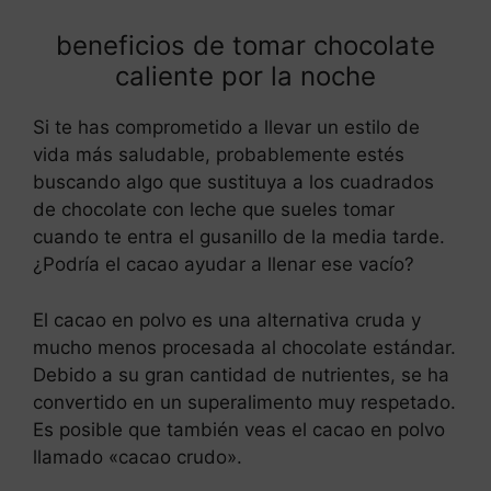
beneficios de tomar chocolate
caliente por la noche
Si te has comprometido a llevar un estilo de
vida más saludable, probablemente estés
buscando algo que sustituya a los cuadrados
de chocolate con leche que sueles tomar
cuando te entra el gusanillo de la media tarde.
¿Podría el cacao ayudar a llenar ese vacío?
El cacao en polvo es una alternativa cruda y
mucho menos procesada al chocolate estándar.
Debido a su gran cantidad de nutrientes, se ha
convertido en un superalimento muy respetado.
Es posible que también veas el cacao en polvo
llamado «cacao crudo».