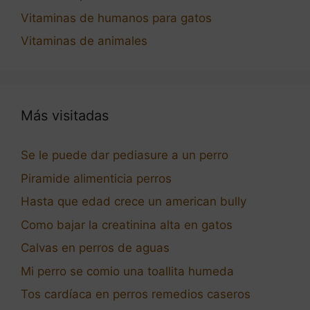
Vitaminas de humanos para gatos
Vitaminas de animales
Más visitadas
Se le puede dar pediasure a un perro
Piramide alimenticia perros
Hasta que edad crece un american bully
Como bajar la creatinina alta en gatos
Calvas en perros de aguas
Mi perro se comio una toallita humeda
Tos cardíaca en perros remedios caseros