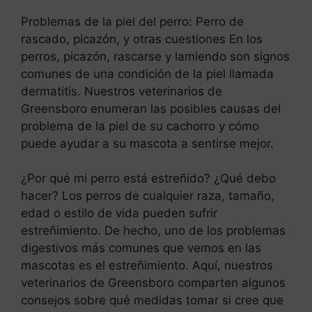
Problemas de la piel del perro: Perro de
rascado, picazón, y otras cuestiones En los
perros, picazón, rascarse y lamiendo son signos
comunes de una condición de la piel llamada
dermatitis. Nuestros veterinarios de
Greensboro enumeran las posibles causas del
problema de la piel de su cachorro y cómo
puede ayudar a su mascota a sentirse mejor.
¿Por qué mi perro está estreñido? ¿Qué debo
hacer? Los perros de cualquier raza, tamaño,
edad o estilo de vida pueden sufrir
estreñimiento. De hecho, uno de los problemas
digestivos más comunes que vemos en las
mascotas es el estreñimiento. Aquí, nuestros
veterinarios de Greensboro comparten algunos
consejos sobre qué medidas tomar si cree que