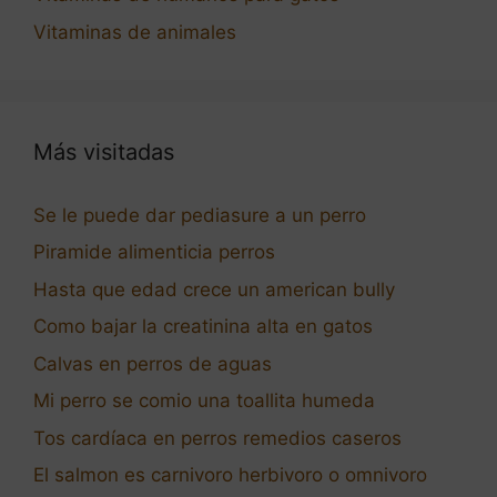
Vitaminas de animales
Más visitadas
Se le puede dar pediasure a un perro
Piramide alimenticia perros
Hasta que edad crece un american bully
Como bajar la creatinina alta en gatos
Calvas en perros de aguas
Mi perro se comio una toallita humeda
Tos cardíaca en perros remedios caseros
El salmon es carnivoro herbivoro o omnivoro