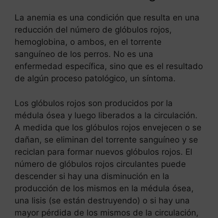
La anemia es una condición que resulta en una
reducción del número de glóbulos rojos,
hemoglobina, o ambos, en el torrente
sanguíneo de los perros. No es una
enfermedad específica, sino que es el resultado
de algún proceso patológico, un síntoma.
Los glóbulos rojos son producidos por la
médula ósea y luego liberados a la circulación.
A medida que los glóbulos rojos envejecen o se
dañan, se eliminan del torrente sanguíneo y se
reciclan para formar nuevos glóbulos rojos. El
número de glóbulos rojos circulantes puede
descender si hay una disminución en la
producción de los mismos en la médula ósea,
una lisis (se están destruyendo) o si hay una
mayor pérdida de los mismos de la circulación,