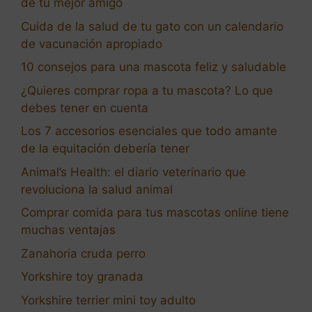
de tu mejor amigo
Cuida de la salud de tu gato con un calendario
de vacunación apropiado
10 consejos para una mascota feliz y saludable
¿Quieres comprar ropa a tu mascota? Lo que
debes tener en cuenta
Los 7 accesorios esenciales que todo amante
de la equitación debería tener
Animal’s Health: el diario veterinario que
revoluciona la salud animal
Comprar comida para tus mascotas online tiene
muchas ventajas
Zanahoria cruda perro
Yorkshire toy granada
Yorkshire terrier mini toy adulto