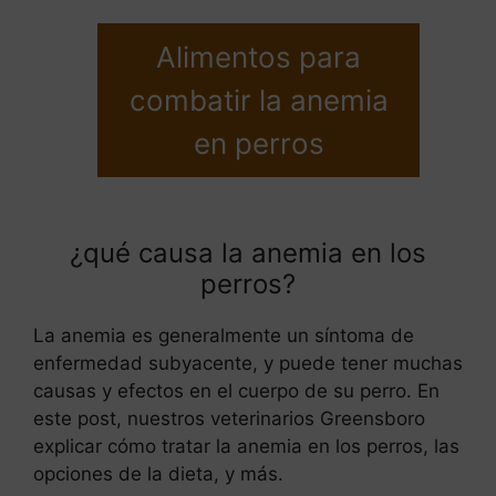
Alimentos para
combatir la anemia
en perros
¿qué causa la anemia en los
perros?
La anemia es generalmente un síntoma de
enfermedad subyacente, y puede tener muchas
causas y efectos en el cuerpo de su perro. En
este post, nuestros veterinarios Greensboro
explicar cómo tratar la anemia en los perros, las
opciones de la dieta, y más.