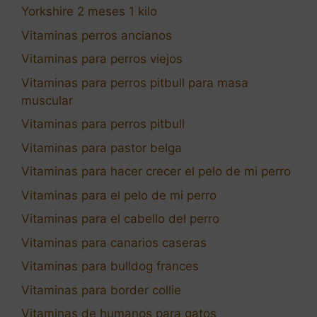
Yorkshire 2 meses 1 kilo
Vitaminas perros ancianos
Vitaminas para perros viejos
Vitaminas para perros pitbull para masa
muscular
Vitaminas para perros pitbull
Vitaminas para pastor belga
Vitaminas para hacer crecer el pelo de mi perro
Vitaminas para el pelo de mi perro
Vitaminas para el cabello del perro
Vitaminas para canarios caseras
Vitaminas para bulldog frances
Vitaminas para border collie
Vitaminas de humanos para gatos