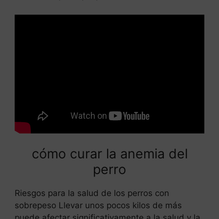
cómo curar la anemia del
perro
Riesgos para la salud de los perros con
sobrepeso Llevar unos pocos kilos de más
puede afectar significativamente a la salud y la