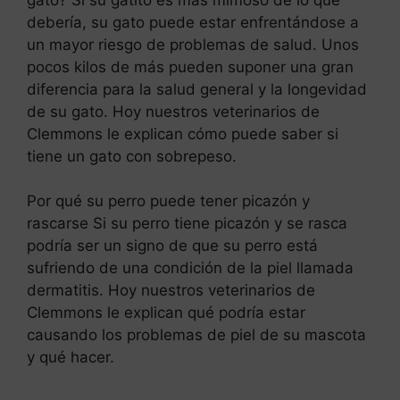
debería, su gato puede estar enfrentándose a
un mayor riesgo de problemas de salud. Unos
pocos kilos de más pueden suponer una gran
diferencia para la salud general y la longevidad
de su gato. Hoy nuestros veterinarios de
Clemmons le explican cómo puede saber si
tiene un gato con sobrepeso.
Por qué su perro puede tener picazón y
rascarse Si su perro tiene picazón y se rasca
podría ser un signo de que su perro está
sufriendo de una condición de la piel llamada
dermatitis. Hoy nuestros veterinarios de
Clemmons le explican qué podría estar
causando los problemas de piel de su mascota
y qué hacer.