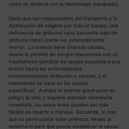
como se observa con la hemorragia (sangrado).
Dado que son responsables del transporte y la
distribución de oxígeno por todo el cuerpo, una
deficiencia de glóbulos rojos (recuento bajo de
glóbulos rojos) puede ser potencialmente
mortal. La anemia tiene diversas causas,
desde la pérdida de sangre relacionada con un
traumatismo (pérdida de sangre asociada a una
lesión) hasta las enfermedades
inmunomediadas (infección o cáncer), y el
tratamiento se basa en las causas
específicas. Aunque la anemia grave pone en
peligro la vida y requiere atención veterinaria
inmediata, los casos leves pueden ser más
fáciles de revertir o manejar. Recuerde, si cree
que su perro puede estar anémico, llévelo al
veterinario para que pueda establecer la causa.