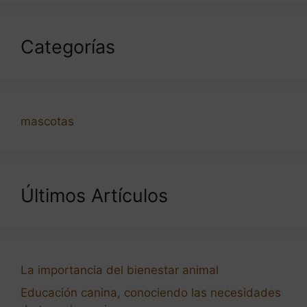
Categorías
mascotas
Últimos Artículos
La importancia del bienestar animal
Educación canina, conociendo las necesidades