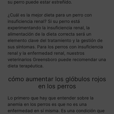
su perro puede estar estreñido.
¿Cuál es la mejor dieta para un perro con
insuficiencia renal? Si su perro está
experimentando la insuficiencia renal, la
alimentación de la dieta correcta será un
elemento clave del tratamiento y la gestión de
sus síntomas. Para los perros con insuficiencia
renal y la enfermedad renal, nuestros
veterinarios Greensboro puede recomendar una
dieta terapéutica.
cómo aumentar los glóbulos rojos
en los perros
Lo primero que hay que entender sobre la
anemia en los perros es que no es una
enfermedad en sí misma. Es una condición que