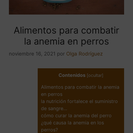
Alimentos para combatir
la anemia en perros
noviembre 16, 2021
por
Olga Rodríguez
Contenidos
[
ocultar
]
Alimentos para combatir la anemia
en perros
la nutrición fortalece el suministro
de sangre…
cómo curar la anemia del perro
¿qué causa la anemia en los
perros?