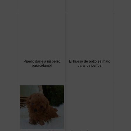
Puedo darle a mi perro
El hueso de pollo es malo
paracetamol
para los perros