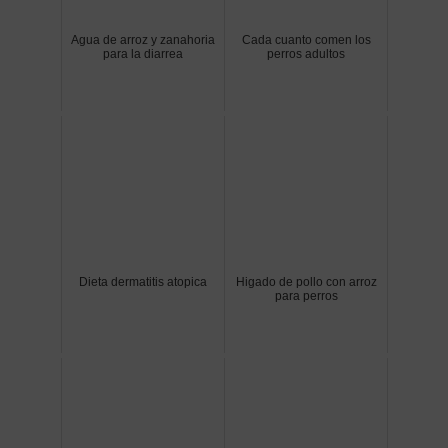
Agua de arroz y zanahoria
Cada cuanto comen los
para la diarrea
perros adultos
Dieta dermatitis atopica
Higado de pollo con arroz
para perros