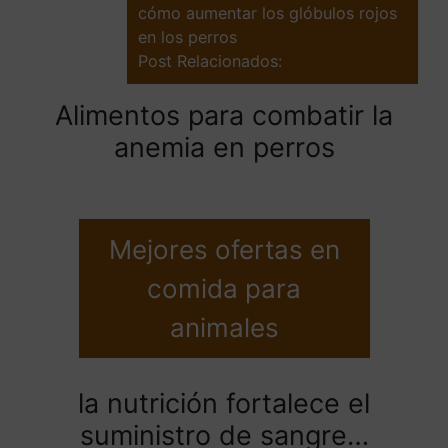
cómo aumentar los glóbulos rojos
en los perros
Post Relacionados:
Alimentos para combatir la
anemia en perros
Mejores ofertas en
comida para
animales
la nutrición fortalece el
suministro de sangre…