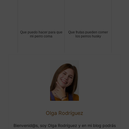
Que puedo hacer para que
Que frutas pueden comer
mi perro coma
los perros husky
Olga Rodríguez
Bienvenid@s, soy Olga Rodríguez y en mi blog podrás