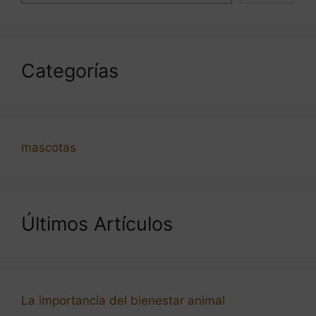
Categorías
mascotas
Últimos Artículos
La importancia del bienestar animal