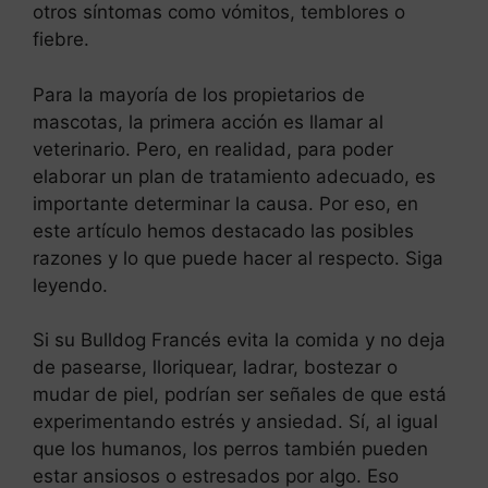
otros síntomas como vómitos, temblores o
fiebre.
Para la mayoría de los propietarios de
mascotas, la primera acción es llamar al
veterinario. Pero, en realidad, para poder
elaborar un plan de tratamiento adecuado, es
importante determinar la causa. Por eso, en
este artículo hemos destacado las posibles
razones y lo que puede hacer al respecto. Siga
leyendo.
Si su Bulldog Francés evita la comida y no deja
de pasearse, lloriquear, ladrar, bostezar o
mudar de piel, podrían ser señales de que está
experimentando estrés y ansiedad. Sí, al igual
que los humanos, los perros también pueden
estar ansiosos o estresados por algo. Eso