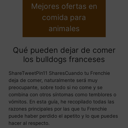
Mejores ofertas en
comida para
animales
Qué pueden dejar de comer
los bulldogs franceses
ShareTweetPin11 SharesCuando tu Frenchie
deja de comer, naturalmente será muy
preocupante, sobre todo si no come y se
combina con otros síntomas como temblores o
vómitos. En esta guía, he recopilado todas las
razones principales por las que tu Frenchie
puede haber perdido el apetito y lo que puedes
hacer al respecto.