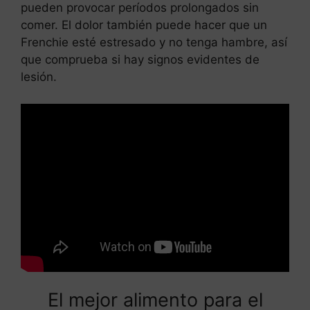
pueden provocar períodos prolongados sin
comer. El dolor también puede hacer que un
Frenchie esté estresado y no tenga hambre, así
que comprueba si hay signos evidentes de
lesión.
El mejor alimento para el