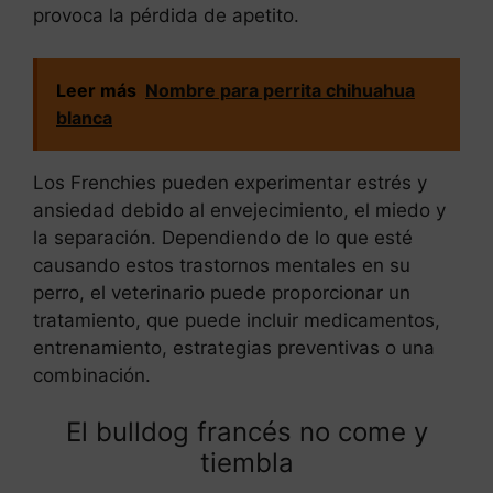
provoca la pérdida de apetito.
Leer más
Nombre para perrita chihuahua
blanca
Los Frenchies pueden experimentar estrés y
ansiedad debido al envejecimiento, el miedo y
la separación. Dependiendo de lo que esté
causando estos trastornos mentales en su
perro, el veterinario puede proporcionar un
tratamiento, que puede incluir medicamentos,
entrenamiento, estrategias preventivas o una
combinación.
El bulldog francés no come y
tiembla