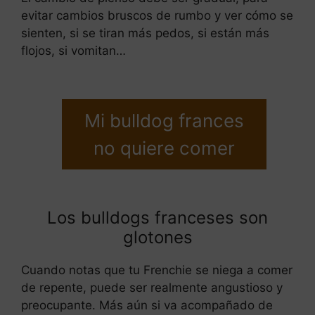
evitar cambios bruscos de rumbo y ver cómo se
sienten, si se tiran más pedos, si están más
flojos, si vomitan…
Mi bulldog frances
no quiere comer
Los bulldogs franceses son
glotones
Cuando notas que tu Frenchie se niega a comer
de repente, puede ser realmente angustioso y
preocupante. Más aún si va acompañado de