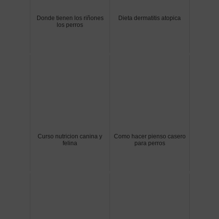
Donde tienen los riñones
Dieta dermatitis atopica
los perros
Curso nutricion canina y
Como hacer pienso casero
felina
para perros