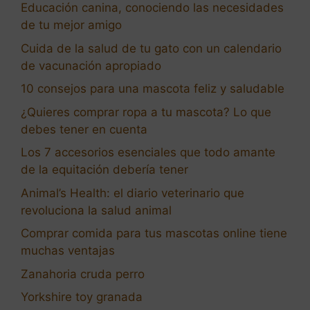
Educación canina, conociendo las necesidades
de tu mejor amigo
Cuida de la salud de tu gato con un calendario
de vacunación apropiado
10 consejos para una mascota feliz y saludable
¿Quieres comprar ropa a tu mascota? Lo que
debes tener en cuenta
Los 7 accesorios esenciales que todo amante
de la equitación debería tener
Animal’s Health: el diario veterinario que
revoluciona la salud animal
Comprar comida para tus mascotas online tiene
muchas ventajas
Zanahoria cruda perro
Yorkshire toy granada