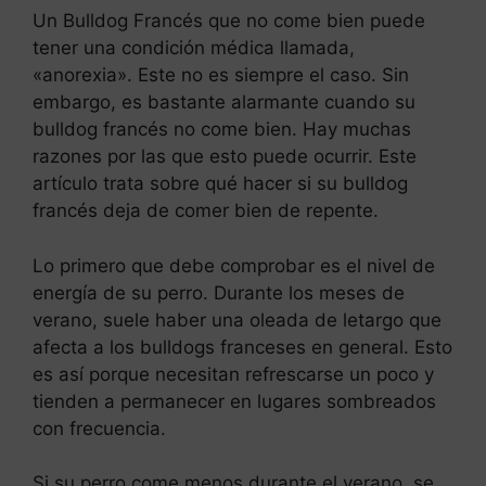
Un Bulldog Francés que no come bien puede
tener una condición médica llamada,
«anorexia». Este no es siempre el caso. Sin
embargo, es bastante alarmante cuando su
bulldog francés no come bien. Hay muchas
razones por las que esto puede ocurrir. Este
artículo trata sobre qué hacer si su bulldog
francés deja de comer bien de repente.
Lo primero que debe comprobar es el nivel de
energía de su perro. Durante los meses de
verano, suele haber una oleada de letargo que
afecta a los bulldogs franceses en general. Esto
es así porque necesitan refrescarse un poco y
tienden a permanecer en lugares sombreados
con frecuencia.
Si su perro come menos durante el verano, se