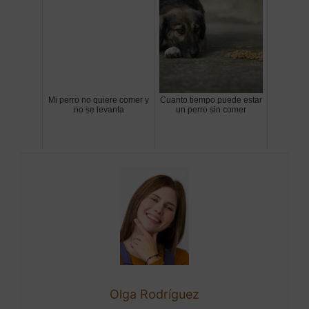
Mi perro no quiere comer y
Cuanto tiempo puede estar
no se levanta
un perro sin comer
Olga Rodríguez