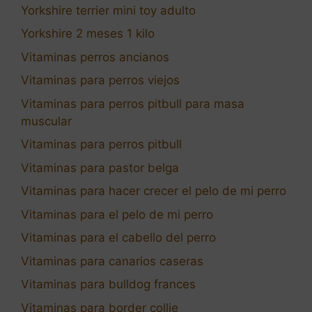
Yorkshire terrier mini toy adulto
Yorkshire 2 meses 1 kilo
Vitaminas perros ancianos
Vitaminas para perros viejos
Vitaminas para perros pitbull para masa
muscular
Vitaminas para perros pitbull
Vitaminas para pastor belga
Vitaminas para hacer crecer el pelo de mi perro
Vitaminas para el pelo de mi perro
Vitaminas para el cabello del perro
Vitaminas para canarios caseras
Vitaminas para bulldog frances
Vitaminas para border collie