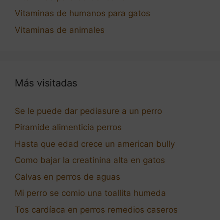
Vitaminas de humanos para gatos
Vitaminas de animales
Más visitadas
Se le puede dar pediasure a un perro
Piramide alimenticia perros
Hasta que edad crece un american bully
Como bajar la creatinina alta en gatos
Calvas en perros de aguas
Mi perro se comio una toallita humeda
Tos cardíaca en perros remedios caseros