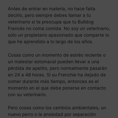
Antes de entrar en materia, no hace falta
decirlo, pero siempre debes llamar a tu
veterinario si te preocupa que tu Bulldog
Francés no coma comida. No soy un veterinario,
sólo un propietario apasionado que comparte lo
que he aprendido a lo largo de los años.
Cosas como un momento de estrés reciente o
un malestar estomacal pueden llevar a una
pérdida de apetito, pero normalmente pasarán
en 24 a 48 horas. Si su Frenchie ha dejado de
comer durante más tiempo, entonces es el
momento en el que debe ponerse en contacto
con su veterinario.
Pero cosas como los cambios ambientales, un
nuevo perro o la ansiedad por separación