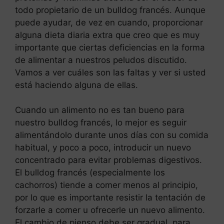
todo propietario de un bulldog francés. Aunque
puede ayudar, de vez en cuando, proporcionar
alguna dieta diaria extra que creo que es muy
importante que ciertas deficiencias en la forma
de alimentar a nuestros peludos discutido.
Vamos a ver cuáles son las faltas y ver si usted
está haciendo alguna de ellas.
Cuando un alimento no es tan bueno para
nuestro bulldog francés, lo mejor es seguir
alimentándolo durante unos días con su comida
habitual, y poco a poco, introducir un nuevo
concentrado para evitar problemas digestivos.
El bulldog francés (especialmente los
cachorros) tiende a comer menos al principio,
por lo que es importante resistir la tentación de
forzarle a comer u ofrecerle un nuevo alimento.
El cambio de pienso debe ser gradual, para