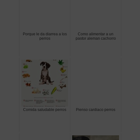
Porque le da diarrea a los
Como alimentar a un
perros
pastor aleman cachorro
Comida saludable perros
Pienso cardiaco perros