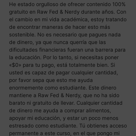
He estado orgulloso de ofrecer contenido 100%
gratuito en Raw Fed & Nerdy durante años. Con
el cambio en mi vida académica, estoy tratando
de encontrar maneras de hacer esto más
sostenible. No es necesario que pagues nada
de dinero, ya que nunca querría que las
dificultades financieras fueran una barrera para
la educación. Por lo tanto, si necesitas poner
«$0» para tu pago, está totalmente bien. Si
usted es capaz de pagar cualquier cantidad,
por favor sepa que esto me ayuda
enormemente como estudiante. Este dinero
mantiene a Raw Fed & Nerdy, que no ha sido
barato ni gratuito de llevar. Cualquier cantidad
de dinero me ayuda a comprar alimentos,
apoyar mi educación, y estar un poco menos
estresado como estudiante. Tú obtienes acceso
permanente a este curso, en el que pongo mi