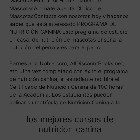
MascotasEducador Homeopático de
MascotasAromaterapeuta Clínico de
MascotasContacte con nosotros hoy y háganos
saber que está interesado PROGRAMA DE
NUTRICIÓN CANINA Este programa de estudio
en casa, de nutrición de mascotas enseña la
nutrición del perro y es para el perro
Barnes and Noble.com, AllDiscountBooks.net,
etc. Una vez completado con éxito el programa
de nutrición canina, el estudiante recibirá el
Certificado de Nutrición Canina de 100 horas
de la Academia. Los estudiantes pueden
aplicar su matrícula de Nutrición Canina a la
los mejores cursos de
nutrición canina