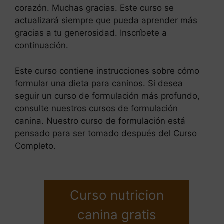
corazón. Muchas gracias. Este curso se
actualizará siempre que pueda aprender más
gracias a tu generosidad. Inscríbete a
continuación.
Este curso contiene instrucciones sobre cómo
formular una dieta para caninos. Si desea
seguir un curso de formulación más profundo,
consulte nuestros cursos de formulación
canina. Nuestro curso de formulación está
pensado para ser tomado después del Curso
Completo.
Curso nutricion
canina gratis