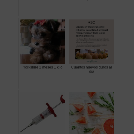
Yorkshire 2 meses 1 kilo
Cuantos huevos duros al
dia