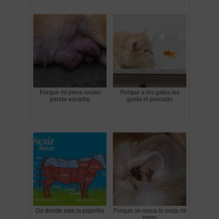
Porque mi perra recien
Porque a los gatos les
parida escarba
gusta el pescado
De donde sale la pajarilla
Porque se rasca la oreja mi
perro