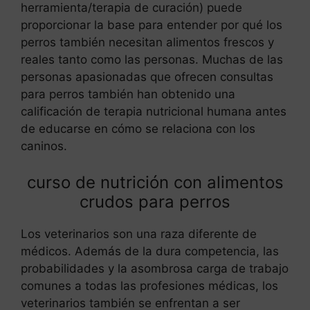
herramienta/terapia de curación) puede
proporcionar la base para entender por qué los
perros también necesitan alimentos frescos y
reales tanto como las personas. Muchas de las
personas apasionadas que ofrecen consultas
para perros también han obtenido una
calificación de terapia nutricional humana antes
de educarse en cómo se relaciona con los
caninos.
curso de nutrición con alimentos
crudos para perros
Los veterinarios son una raza diferente de
médicos. Además de la dura competencia, las
probabilidades y la asombrosa carga de trabajo
comunes a todas las profesiones médicas, los
veterinarios también se enfrentan a ser