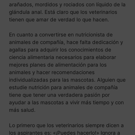
arañados, mordidos y rociados con líquido de la
glándula anal. Está claro que los veterinarios
tienen que amar de verdad lo que hacen.
En cuanto a convertirse en nutricionista de
animales de compañía, hace falta dedicación y
agallas para adquirir los conocimientos de
ciencia alimentaria necesarios para elaborar
mejores planes de alimentación para los
animales y hacer recomendaciones
individualizadas para las mascotas. Alguien que
estudie nutrición para animales de compañía
tiene que tener una verdadera pasión por
ayudar a las mascotas a vivir más tiempo y con
más salud.
Lo primero que los veterinarios siempre dicen a
los aspirantes es: «¡Puedes hacerlo!» Ignora a