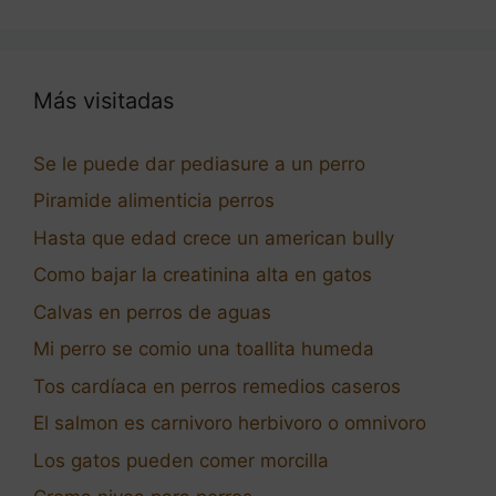
Más visitadas
Se le puede dar pediasure a un perro
Piramide alimenticia perros
Hasta que edad crece un american bully
Como bajar la creatinina alta en gatos
Calvas en perros de aguas
Mi perro se comio una toallita humeda
Tos cardíaca en perros remedios caseros
El salmon es carnivoro herbivoro o omnivoro
Los gatos pueden comer morcilla