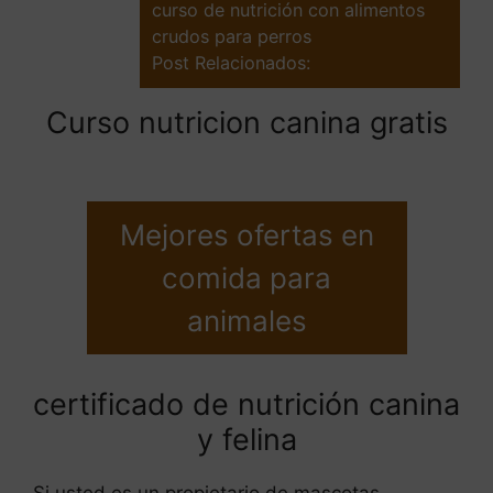
curso de nutrición con alimentos
crudos para perros
Post Relacionados:
Curso nutricion canina gratis
Mejores ofertas en
comida para
animales
certificado de nutrición canina
y felina