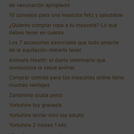
de vacunación apropiado
10 consejos para una mascota feliz y saludable
¿Quieres comprar ropa a tu mascota? Lo que
debes tener en cuenta
Los 7 accesorios esenciales que todo amante
de la equitación debería tener
Animal’s Health: el diario veterinario que
revoluciona la salud animal
Comprar comida para tus mascotas online tiene
muchas ventajas
Zanahoria cruda perro
Yorkshire toy granada
Yorkshire terrier mini toy adulto
Yorkshire 2 meses 1 kilo