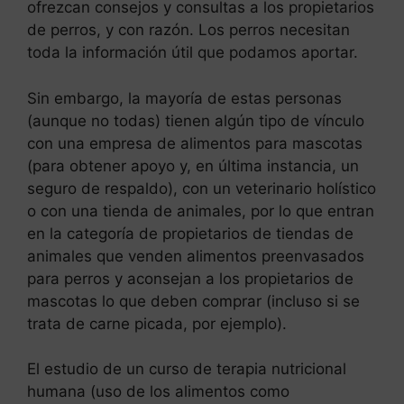
ofrezcan consejos y consultas a los propietarios
de perros, y con razón. Los perros necesitan
toda la información útil que podamos aportar.
Sin embargo, la mayoría de estas personas
(aunque no todas) tienen algún tipo de vínculo
con una empresa de alimentos para mascotas
(para obtener apoyo y, en última instancia, un
seguro de respaldo), con un veterinario holístico
o con una tienda de animales, por lo que entran
en la categoría de propietarios de tiendas de
animales que venden alimentos preenvasados
para perros y aconsejan a los propietarios de
mascotas lo que deben comprar (incluso si se
trata de carne picada, por ejemplo).
El estudio de un curso de terapia nutricional
humana (uso de los alimentos como