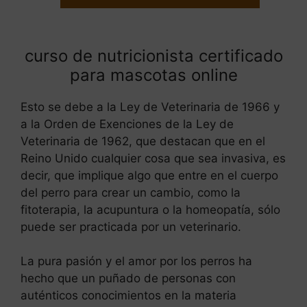
curso de nutricionista certificado
para mascotas online
Esto se debe a la Ley de Veterinaria de 1966 y
a la Orden de Exenciones de la Ley de
Veterinaria de 1962, que destacan que en el
Reino Unido cualquier cosa que sea invasiva, es
decir, que implique algo que entre en el cuerpo
del perro para crear un cambio, como la
fitoterapia, la acupuntura o la homeopatía, sólo
puede ser practicada por un veterinario.
La pura pasión y el amor por los perros ha
hecho que un puñado de personas con
auténticos conocimientos en la materia