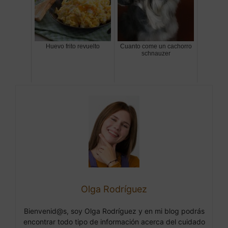
Huevo frito revuelto
Cuanto come un cachorro
schnauzer
Olga Rodríguez
Bienvenid@s, soy Olga Rodríguez y en mi blog podrás
encontrar todo tipo de información acerca del cuidado