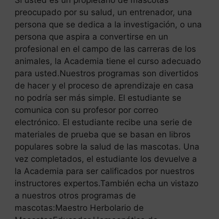
Si usted es un propietario de mascotas
preocupado por su salud, un entrenador, una
persona que se dedica a la investigación, o una
persona que aspira a convertirse en un
profesional en el campo de las carreras de los
animales, la Academia tiene el curso adecuado
para usted.Nuestros programas son divertidos
de hacer y el proceso de aprendizaje en casa
no podría ser más simple. El estudiante se
comunica con su profesor por correo
electrónico. El estudiante recibe una serie de
materiales de prueba que se basan en libros
populares sobre la salud de las mascotas. Una
vez completados, el estudiante los devuelve a
la Academia para ser calificados por nuestros
instructores expertos.También echa un vistazo
a nuestros otros programas de
mascotas:Maestro Herbolario de