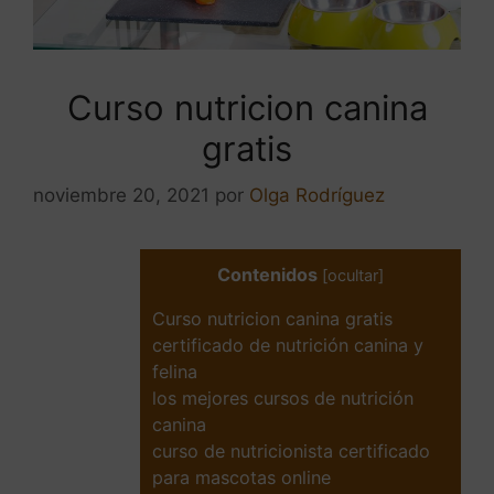
Curso nutricion canina
gratis
noviembre 20, 2021
por
Olga Rodríguez
Contenidos
[
ocultar
]
Curso nutricion canina gratis
certificado de nutrición canina y
felina
los mejores cursos de nutrición
canina
curso de nutricionista certificado
para mascotas online