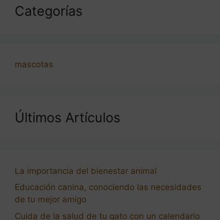
Categorías
mascotas
Últimos Artículos
La importancia del bienestar animal
Educación canina, conociendo las necesidades
de tu mejor amigo
Cuida de la salud de tu gato con un calendario