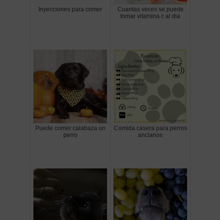
Inyecciones para comer
Cuantas veces se puede
tomar vitamina c al dia
Puede comer calabaza un
Comida casera para perros
perro
ancianos