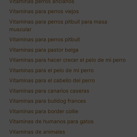
Vitaminas perros ancianos
Vitaminas para perros viejos
Vitaminas para perros pitbull para masa
muscular
Vitaminas para perros pitbull
Vitaminas para pastor belga
Vitaminas para hacer crecer el pelo de mi perro
Vitaminas para el pelo de mi perro
Vitaminas para el cabello del perro
Vitaminas para canarios caseras
Vitaminas para bulldog frances
Vitaminas para border collie
Vitaminas de humanos para gatos
Vitaminas de animales