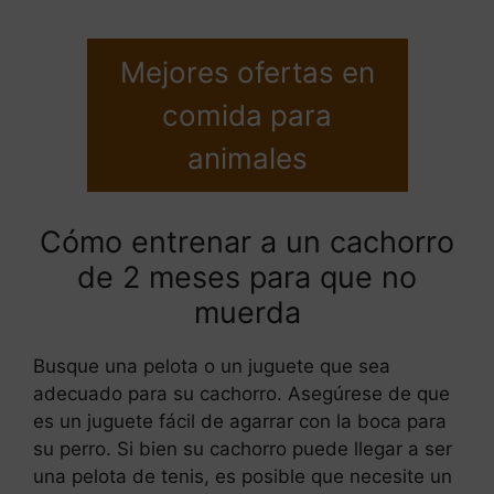
Mejores ofertas en
comida para
animales
Cómo entrenar a un cachorro
de 2 meses para que no
muerda
Busque una pelota o un juguete que sea
adecuado para su cachorro. Asegúrese de que
es un juguete fácil de agarrar con la boca para
su perro. Si bien su cachorro puede llegar a ser
una pelota de tenis, es posible que necesite un