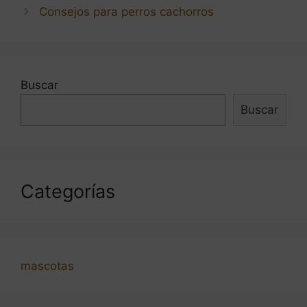
de
Consejos para perros cachorros
entradas
Buscar
Buscar
Categorías
mascotas