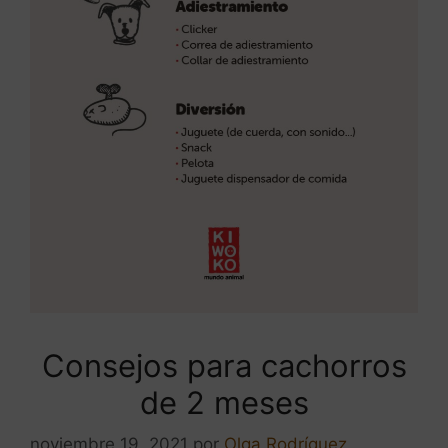
Consejos para cachorros
de 2 meses
noviembre 19, 2021
por
Olga Rodríguez