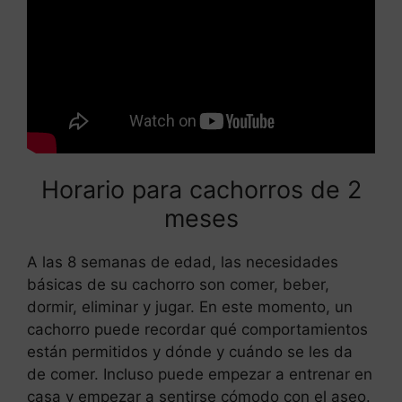
delanteras
Horario para cachorros de 2
meses
A las 8 semanas de edad, las necesidades
básicas de su cachorro son comer, beber,
dormir, eliminar y jugar. En este momento, un
cachorro puede recordar qué comportamientos
están permitidos y dónde y cuándo se les da
de comer. Incluso puede empezar a entrenar en
casa y empezar a sentirse cómodo con el aseo.