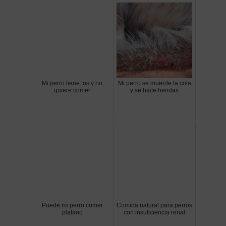
Mi perro tiene tos y no
Mi perro se muerde la cola
quiere comer
y se hace heridas
Puede mi perro comer
Comida natural para perros
platano
con insuficiencia renal