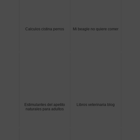
Calculos cistina perros
Mi beagle no quiere comer
Estimulantes del apetito
Libros veterinaria blog
naturales para adultos