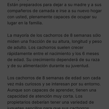
Están preparados para dejar a su madre y a sus
compañeros de camada e irse a su nuevo hogar
con usted, plenamente capaces de ocupar su
lugar en la familia.
La mayoría de los cachorros de 8 semanas sólo
miden una fracción de su altura, longitud y peso
de adulto. Los cachorros suelen crecer
rápidamente entre el nacimiento y los 6 meses
de edad. Su crecimiento dependerá de su raza
y de su alimentación durante su juventud.
Los cachorros de 8 semanas de edad son cada
vez más curiosos y se interesan por su entorno.
Aunque son capaces de aprender, tienen una
capacidad de atención muy corta. Los
propietarios deberían tener una variedad de
juguetes sencillos para que sus cachorros