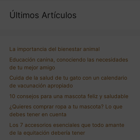
Últimos Artículos
La importancia del bienestar animal
Educación canina, conociendo las necesidades
de tu mejor amigo
Cuida de la salud de tu gato con un calendario
de vacunación apropiado
10 consejos para una mascota feliz y saludable
¿Quieres comprar ropa a tu mascota? Lo que
debes tener en cuenta
Los 7 accesorios esenciales que todo amante
de la equitación debería tener