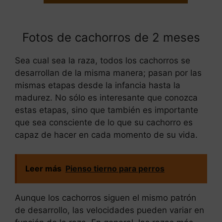
Fotos de cachorros de 2 meses
Sea cual sea la raza, todos los cachorros se
desarrollan de la misma manera; pasan por las
mismas etapas desde la infancia hasta la
madurez. No sólo es interesante que conozca
estas etapas, sino que también es importante
que sea consciente de lo que su cachorro es
capaz de hacer en cada momento de su vida.
Leer más
Pienso tierno para perros
Aunque los cachorros siguen el mismo patrón
de desarrollo, las velocidades pueden variar en