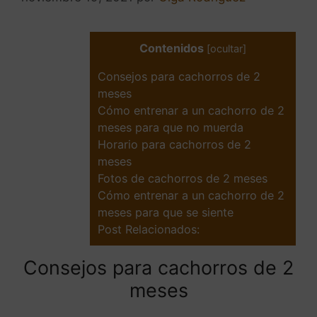
Contenidos
[
ocultar
]
Consejos para cachorros de 2
meses
Cómo entrenar a un cachorro de 2
meses para que no muerda
Horario para cachorros de 2
meses
Fotos de cachorros de 2 meses
Cómo entrenar a un cachorro de 2
meses para que se siente
Post Relacionados:
Consejos para cachorros de 2
meses