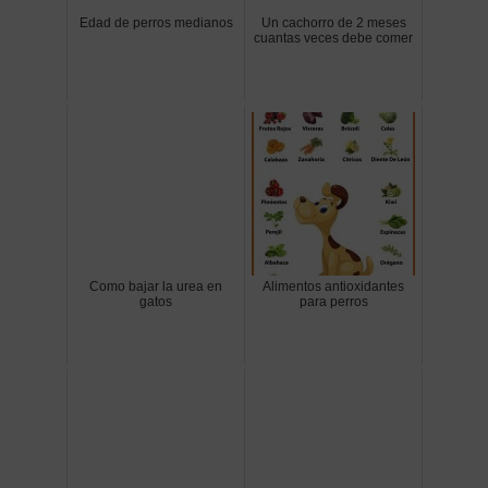
Edad de perros medianos
Un cachorro de 2 meses
cuantas veces debe comer
Como bajar la urea en
Alimentos antioxidantes
gatos
para perros