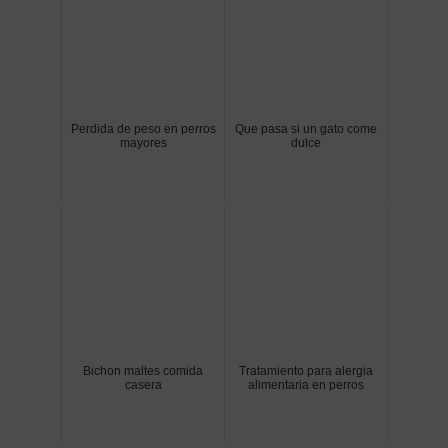
Perdida de peso en perros
Que pasa si un gato come
mayores
dulce
Bichon maltes comida
Tratamiento para alergia
casera
alimentaria en perros