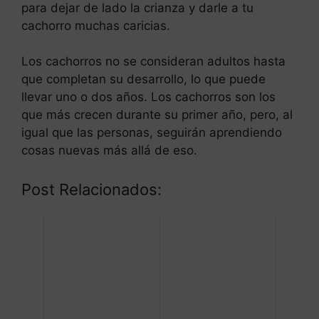
para dejar de lado la crianza y darle a tu
cachorro muchas caricias.
Los cachorros no se consideran adultos hasta
que completan su desarrollo, lo que puede
llevar uno o dos años. Los cachorros son los
que más crecen durante su primer año, pero, al
igual que las personas, seguirán aprendiendo
cosas nuevas más allá de eso.
Post Relacionados: