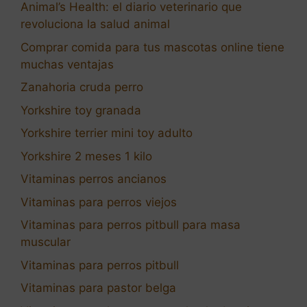
Animal’s Health: el diario veterinario que
revoluciona la salud animal
Comprar comida para tus mascotas online tiene
muchas ventajas
Zanahoria cruda perro
Yorkshire toy granada
Yorkshire terrier mini toy adulto
Yorkshire 2 meses 1 kilo
Vitaminas perros ancianos
Vitaminas para perros viejos
Vitaminas para perros pitbull para masa
muscular
Vitaminas para perros pitbull
Vitaminas para pastor belga