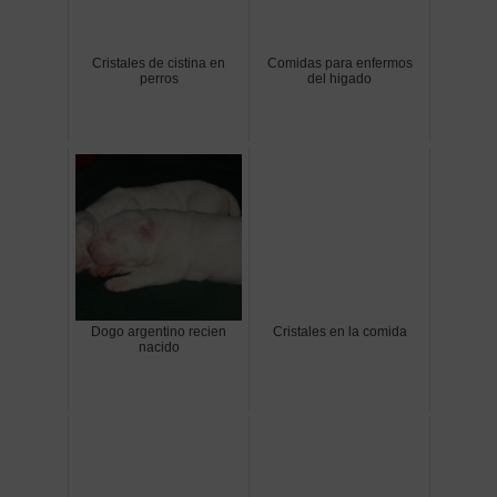
Cristales de cistina en
Comidas para enfermos
perros
del higado
Dogo argentino recien
Cristales en la comida
nacido