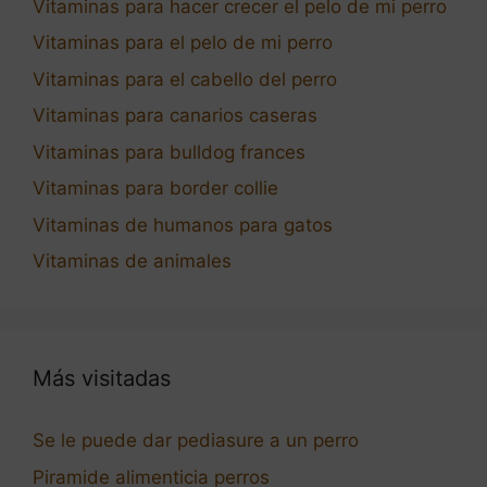
Vitaminas para hacer crecer el pelo de mi perro
Vitaminas para el pelo de mi perro
Vitaminas para el cabello del perro
Vitaminas para canarios caseras
Vitaminas para bulldog frances
Vitaminas para border collie
Vitaminas de humanos para gatos
Vitaminas de animales
Más visitadas
Se le puede dar pediasure a un perro
Piramide alimenticia perros