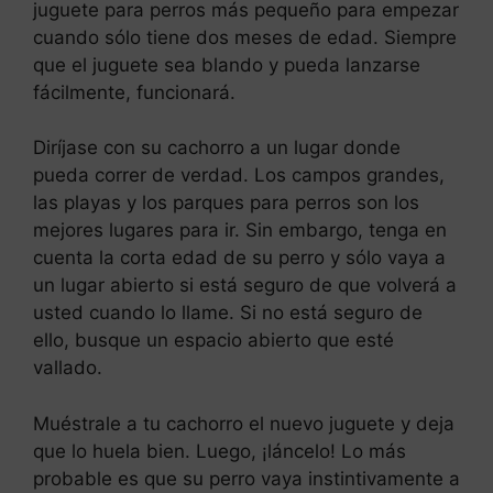
juguete para perros más pequeño para empezar
cuando sólo tiene dos meses de edad. Siempre
que el juguete sea blando y pueda lanzarse
fácilmente, funcionará.
Diríjase con su cachorro a un lugar donde
pueda correr de verdad. Los campos grandes,
las playas y los parques para perros son los
mejores lugares para ir. Sin embargo, tenga en
cuenta la corta edad de su perro y sólo vaya a
un lugar abierto si está seguro de que volverá a
usted cuando lo llame. Si no está seguro de
ello, busque un espacio abierto que esté
vallado.
Muéstrale a tu cachorro el nuevo juguete y deja
que lo huela bien. Luego, ¡láncelo! Lo más
probable es que su perro vaya instintivamente a