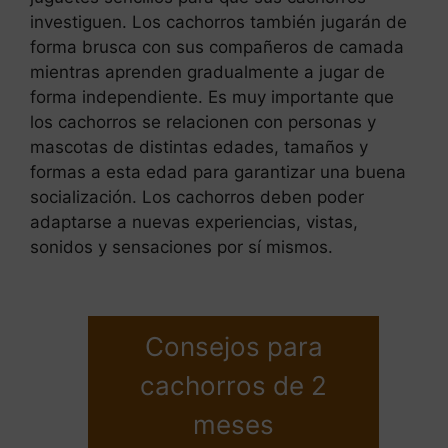
investiguen. Los cachorros también jugarán de
forma brusca con sus compañeros de camada
mientras aprenden gradualmente a jugar de
forma independiente. Es muy importante que
los cachorros se relacionen con personas y
mascotas de distintas edades, tamaños y
formas a esta edad para garantizar una buena
socialización. Los cachorros deben poder
adaptarse a nuevas experiencias, vistas,
sonidos y sensaciones por sí mismos.
Consejos para
cachorros de 2
meses