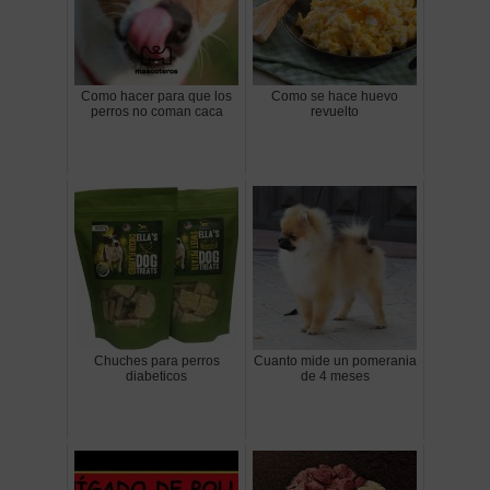
Como hacer para que los
Como se hace huevo
perros no coman caca
revuelto
Chuches para perros
Cuanto mide un pomerania
diabeticos
de 4 meses