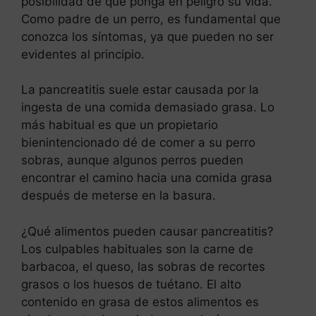
posibilidad de que ponga en peligro su vida.
Como padre de un perro, es fundamental que
conozca los síntomas, ya que pueden no ser
evidentes al principio.
La pancreatitis suele estar causada por la
ingesta de una comida demasiado grasa. Lo
más habitual es que un propietario
bienintencionado dé de comer a su perro
sobras, aunque algunos perros pueden
encontrar el camino hacia una comida grasa
después de meterse en la basura.
¿Qué alimentos pueden causar pancreatitis?
Los culpables habituales son la carne de
barbacoa, el queso, las sobras de recortes
grasos o los huesos de tuétano. El alto
contenido en grasa de estos alimentos es