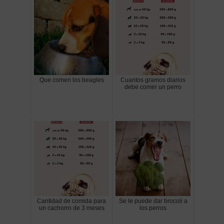
Que comen los beagles
Cuantos gramos diarios
debe comer un perro
Cantidad de comida para
Se le puede dar brocoli a
un cachorro de 3 meses
los perros