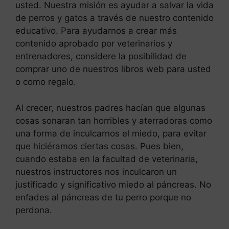
usted. Nuestra misión es ayudar a salvar la vida
de perros y gatos a través de nuestro contenido
educativo. Para ayudarnos a crear más
contenido aprobado por veterinarios y
entrenadores, considere la posibilidad de
comprar uno de nuestros libros web para usted
o como regalo.
Al crecer, nuestros padres hacían que algunas
cosas sonaran tan horribles y aterradoras como
una forma de inculcarnos el miedo, para evitar
que hiciéramos ciertas cosas. Pues bien,
cuando estaba en la facultad de veterinaria,
nuestros instructores nos inculcaron un
justificado y significativo miedo al páncreas. No
enfades al páncreas de tu perro porque no
perdona.