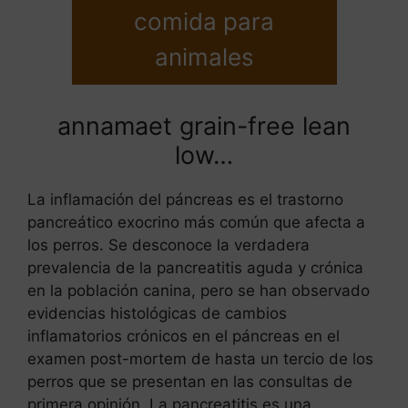
comida para
animales
annamaet grain-free lean
low…
La inflamación del páncreas es el trastorno
pancreático exocrino más común que afecta a
los perros. Se desconoce la verdadera
prevalencia de la pancreatitis aguda y crónica
en la población canina, pero se han observado
evidencias histológicas de cambios
inflamatorios crónicos en el páncreas en el
examen post-mortem de hasta un tercio de los
perros que se presentan en las consultas de
primera opinión. La pancreatitis es una