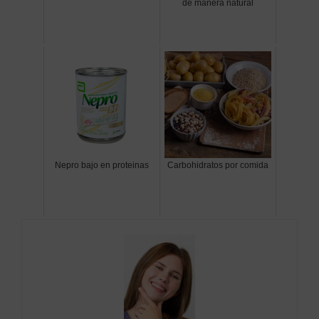
de manera natural
Nepro bajo en proteinas
Carbohidratos por comida