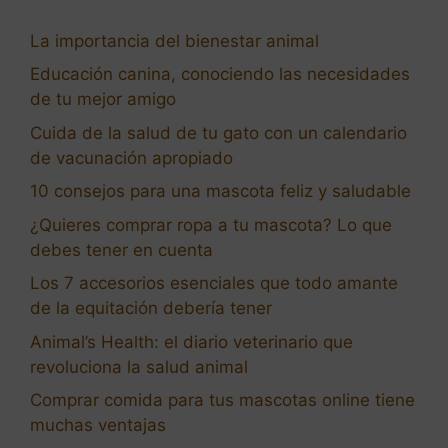
La importancia del bienestar animal
Educación canina, conociendo las necesidades
de tu mejor amigo
Cuida de la salud de tu gato con un calendario
de vacunación apropiado
10 consejos para una mascota feliz y saludable
¿Quieres comprar ropa a tu mascota? Lo que
debes tener en cuenta
Los 7 accesorios esenciales que todo amante
de la equitación debería tener
Animal’s Health: el diario veterinario que
revoluciona la salud animal
Comprar comida para tus mascotas online tiene
muchas ventajas