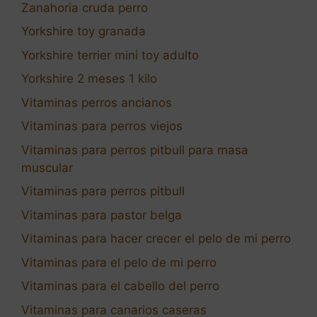
Zanahoria cruda perro
Yorkshire toy granada
Yorkshire terrier mini toy adulto
Yorkshire 2 meses 1 kilo
Vitaminas perros ancianos
Vitaminas para perros viejos
Vitaminas para perros pitbull para masa
muscular
Vitaminas para perros pitbull
Vitaminas para pastor belga
Vitaminas para hacer crecer el pelo de mi perro
Vitaminas para el pelo de mi perro
Vitaminas para el cabello del perro
Vitaminas para canarios caseras