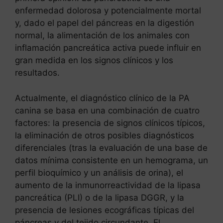
enfermedad dolorosa y potencialmente mortal
y, dado el papel del páncreas en la digestión
normal, la alimentación de los animales con
inflamación pancreática activa puede influir en
gran medida en los signos clínicos y los
resultados.
Actualmente, el diagnóstico clínico de la PA
canina se basa en una combinación de cuatro
factores: la presencia de signos clínicos típicos,
la eliminación de otros posibles diagnósticos
diferenciales (tras la evaluación de una base de
datos mínima consistente en un hemograma, un
perfil bioquímico y un análisis de orina), el
aumento de la inmunorreactividad de la lipasa
pancreática (PLI) o de la lipasa DGGR, y la
presencia de lesiones ecográficas típicas del
páncreas y del tejido circundante. El