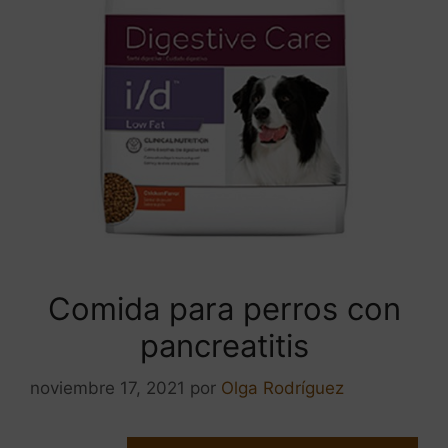
Comida para perros con
pancreatitis
noviembre 17, 2021
por
Olga Rodríguez