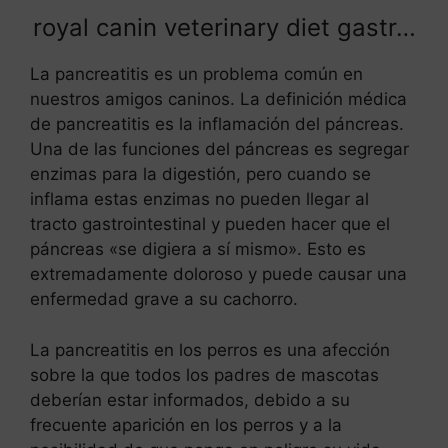
royal canin veterinary diet gastr…
La pancreatitis es un problema común en
nuestros amigos caninos. La definición médica
de pancreatitis es la inflamación del páncreas.
Una de las funciones del páncreas es segregar
enzimas para la digestión, pero cuando se
inflama estas enzimas no pueden llegar al
tracto gastrointestinal y pueden hacer que el
páncreas «se digiera a sí mismo». Esto es
extremadamente doloroso y puede causar una
enfermedad grave a su cachorro.
La pancreatitis en los perros es una afección
sobre la que todos los padres de mascotas
deberían estar informados, debido a su
frecuente aparición en los perros y a la