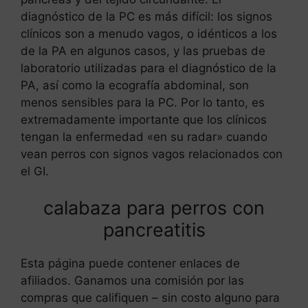
diagnóstico de la PC es más difícil: los signos
clínicos son a menudo vagos, o idénticos a los
de la PA en algunos casos, y las pruebas de
laboratorio utilizadas para el diagnóstico de la
PA, así como la ecografía abdominal, son
menos sensibles para la PC. Por lo tanto, es
extremadamente importante que los clínicos
tengan la enfermedad «en su radar» cuando
vean perros con signos vagos relacionados con
el GI.
calabaza para perros con
pancreatitis
Esta página puede contener enlaces de
afiliados. Ganamos una comisión por las
compras que califiquen – sin costo alguno para