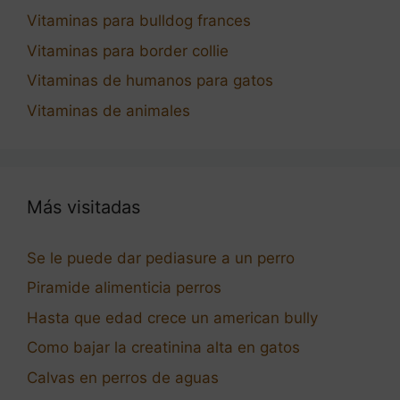
Vitaminas para bulldog frances
Vitaminas para border collie
Vitaminas de humanos para gatos
Vitaminas de animales
Más visitadas
Se le puede dar pediasure a un perro
Piramide alimenticia perros
Hasta que edad crece un american bully
Como bajar la creatinina alta en gatos
Calvas en perros de aguas