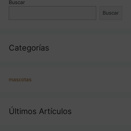
Buscar
Buscar
Categorías
mascotas
Últimos Artículos