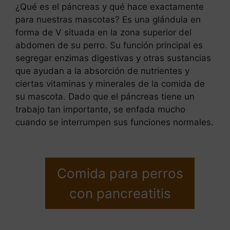
¿Qué es el páncreas y qué hace exactamente
para nuestras mascotas? Es una glándula en
forma de V situada en la zona superior del
abdomen de su perro. Su función principal es
segregar enzimas digestivas y otras sustancias
que ayudan a la absorción de nutrientes y
ciertas vitaminas y minerales de la comida de
su mascota. Dado que el páncreas tiene un
trabajo tan importante, se enfada mucho
cuando se interrumpen sus funciones normales.
Comida para perros
con pancreatitis