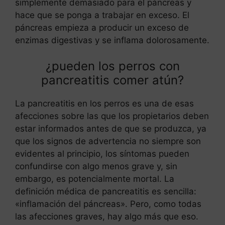
simplemente demasiado para el páncreas y
hace que se ponga a trabajar en exceso. El
páncreas empieza a producir un exceso de
enzimas digestivas y se inflama dolorosamente.
¿pueden los perros con
pancreatitis comer atún?
La pancreatitis en los perros es una de esas
afecciones sobre las que los propietarios deben
estar informados antes de que se produzca, ya
que los signos de advertencia no siempre son
evidentes al principio, los síntomas pueden
confundirse con algo menos grave y, sin
embargo, es potencialmente mortal. La
definición médica de pancreatitis es sencilla:
«inflamación del páncreas». Pero, como todas
las afecciones graves, hay algo más que eso.