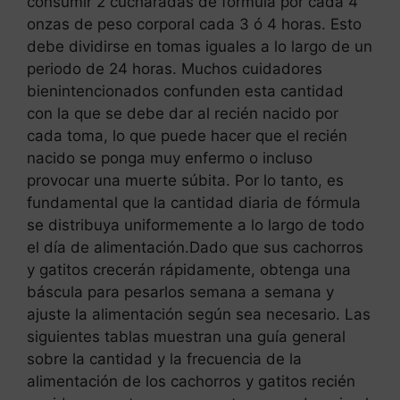
consumir 2 cucharadas de fórmula por cada 4
onzas de peso corporal cada 3 ó 4 horas. Esto
debe dividirse en tomas iguales a lo largo de un
periodo de 24 horas. Muchos cuidadores
bienintencionados confunden esta cantidad
con la que se debe dar al recién nacido por
cada toma, lo que puede hacer que el recién
nacido se ponga muy enfermo o incluso
provocar una muerte súbita. Por lo tanto, es
fundamental que la cantidad diaria de fórmula
se distribuya uniformemente a lo largo de todo
el día de alimentación.Dado que sus cachorros
y gatitos crecerán rápidamente, obtenga una
báscula para pesarlos semana a semana y
ajuste la alimentación según sea necesario. Las
siguientes tablas muestran una guía general
sobre la cantidad y la frecuencia de la
alimentación de los cachorros y gatitos recién