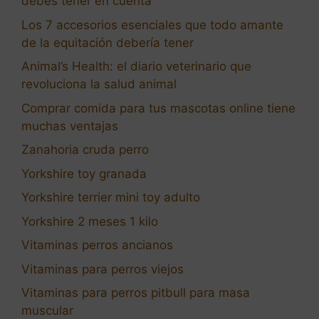
debes tener en cuenta
Los 7 accesorios esenciales que todo amante
de la equitación debería tener
Animal’s Health: el diario veterinario que
revoluciona la salud animal
Comprar comida para tus mascotas online tiene
muchas ventajas
Zanahoria cruda perro
Yorkshire toy granada
Yorkshire terrier mini toy adulto
Yorkshire 2 meses 1 kilo
Vitaminas perros ancianos
Vitaminas para perros viejos
Vitaminas para perros pitbull para masa
muscular