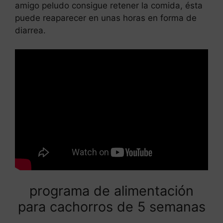
amigo peludo consigue retener la comida, ésta
puede reaparecer en unas horas en forma de
diarrea.
programa de alimentación
para cachorros de 5 semanas