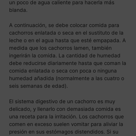
un poco de agua caliente para hacerla más
blanda.
A continuación, se debe colocar comida para
cachorros enlatada o seca en el sustituto de la
leche o en el agua hasta que esté empapada. A
medida que los cachorros lamen, también
ingerirán la comida. La cantidad de humedad
debe reducirse diariamente hasta que coman la
comida enlatada o seca con poca o ninguna
humedad añadida (normalmente a las cuatro o
seis semanas de edad).
El sistema digestivo de un cachorro es muy
delicado, y llenarlo con demasiada comida es
una receta para la irritación. Los cachorros que
comen en exceso suelen vomitar para aliviar la
presión en sus estómagos distendidos. Si su