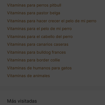
Vitaminas para perros pitbull
Vitaminas para pastor belga
Vitaminas para hacer crecer el pelo de mi perro
Vitaminas para el pelo de mi perro
Vitaminas para el cabello del perro
Vitaminas para canarios caseras
Vitaminas para bulldog frances
Vitaminas para border collie
Vitaminas de humanos para gatos
Vitaminas de animales
Más visitadas