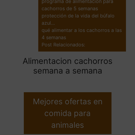
programa de alimentación para
cachorros de 5 semanas
protección de la vida del búfalo
azul…
qué alimentar a los cachorros a las
4 semanas
Post Relacionados:
Alimentacion cachorros
semana a semana
Mejores ofertas en
comida para
animales