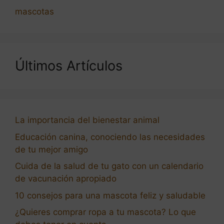
mascotas
Últimos Artículos
La importancia del bienestar animal
Educación canina, conociendo las necesidades
de tu mejor amigo
Cuida de la salud de tu gato con un calendario
de vacunación apropiado
10 consejos para una mascota feliz y saludable
¿Quieres comprar ropa a tu mascota? Lo que