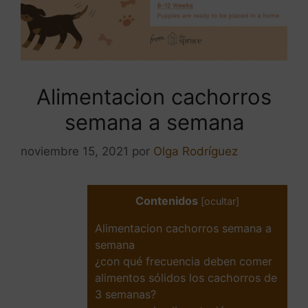
Alimentacion cachorros
semana a semana
noviembre 15, 2021
por
Olga Rodríguez
Contenidos
[
ocultar
]
Alimentacion cachorros semana a
semana
¿con qué frecuencia deben comer
alimentos sólidos los cachorros de
3 semanas?