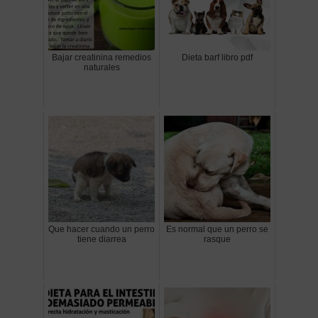
Bajar creatinina remedios
Dieta barf libro pdf
naturales
Que hacer cuando un perro
Es normal que un perro se
tiene diarrea
rasque