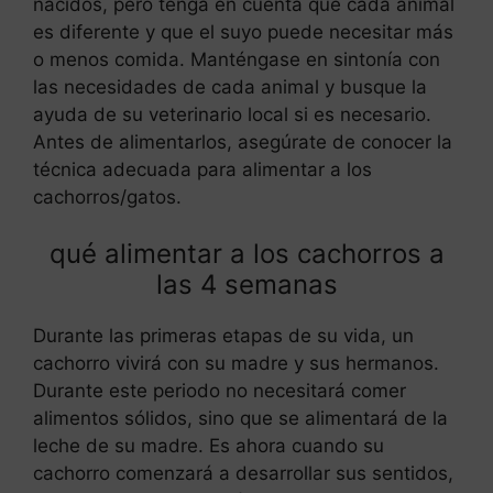
nacidos, pero tenga en cuenta que cada animal
es diferente y que el suyo puede necesitar más
o menos comida. Manténgase en sintonía con
las necesidades de cada animal y busque la
ayuda de su veterinario local si es necesario.
Antes de alimentarlos, asegúrate de conocer la
técnica adecuada para alimentar a los
cachorros/gatos.
qué alimentar a los cachorros a
las 4 semanas
Durante las primeras etapas de su vida, un
cachorro vivirá con su madre y sus hermanos.
Durante este periodo no necesitará comer
alimentos sólidos, sino que se alimentará de la
leche de su madre. Es ahora cuando su
cachorro comenzará a desarrollar sus sentidos,