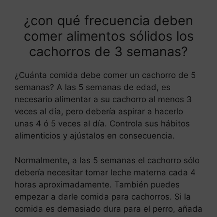
¿con qué frecuencia deben
comer alimentos sólidos los
cachorros de 3 semanas?
¿Cuánta comida debe comer un cachorro de 5
semanas? A las 5 semanas de edad, es
necesario alimentar a su cachorro al menos 3
veces al día, pero debería aspirar a hacerlo
unas 4 ó 5 veces al día. Controla sus hábitos
alimenticios y ajústalos en consecuencia.
Normalmente, a las 5 semanas el cachorro sólo
debería necesitar tomar leche materna cada 4
horas aproximadamente. También puedes
empezar a darle comida para cachorros. Si la
comida es demasiado dura para el perro, añada