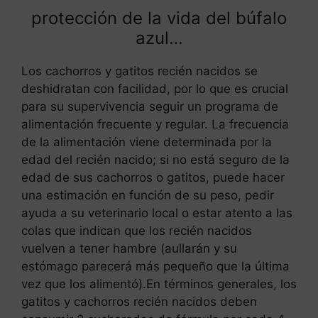
protección de la vida del búfalo
azul…
Los cachorros y gatitos recién nacidos se
deshidratan con facilidad, por lo que es crucial
para su supervivencia seguir un programa de
alimentación frecuente y regular. La frecuencia
de la alimentación viene determinada por la
edad del recién nacido; si no está seguro de la
edad de sus cachorros o gatitos, puede hacer
una estimación en función de su peso, pedir
ayuda a su veterinario local o estar atento a las
colas que indican que los recién nacidos
vuelven a tener hambre (aullarán y su
estómago parecerá más pequeño que la última
vez que los alimentó).En términos generales, los
gatitos y cachorros recién nacidos deben