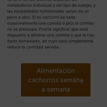
metabolismo individual y del tipo de cuerpo, y
las necesidades nutricionales varían de un
perro a otro. Si su cachorro se salta
ocasionalmente una comida o pica la comida,
no se preocupe. Podría significar que está
dispuesto a eliminar una comida o que le has
dado demasiado, en cuyo caso simplemente
reduce la cantidad servida.
Alimentacion
cachorros semana
a semana