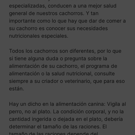
especializadas, conducen a una mejor salud
general de nuestros cachorros. Y tan
importante como lo que hay que dar de comer a
su cachorro es conocer sus necesidades
nutricionales especiales.
Todos los cachorros son diferentes, por lo que
si tiene alguna duda o pregunta sobre la
alimentación de su cachorro, el programa de
alimentación o la salud nutricional, consulte
siempre a su criador o veterinario, que para eso
están.
Hay un dicho en la alimentación canina: Vigila al
perro, no al plato. La condición corporal, y no la
cantidad ingerida o dejada en el plato, debería
determinar el tamaño de las raciones. El
tamaño de las raciones depende del