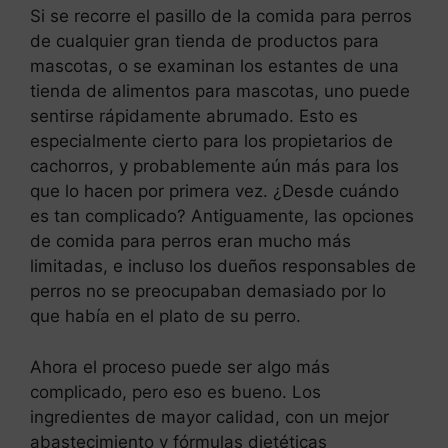
Si se recorre el pasillo de la comida para perros
de cualquier gran tienda de productos para
mascotas, o se examinan los estantes de una
tienda de alimentos para mascotas, uno puede
sentirse rápidamente abrumado. Esto es
especialmente cierto para los propietarios de
cachorros, y probablemente aún más para los
que lo hacen por primera vez. ¿Desde cuándo
es tan complicado? Antiguamente, las opciones
de comida para perros eran mucho más
limitadas, e incluso los dueños responsables de
perros no se preocupaban demasiado por lo
que había en el plato de su perro.
Ahora el proceso puede ser algo más
complicado, pero eso es bueno. Los
ingredientes de mayor calidad, con un mejor
abastecimiento y fórmulas dietéticas