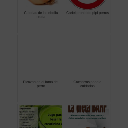
Calorias de la cebolla
Cartel prohibido pipi perros
cruda
Picazon en el lomo del
Cachorros poodle
perro
cuidados