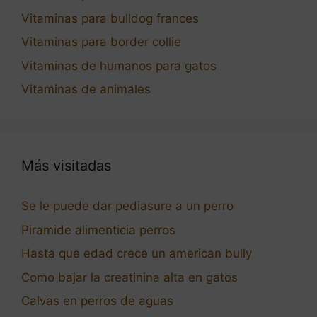
Vitaminas para bulldog frances
Vitaminas para border collie
Vitaminas de humanos para gatos
Vitaminas de animales
Más visitadas
Se le puede dar pediasure a un perro
Piramide alimenticia perros
Hasta que edad crece un american bully
Como bajar la creatinina alta en gatos
Calvas en perros de aguas