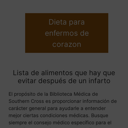
Dieta para
enfermos de
corazon
Lista de alimentos que hay que
evitar después de un infarto
El propósito de la Biblioteca Médica de
Southern Cross es proporcionar información de
carácter general para ayudarle a entender
mejor ciertas condiciones médicas. Busque
siempre el consejo médico específico para el