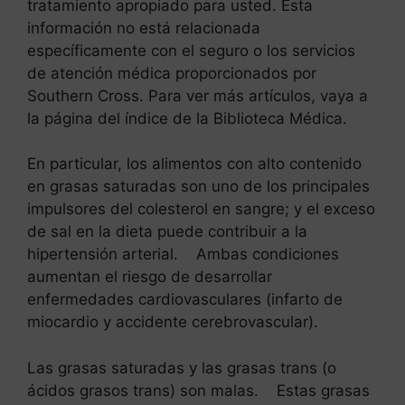
tratamiento apropiado para usted. Esta
información no está relacionada
específicamente con el seguro o los servicios
de atención médica proporcionados por
Southern Cross. Para ver más artículos, vaya a
la página del índice de la Biblioteca Médica.
En particular, los alimentos con alto contenido
en grasas saturadas son uno de los principales
impulsores del colesterol en sangre; y el exceso
de sal en la dieta puede contribuir a la
hipertensión arterial. Ambas condiciones
aumentan el riesgo de desarrollar
enfermedades cardiovasculares (infarto de
miocardio y accidente cerebrovascular).
Las grasas saturadas y las grasas trans (o
ácidos grasos trans) son malas. Estas grasas