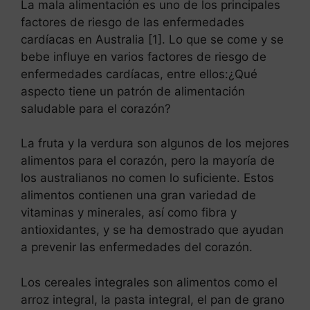
La mala alimentación es uno de los principales
factores de riesgo de las enfermedades
cardíacas en Australia [1]. Lo que se come y se
bebe influye en varios factores de riesgo de
enfermedades cardíacas, entre ellos:¿Qué
aspecto tiene un patrón de alimentación
saludable para el corazón?
La fruta y la verdura son algunos de los mejores
alimentos para el corazón, pero la mayoría de
los australianos no comen lo suficiente. Estos
alimentos contienen una gran variedad de
vitaminas y minerales, así como fibra y
antioxidantes, y se ha demostrado que ayudan
a prevenir las enfermedades del corazón.
Los cereales integrales son alimentos como el
arroz integral, la pasta integral, el pan de grano