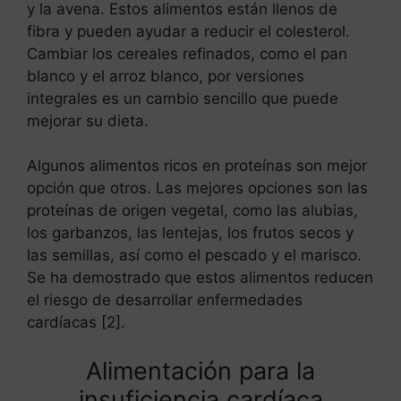
y la avena. Estos alimentos están llenos de
fibra y pueden ayudar a reducir el colesterol.
Cambiar los cereales refinados, como el pan
blanco y el arroz blanco, por versiones
integrales es un cambio sencillo que puede
mejorar su dieta.
Algunos alimentos ricos en proteínas son mejor
opción que otros. Las mejores opciones son las
proteínas de origen vegetal, como las alubias,
los garbanzos, las lentejas, los frutos secos y
las semillas, así como el pescado y el marisco.
Se ha demostrado que estos alimentos reducen
el riesgo de desarrollar enfermedades
cardíacas [2].
Alimentación para la
insuficiencia cardíaca