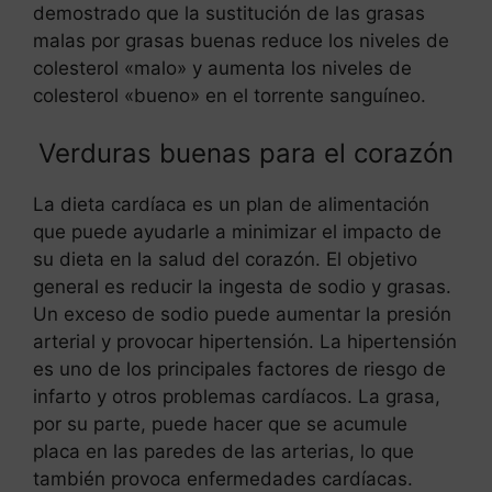
demostrado que la sustitución de las grasas
malas por grasas buenas reduce los niveles de
colesterol «malo» y aumenta los niveles de
colesterol «bueno» en el torrente sanguíneo.
Verduras buenas para el corazón
La dieta cardíaca es un plan de alimentación
que puede ayudarle a minimizar el impacto de
su dieta en la salud del corazón. El objetivo
general es reducir la ingesta de sodio y grasas.
Un exceso de sodio puede aumentar la presión
arterial y provocar hipertensión. La hipertensión
es uno de los principales factores de riesgo de
infarto y otros problemas cardíacos. La grasa,
por su parte, puede hacer que se acumule
placa en las paredes de las arterias, lo que
también provoca enfermedades cardíacas.