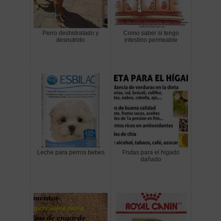
Perro deshidratado y
Como saber si tengo
desnutrido
intestino permeable
Leche para perros bebes
Frutas para el higado
dañado