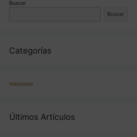
Buscar
Buscar
Categorías
mascotas
Últimos Artículos