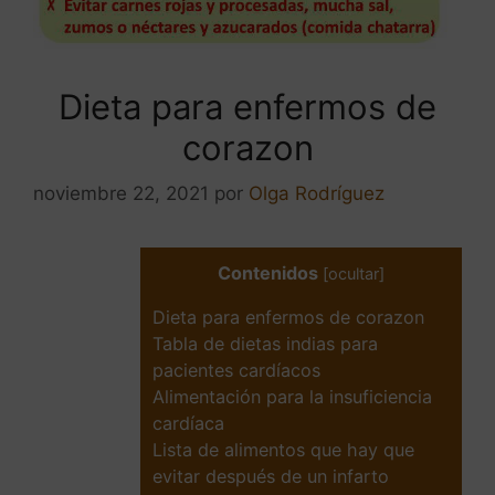
Dieta para enfermos de
corazon
noviembre 22, 2021
por
Olga Rodríguez
Contenidos
[
ocultar
]
Dieta para enfermos de corazon
Tabla de dietas indias para
pacientes cardíacos
Alimentación para la insuficiencia
cardíaca
Lista de alimentos que hay que
evitar después de un infarto