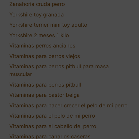
Zanahoria cruda perro
Yorkshire toy granada
Yorkshire terrier mini toy adulto
Yorkshire 2 meses 1 kilo
Vitaminas perros ancianos
Vitaminas para perros viejos
Vitaminas para perros pitbull para masa
muscular
Vitaminas para perros pitbull
Vitaminas para pastor belga
Vitaminas para hacer crecer el pelo de mi perro
Vitaminas para el pelo de mi perro
Vitaminas para el cabello del perro
Vitaminas para canarios caseras