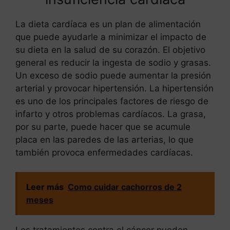
La dieta cardíaca es un plan de alimentación
que puede ayudarle a minimizar el impacto de
su dieta en la salud de su corazón. El objetivo
general es reducir la ingesta de sodio y grasas.
Un exceso de sodio puede aumentar la presión
arterial y provocar hipertensión. La hipertensión
es uno de los principales factores de riesgo de
infarto y otros problemas cardíacos. La grasa,
por su parte, puede hacer que se acumule
placa en las paredes de las arterias, lo que
también provoca enfermedades cardíacas.
Leer más
Como cuidar cachorros de 2
meses