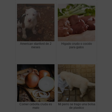
American stanford de 2
Higado crudo o cocido
meses
para gatos
Comer cebolla cruda es
Mi perro se trago una bolsa
malo
de plastico