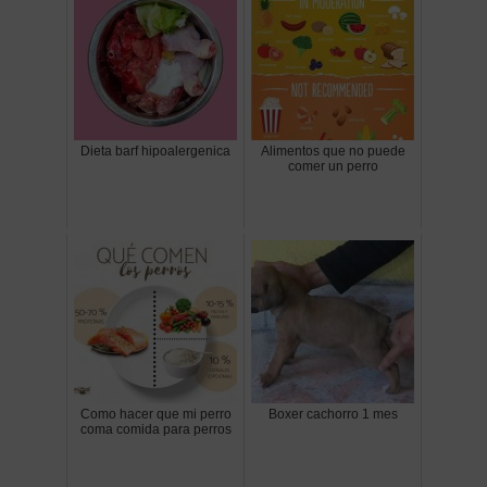
Dieta barf hipoalergenica
Alimentos que no puede
comer un perro
Como hacer que mi perro
Boxer cachorro 1 mes
coma comida para perros