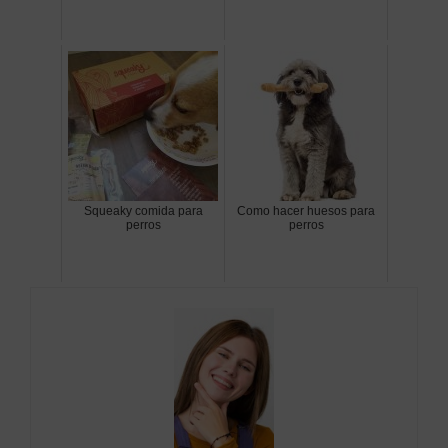
Squeaky comida para
Como hacer huesos para
perros
perros