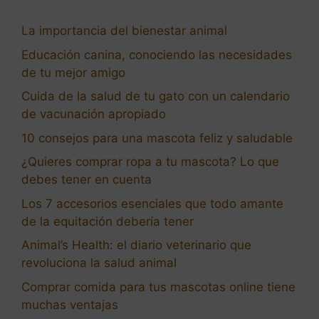
La importancia del bienestar animal
Educación canina, conociendo las necesidades
de tu mejor amigo
Cuida de la salud de tu gato con un calendario
de vacunación apropiado
10 consejos para una mascota feliz y saludable
¿Quieres comprar ropa a tu mascota? Lo que
debes tener en cuenta
Los 7 accesorios esenciales que todo amante
de la equitación debería tener
Animal’s Health: el diario veterinario que
revoluciona la salud animal
Comprar comida para tus mascotas online tiene
muchas ventajas