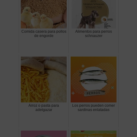
Comida casera para pollos
Alimentos para perros
de engorde
schnauzer
Arroz o pasta para
Los perros pueden comer
adelgazar
sardinas enlatadas