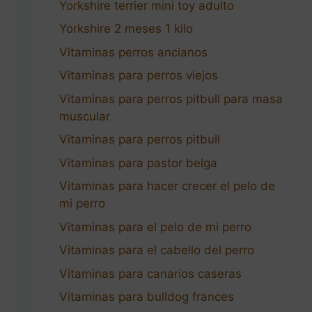
Yorkshire terrier mini toy adulto
Yorkshire 2 meses 1 kilo
Vitaminas perros ancianos
Vitaminas para perros viejos
Vitaminas para perros pitbull para masa
muscular
Vitaminas para perros pitbull
Vitaminas para pastor belga
Vitaminas para hacer crecer el pelo de
mi perro
Vitaminas para el pelo de mi perro
Vitaminas para el cabello del perro
Vitaminas para canarios caseras
Vitaminas para bulldog frances