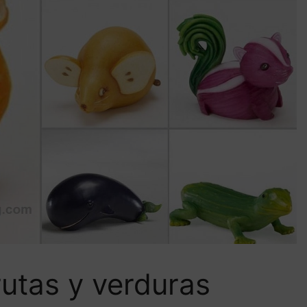
rutas y verduras