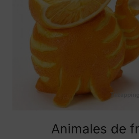
Animales de f