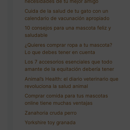
necesidades de tu mejor amigo
Cuida de la salud de tu gato con un
calendario de vacunación apropiado
10 consejos para una mascota feliz y
saludable
¿Quieres comprar ropa a tu mascota?
Lo que debes tener en cuenta
Los 7 accesorios esenciales que todo
amante de la equitación debería tener
Animal’s Health: el diario veterinario que
revoluciona la salud animal
Comprar comida para tus mascotas
online tiene muchas ventajas
Zanahoria cruda perro
Yorkshire toy granada