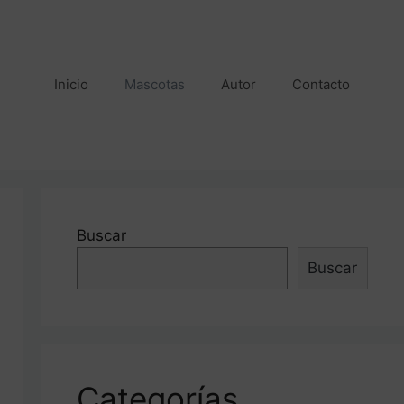
Inicio
Mascotas
Autor
Contacto
Buscar
Buscar
Categorías