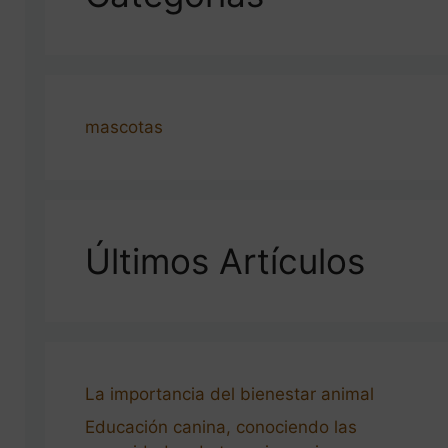
mascotas
Últimos Artículos
La importancia del bienestar animal
Educación canina, conociendo las